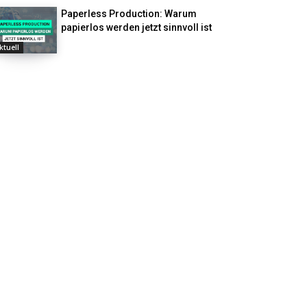
Paperless Production: Warum
papierlos werden jetzt sinnvoll ist
ktuell