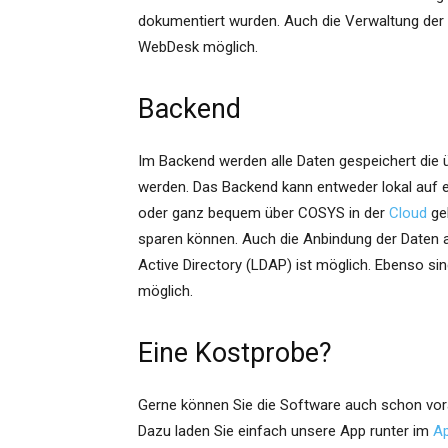
dokumentiert wurden. Auch die Verwaltung der
WebDesk möglich.
Backend
Im Backend werden alle Daten gespeichert die 
werden. Das Backend kann entweder lokal auf
oder ganz bequem über COSYS in der
Cloud
ge
sparen können. Auch die Anbindung der Daten
Active Directory (LDAP) ist möglich. Ebenso s
möglich.
Eine Kostprobe?
Gerne können Sie die Software auch schon vora
Dazu laden Sie einfach unsere App runter im
Ap