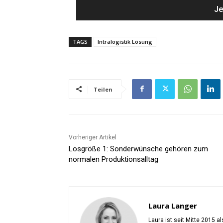
TAGS
Intralogistik Lösung
Teilen
Vorheriger Artikel
Losgröße 1: Sonderwünsche gehören zum
normalen Produktionsalltag
Laura Langer
Laura ist seit Mitte 2015 