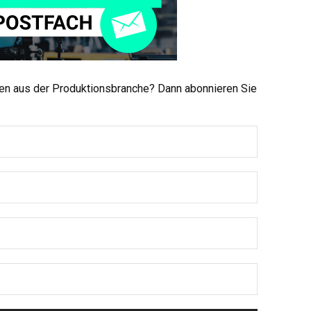
men aus der Produktionsbranche? Dann abonnieren Sie