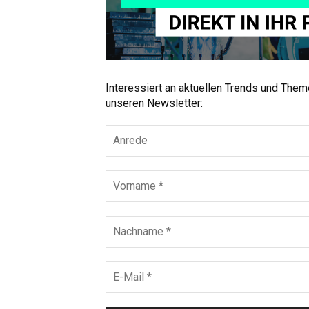
Interessiert an aktuellen Trends und The
unseren Newsletter: