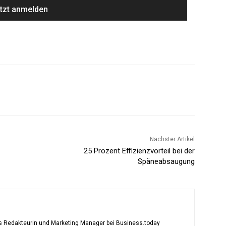
Nächster Artikel
25 Prozent Effizienzvorteil bei der
Späneabsaugung
als Redakteurin und Marketing Manager bei Business.today