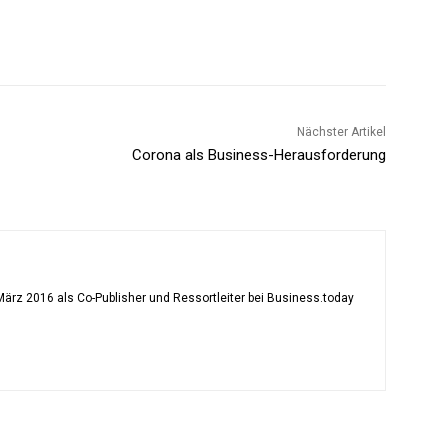
Nächster Artikel
Corona als Business-Herausforderung
ärz 2016 als Co-Publisher und Ressortleiter bei Business.today