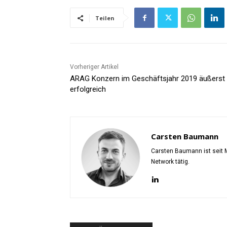
Teilen
Vorheriger Artikel
ARAG Konzern im Geschäftsjahr 2019 äußerst
erfolgreich
Carsten Baumann
Carsten Baumann ist seit M
Network tätig.