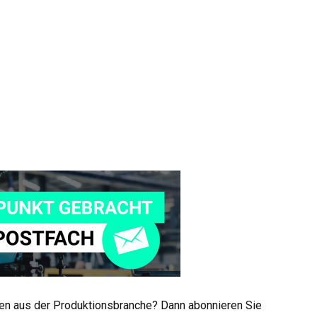
men aus der Produktionsbranche? Dann abonnieren Sie