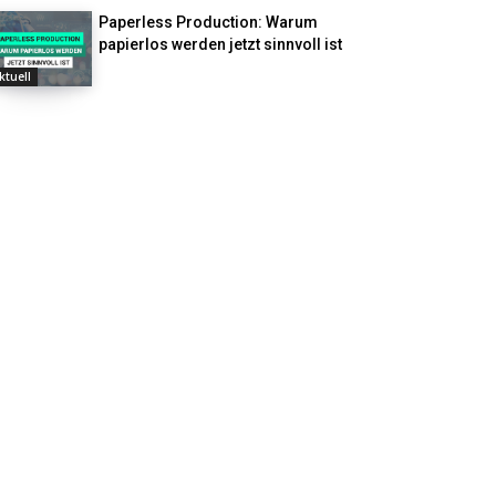
Paperless Production: Warum
papierlos werden jetzt sinnvoll ist
ktuell