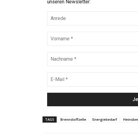
unseren Newsletter:
TAGS
Brennstoffzelle
Energiebedarf
Heinsbe