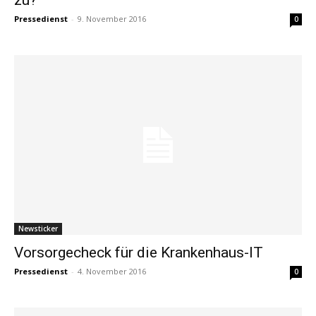
Pressedienst
-
9. November 2016
0
Newsticker
Vorsorgecheck für die Krankenhaus-IT
Pressedienst
-
4. November 2016
0