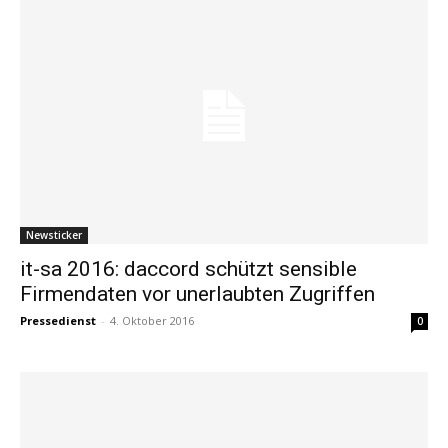
Newsticker
it-sa 2016: daccord schützt sensible
Firmendaten vor unerlaubten Zugriffen
Pressedienst
-
4. Oktober 2016
0