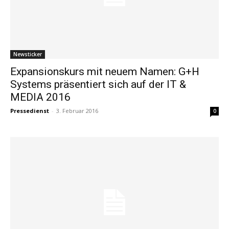
Newsticker
Expansionskurs mit neuem Namen: G+H
Systems präsentiert sich auf der IT &
MEDIA 2016
Pressedienst
-
3. Februar 2016
0