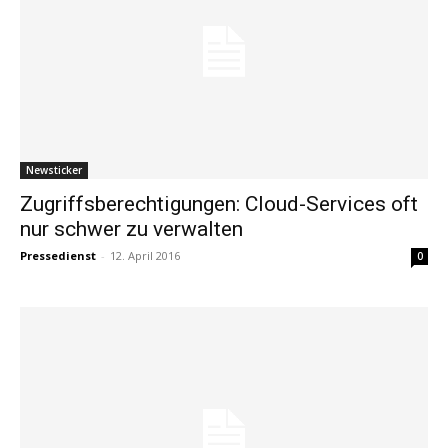
Newsticker
Zugriffsberechtigungen: Cloud-Services oft
nur schwer zu verwalten
Pressedienst
-
12. April 2016
0