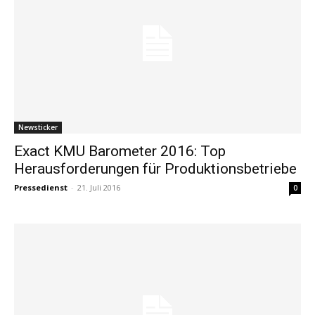
Newsticker
Exact KMU Barometer 2016: Top
Herausforderungen für Produktionsbetriebe
Pressedienst
-
21. Juli 2016
0