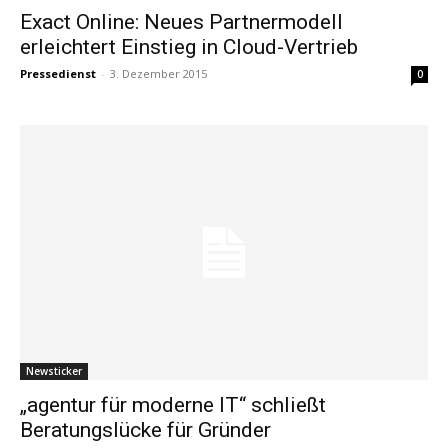
Exact Online: Neues Partnermodell
erleichtert Einstieg in Cloud-Vertrieb
Pressedienst
-
3. Dezember 2015
0
Newsticker
„agentur für moderne IT“ schließt
Beratungslücke für Gründer