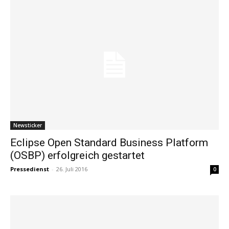
Newsticker
Eclipse Open Standard Business Platform
(OSBP) erfolgreich gestartet
Pressedienst
-
26. Juli 2016
0