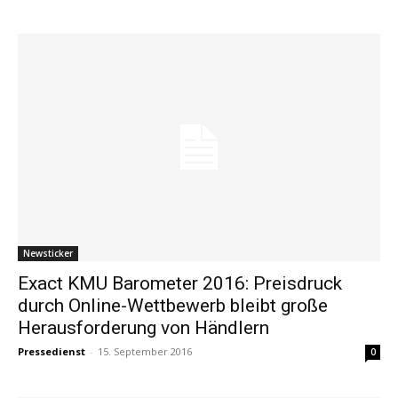
Newsticker
Exact KMU Barometer 2016: Preisdruck
durch Online-Wettbewerb bleibt große
Herausforderung von Händlern
Pressedienst
-
15. September 2016
0