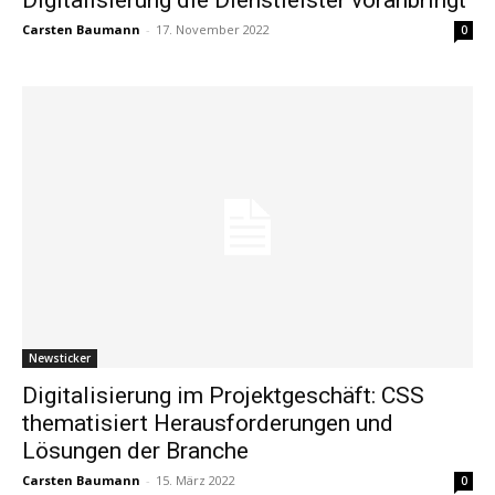
Carsten Baumann
-
17. November 2022
0
Newsticker
Digitalisierung im Projektgeschäft: CSS
thematisiert Herausforderungen und
Lösungen der Branche
Carsten Baumann
-
15. März 2022
0