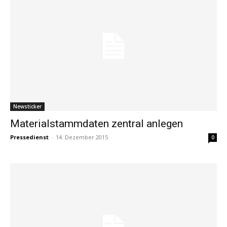
Newsticker
Materialstammdaten zentral anlegen
Pressedienst
-
14. Dezember 2015
0