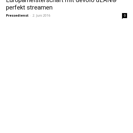
perfekt streamen
Pressedienst
-
2. Juni 2016
0