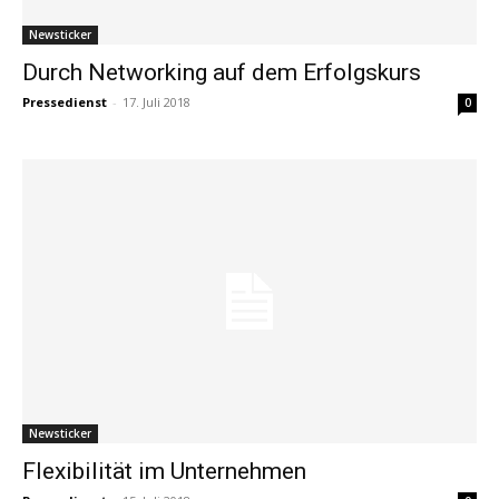
Newsticker
Durch Networking auf dem Erfolgskurs
Pressedienst
-
17. Juli 2018
0
Newsticker
Flexibilität im Unternehmen