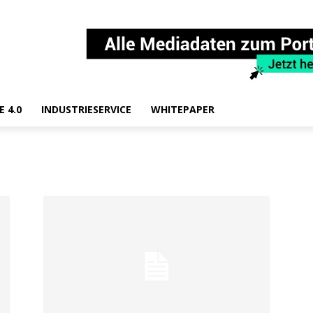
E 4.0
INDUSTRIESERVICE
WHITEPAPER