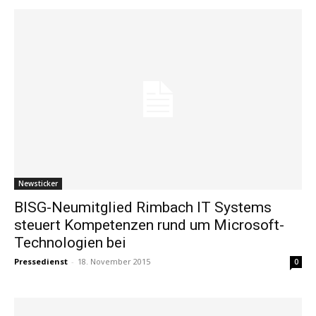
Newsticker
BISG-Neumitglied Rimbach IT Systems
steuert Kompetenzen rund um Microsoft-
Technologien bei
Pressedienst
-
18. November 2015
0