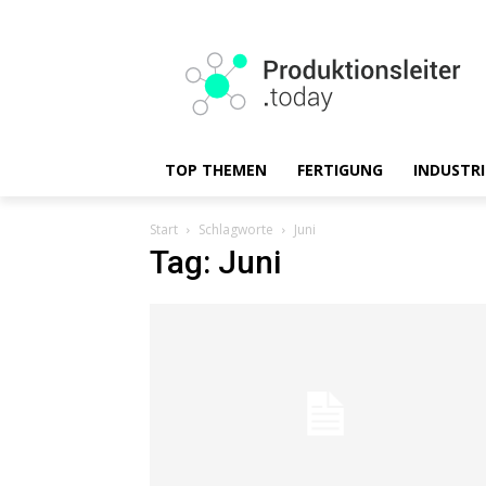
TOP THEMEN
FERTIGUNG
INDUSTRI
Start
Schlagworte
Juni
Tag: Juni