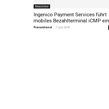
Newsticker
Ingenico Payment Services führt
mobiles Bezahlterminal iCMP ein
Pressedienst
-
7. Juni 2018