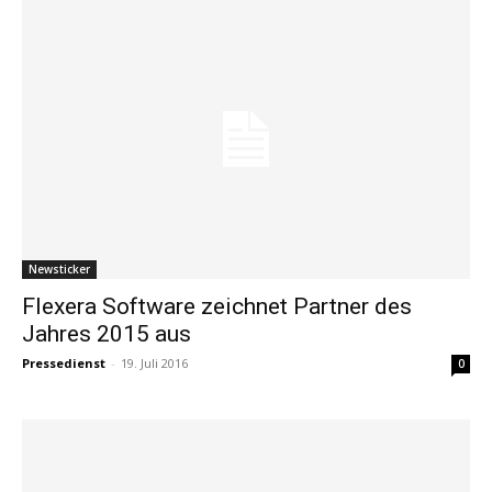
Newsticker
Flexera Software zeichnet Partner des
Jahres 2015 aus
Pressedienst
-
19. Juli 2016
0