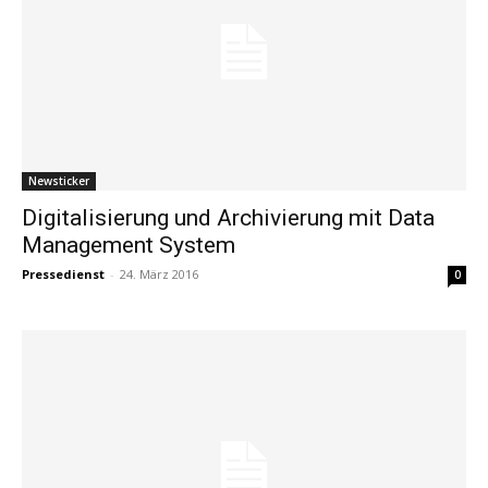
Newsticker
Digitalisierung und Archivierung mit Data
Management System
Pressedienst
-
24. März 2016
0