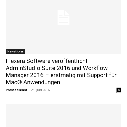
Newsticker
Flexera Software veröffentlicht
AdminStudio Suite 2016 und Workflow
Manager 2016 – erstmalig mit Support für
Mac® Anwendungen
Pressedienst
-
28. Juni 2016
0