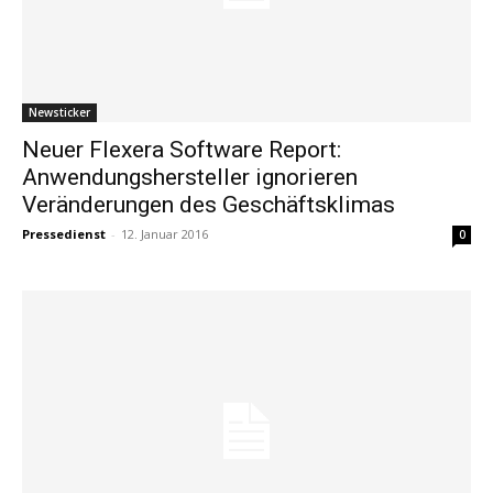
Newsticker
Neuer Flexera Software Report:
Anwendungshersteller ignorieren
Veränderungen des Geschäftsklimas
Pressedienst
-
12. Januar 2016
0