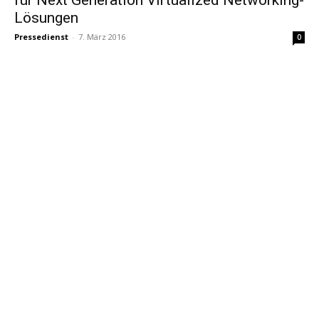
Lösungen
Pressedienst
-
7. März 2016
0