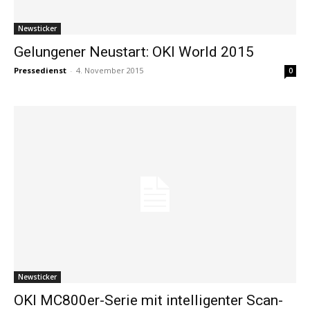
Newsticker
Gelungener Neustart: OKI World 2015
Pressedienst
-
4. November 2015
0
Newsticker
OKI MC800er-Serie mit intelligenter Scan-