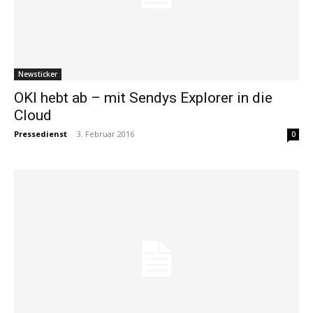
Newsticker
OKI hebt ab – mit Sendys Explorer in die
Cloud
Pressedienst
-
3. Februar 2016
0