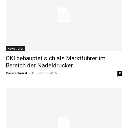
Newsticker
OKI behauptet sich als Marktführer im
Bereich der Nadeldrucker
Pressedienst
-
11. Februar 2016
0