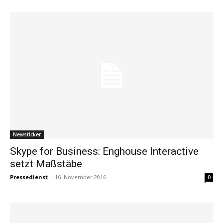
Newsticker
Skype for Business: Enghouse Interactive
setzt Maßstäbe
Pressedienst
-
16. November 2016
0