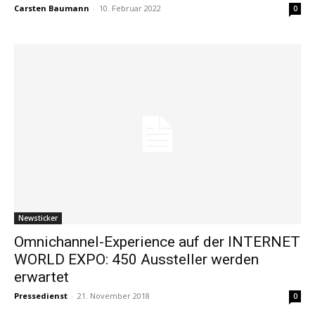
Carsten Baumann
-
10. Februar 2022
0
Newsticker
Omnichannel-Experience auf der INTERNET
WORLD EXPO: 450 Aussteller werden
erwartet
Pressedienst
-
21. November 2018
0