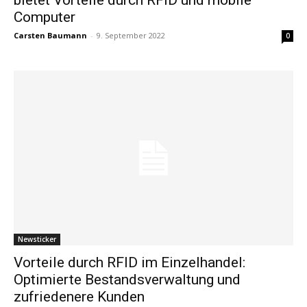
Computer
Carsten Baumann
-
9. September 2022
0
Newsticker
Vorteile durch RFID im Einzelhandel:
Optimierte Bestandsverwaltung und
zufriedenere Kunden