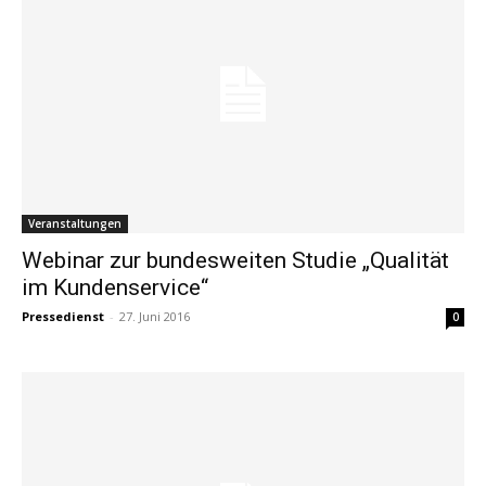
Veranstaltungen
Webinar zur bundesweiten Studie „Qualität
im Kundenservice“
Pressedienst
-
27. Juni 2016
0