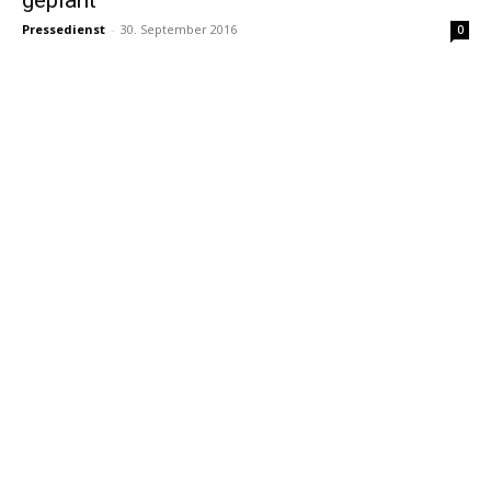
Pressedienst
-
30. September 2016
0