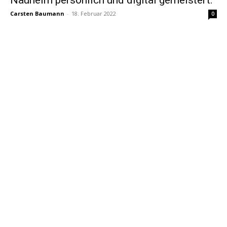
Carsten Baumann
-
18. Februar 2022
0