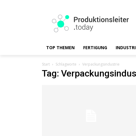
TOP THEMEN
FERTIGUNG
INDUSTRI
Start
Schlagworte
Verpackungsindustrie
Tag: Verpackungsindus