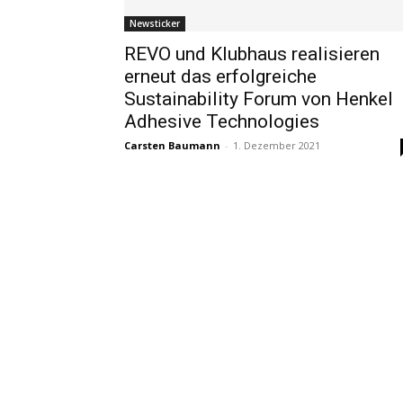
Newsticker
REVO und Klubhaus realisieren
erneut das erfolgreiche
Sustainability Forum von Henkel
Adhesive Technologies
Carsten Baumann
-
1. Dezember 2021