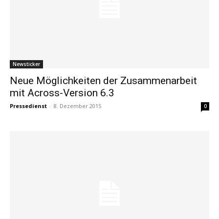
Newsticker
Neue Möglichkeiten der Zusammenarbeit
mit Across-Version 6.3
Pressedienst
-
8. Dezember 2015
0