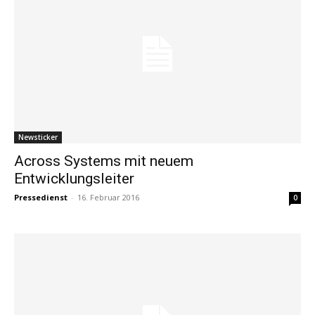
Newsticker
Across Systems mit neuem
Entwicklungsleiter
Pressedienst
-
16. Februar 2016
0