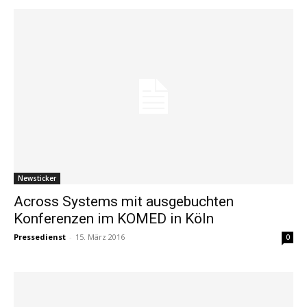
Newsticker
Across Systems mit ausgebuchten
Konferenzen im KOMED in Köln
Pressedienst
-
15. März 2016
0