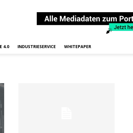
E 4.0
INDUSTRIESERVICE
WHITEPAPER