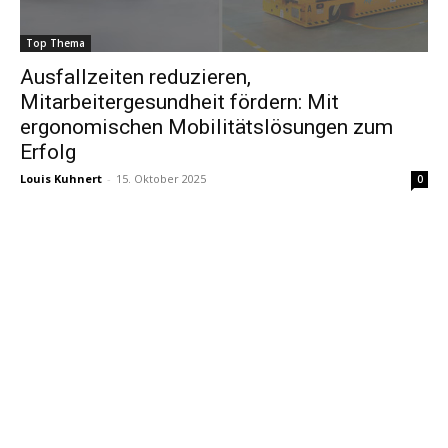
Top Thema
Ausfallzeiten reduzieren,
Mitarbeitergesundheit fördern: Mit
ergonomischen Mobilitätslösungen zum
Erfolg
Louis Kuhnert
-
15. Oktober 2025
0