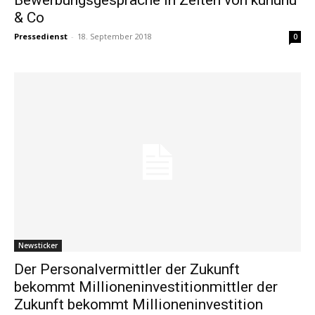
& Co
Pressedienst
-
18. September 2018
0
Newsticker
Der Personalvermittler der Zukunft
bekommt Millioneninvestitionmittler der
Zukunft bekommt Millioneninvestition