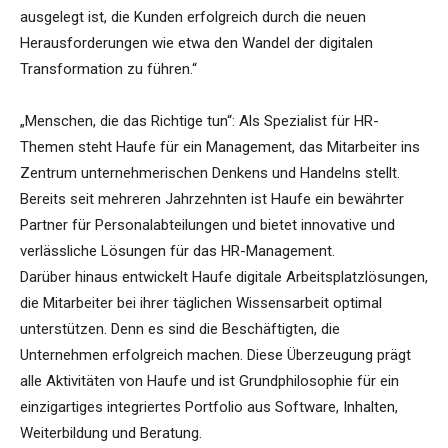
ausgelegt ist, die Kunden erfolgreich durch die neuen
Herausforderungen wie etwa den Wandel der digitalen
Transformation zu führen.“
„Menschen, die das Richtige tun“: Als Spezialist für HR-
Themen steht Haufe für ein Management, das Mitarbeiter ins
Zentrum unternehmerischen Denkens und Handelns stellt.
Bereits seit mehreren Jahrzehnten ist Haufe ein bewährter
Partner für Personalabteilungen und bietet innovative und
verlässliche Lösungen für das HR-Management.
Darüber hinaus entwickelt Haufe digitale Arbeitsplatzlösungen,
die Mitarbeiter bei ihrer täglichen Wissensarbeit optimal
unterstützen. Denn es sind die Beschäftigten, die
Unternehmen erfolgreich machen. Diese Überzeugung prägt
alle Aktivitäten von Haufe und ist Grundphilosophie für ein
einzigartiges integriertes Portfolio aus Software, Inhalten,
Weiterbildung und Beratung.