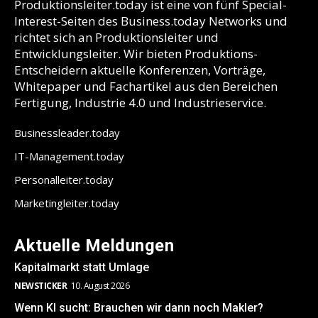
Produktionsleiter.today ist eine von fünf Special-
Interest-Seiten des Business.today Networks und
richtet sich an Produktionsleiter und
Entwicklungsleiter. Wir bieten Produktions-
Entscheidern aktuelle Konferenzen, Vorträge,
Whitepaper und Fachartikel aus den Bereichen
Fertigung, Industrie 4.0 und Industrieservice.
Businessleader.today
IT-Management.today
Personalleiter.today
Marketingleiter.today
Aktuelle Meldungen
Kapitalmarkt statt Umlage
NEWSTICKER
10. August 2026
Wenn KI sucht: Brauchen wir dann noch Makler?