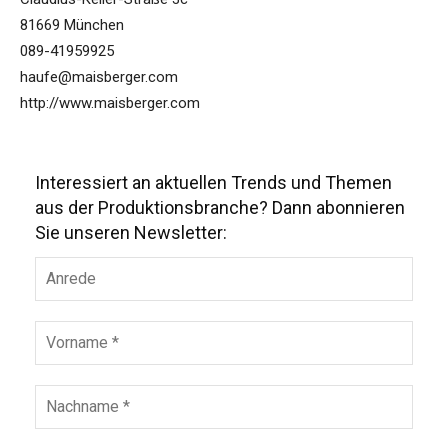
81669 München
089-41959925
haufe@maisberger.com
http://www.maisberger.com
Interessiert an aktuellen Trends und Themen
aus der Produktionsbranche? Dann abonnieren
Sie unseren Newsletter: