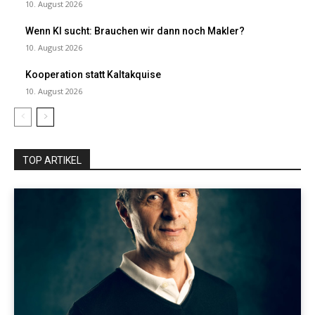
10. August 2026
Wenn KI sucht: Brauchen wir dann noch Makler?
10. August 2026
Kooperation statt Kaltakquise
10. August 2026
TOP ARTIKEL