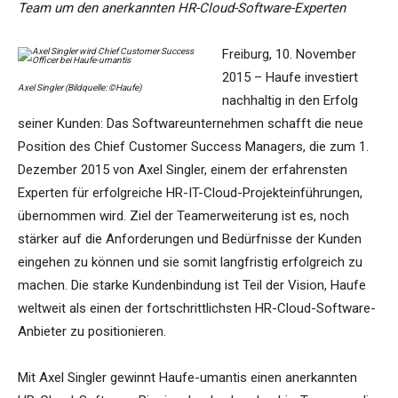
Team um den anerkannten HR-Cloud-Software-Experten
Freiburg, 10. November
2015 – Haufe investiert
Axel Singler (Bildquelle: ©Haufe)
nachhaltig in den Erfolg
seiner Kunden: Das Softwareunternehmen schafft die neue
Position des Chief Customer Success Managers, die zum 1.
Dezember 2015 von Axel Singler, einem der erfahrensten
Experten für erfolgreiche HR-IT-Cloud-Projekteinführungen,
übernommen wird. Ziel der Teamerweiterung ist es, noch
stärker auf die Anforderungen und Bedürfnisse der Kunden
eingehen zu können und sie somit langfristig erfolgreich zu
machen. Die starke Kundenbindung ist Teil der Vision, Haufe
weltweit als einen der fortschrittlichsten HR-Cloud-Software-
Anbieter zu positionieren.
Mit Axel Singler gewinnt Haufe-umantis einen anerkannten