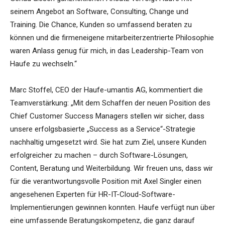
seinem Angebot an Software, Consulting, Change und
Training. Die Chance, Kunden so umfassend beraten zu
können und die firmeneigene mitarbeiterzentrierte Philosophie
waren Anlass genug für mich, in das Leadership-Team von
Haufe zu wechseln.“
Marc Stoffel, CEO der Haufe-umantis AG, kommentiert die
Teamverstärkung: „Mit dem Schaffen der neuen Position des
Chief Customer Success Managers stellen wir sicher, dass
unsere erfolgsbasierte „Success as a Service“-Strategie
nachhaltig umgesetzt wird. Sie hat zum Ziel, unsere Kunden
erfolgreicher zu machen – durch Software-Lösungen,
Content, Beratung und Weiterbildung. Wir freuen uns, dass wir
für die verantwortungsvolle Position mit Axel Singler einen
angesehenen Experten für HR-IT-Cloud-Software-
Implementierungen gewinnen konnten. Haufe verfügt nun über
eine umfassende Beratungskompetenz, die ganz darauf