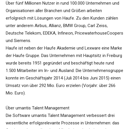
Über fünf Millionen Nutzer in rund 100.000 Unternehmen und
Organisationen aller Branchen und Größen arbeiten
erfolgreich mit Lösungen von Haufe. Zu den Kunden zählen
unter anderem Airbus, Allianz, BMW Group, Carl Zeiss,
Deutsche Telekom, EDEKA, Infineon, PricewaterhouseCoopers
und Siemens.
Haufe ist neben der Haufe Akademie und Lexware eine Marke
der Haufe Gruppe. Das Unternehmen mit Hauptsitz in Freiburg
wurde bereits 1951 gegründet und beschäftigt heute rund
1.500 Mitarbeiter im In- und Ausland. Die Unternehmensgruppe
konnte im Geschäftsjahr 2014 (Juli 2014 bis Juni 2015) einen
Umsatz von über 292 Mio. Euro erzielen (Vorjahr: über 266
Mio. Euro).
Über umantis Talent Management
Die Software umantis Talent Management verbessert drei
wesentliche erfolgsrelevante Prozesse in Unternehmen: das