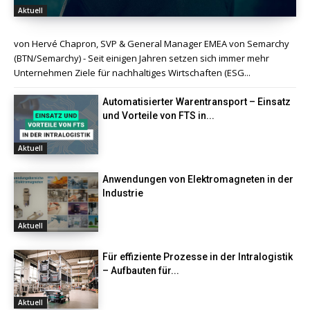
Aktuell
von Hervé Chapron, SVP & General Manager EMEA von Semarchy
(BTN/Semarchy) - Seit einigen Jahren setzen sich immer mehr
Unternehmen Ziele für nachhaltiges Wirtschaften (ESG...
Automatisierter Warentransport – Einsatz
und Vorteile von FTS in...
Aktuell
Anwendungen von Elektromagneten in der
Industrie
Aktuell
Für effiziente Prozesse in der Intralogistik
– Aufbauten für...
Aktuell