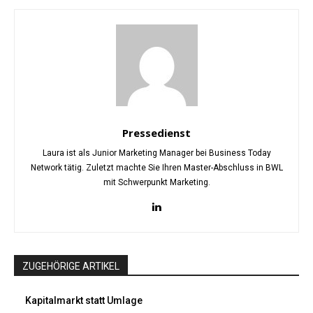
Pressedienst
Laura ist als Junior Marketing Manager bei Business Today
Network tätig. Zuletzt machte Sie Ihren Master-Abschluss in BWL
mit Schwerpunkt Marketing.
ZUGEHÖRIGE ARTIKEL
Kapitalmarkt statt Umlage