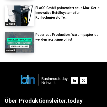
FLACO GmbH präsentiert neue Max-Serie:
Innovative Befüllsysteme für
Kühlschmierstoffe...
Aktuell
Paperless Production: Warum papierlos
werden jetzt sinnvoll ist
Aktuell
Über Produktionsleiter.today