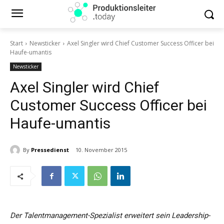
Start
Newsticker
Axel Singler wird Chief Customer Success Officer bei
Haufe-umantis
Newsticker
Axel Singler wird Chief
Customer Success Officer bei
Haufe-umantis
By
Pressedienst
10. November 2015
Der Talentmanagement-Spezialist erweitert sein Leadership-