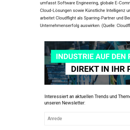
umfasst Software Engineering, globale E-Com
Cloud-Lösungen sowie Künstliche Intelligenz
arbeitet Cloudflight als Sparring-Partner und Be
Unternehmenserfolg auswirken. (Quelle: Cloud
Interessiert an aktuellen Trends und The
unseren Newsletter: