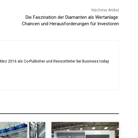
Nächster Artikel
Die Faszination der Diamanten als Wertanlage:
Chancen und Herausforderungen für Investoren
ärz 2016 als Co-Publisher und Ressortleiter bei Business.today