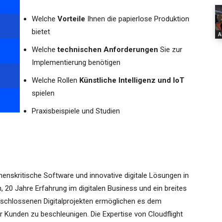
Welche
Vorteile
Ihnen die papierlose Produktion
bietet
A
Welche
technischen Anforderungen
Sie zur
Implementierung benötigen
Welche Rollen
Künstliche Intelligenz und IoT
spielen
Praxisbeispiele und Studien
menskritische Software und innovative digitale Lösungen in
en, 20 Jahre Erfahrung im digitalen Business und ein breites
schlossenen Digitalprojekten ermöglichen es dem
r Kunden zu beschleunigen. Die Expertise von Cloudflight