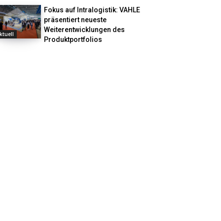
Fokus auf Intralogistik: VAHLE
präsentiert neueste
Weiterentwicklungen des
ktuell
Produktportfolios