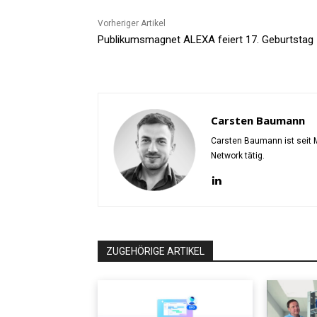
Vorheriger Artikel
Publikumsmagnet ALEXA feiert 17. Geburtstag
Carsten Baumann
Carsten Baumann ist seit M
Network tätig.
ZUGEHÖRIGE ARTIKEL