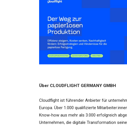
Über CLOUDFLIGHT GERMANY GMBH
Cloudflight ist führender Anbieter für unterneh
Europa. Über 1.000 qualifizierte Mitarbeiter:inn
Know-how aus mehr als 3.000 erfolgreich abge
Unternehmen, die digitale Transformation seine