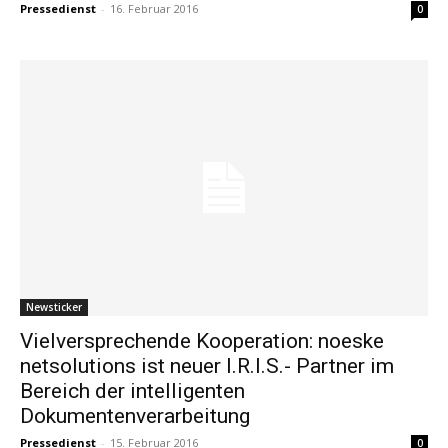
Pressedienst
-
16. Februar 2016
0
Newsticker
Vielversprechende Kooperation: noeske
netsolutions ist neuer I.R.I.S.- Partner im
Bereich der intelligenten
Dokumentenverarbeitung
Pressedienst
-
15. Februar 2016
0