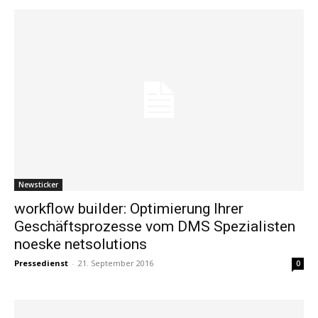
Newsticker
workflow builder: Optimierung Ihrer
Geschäftsprozesse vom DMS Spezialisten
noeske netsolutions
Pressedienst
-
21. September 2016
0