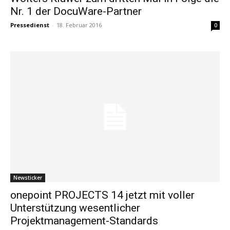
Nr. 1 der DocuWare-Partner
Pressedienst
-
18. Februar 2016
0
Newsticker
onepoint PROJECTS 14 jetzt mit voller
Unterstützung wesentlicher
Projektmanagement-Standards