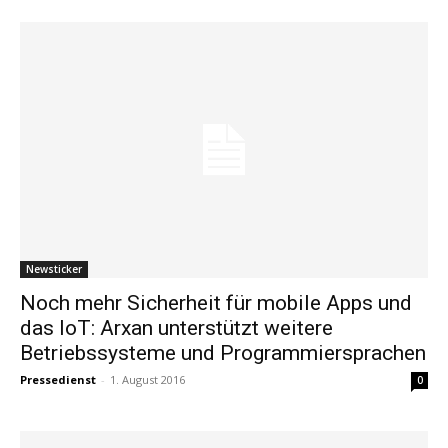
Newsticker
Noch mehr Sicherheit für mobile Apps und
das IoT: Arxan unterstützt weitere
Betriebssysteme und Programmiersprachen
Pressedienst
-
1. August 2016
0