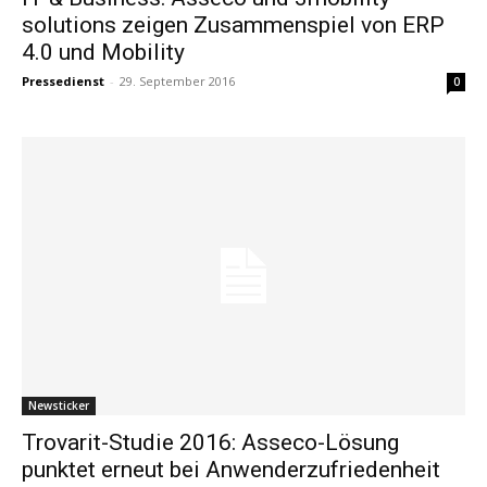
solutions zeigen Zusammenspiel von ERP
4.0 und Mobility
Pressedienst
-
29. September 2016
0
Newsticker
Trovarit-Studie 2016: Asseco-Lösung
punktet erneut bei Anwenderzufriedenheit