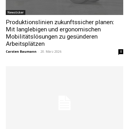
Newsticker
Produktionslinien zukunftssicher planen:
Mit langlebigen und ergonomischen
Mobilitätslösungen zu gesünderen
Arbeitsplätzen
Carsten Baumann
-
20. März 2026
0