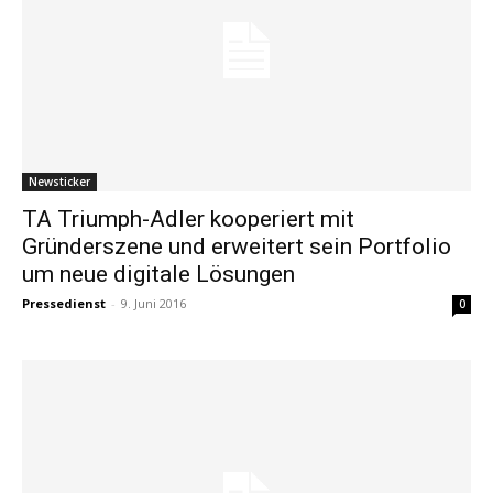
Newsticker
TA Triumph-Adler kooperiert mit
Gründerszene und erweitert sein Portfolio
um neue digitale Lösungen
Pressedienst
-
9. Juni 2016
0