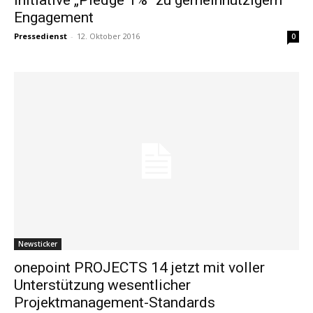
Engagement
Pressedienst
-
12. Oktober 2016
0
Newsticker
onepoint PROJECTS 14 jetzt mit voller
Unterstützung wesentlicher
Projektmanagement-Standards