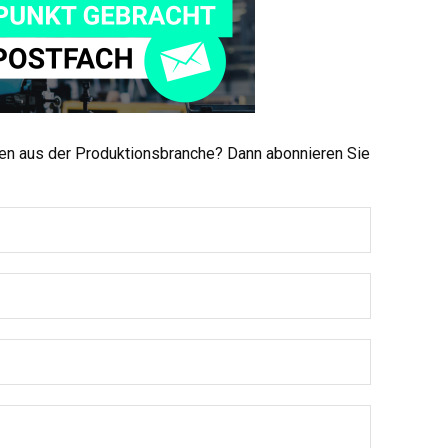
men aus der Produktionsbranche? Dann abonnieren Sie