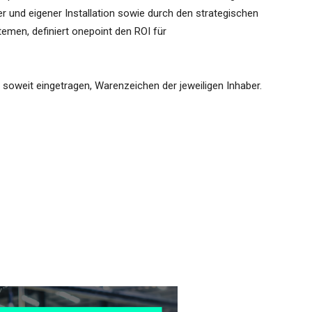
 und eigener Installation sowie durch den strategischen
emen, definiert onepoint den ROI für
soweit eingetragen, Warenzeichen der jeweiligen Inhaber.