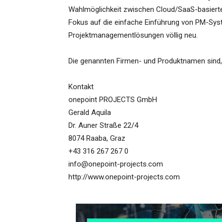
Wahlmöglichkeit zwischen Cloud/SaaS-basierter
Fokus auf die einfache Einführung von PM-Syst
Projektmanagementlösungen völlig neu.
Die genannten Firmen- und Produktnamen sind, 
Kontakt
onepoint PROJECTS GmbH
Gerald Aquila
Dr. Auner Straße 22/4
8074 Raaba, Graz
+43 316 267 267 0
info@onepoint-projects.com
http://www.onepoint-projects.com