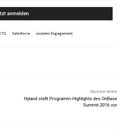
CTS
Salesforce
soziales Engagement
Nächster Artikel
Hyland stellt Programm-Highlights des OnBase
Summit 2016 vor