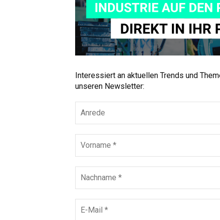
Interessiert an aktuellen Trends und The
unseren Newsletter: