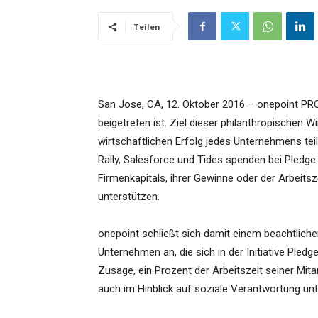
Teilen
San Jose, CA, 12. Oktober 2016 – onepoint PR
beigetreten ist. Ziel dieser philanthropischen 
wirtschaftlichen Erfolg jedes Unternehmens tei
Rally, Salesforce und Tides spenden bei Pledge
Firmenkapitals, ihrer Gewinne oder der Arbeits
unterstützen.
onepoint schließt sich damit einem beachtlich
Unternehmen an, die sich in der Initiative Pled
Zusage, ein Prozent der Arbeitszeit seiner Mita
auch im Hinblick auf soziale Verantwortung unt