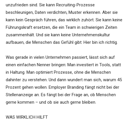
unzufrieden sind. Sie kann Recruiting-Prozesse
beschleunigen, Daten verdichten, Muster erkennen. Aber sie
kann kein Gespräch führen, das wirklich zuhört. Sie kann keine
Führungskraft ersetzen, die ein Team in schwierigen Zeiten
zusammenhält. Und sie kann keine Unternehmenskultur
aufbauen, die Menschen das Gefühl gibt: Hier bin ich richtig.
Was gerade in vielen Unternehmen passiert, lässt sich auf
einen einfachen Nenner bringen: Man investiert in Tools, statt
in Haltung. Man optimiert Prozesse, ohne die Menschen
dahinter zu verstehen. Und dann wundert man sich, warum 45
Prozent gehen wollen. Employer Branding fängt nicht bei der
Stellenanzeige an. Es fängt bei der Frage an, ob Menschen
gerne kommen – und ob sie auch gerne bleiben.
WAS WIRKLICH HILFT