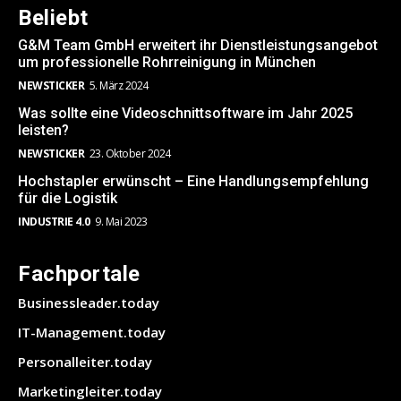
Beliebt
G&M Team GmbH erweitert ihr Dienstleistungsangebot
um professionelle Rohrreinigung in München
NEWSTICKER
5. März 2024
Was sollte eine Videoschnittsoftware im Jahr 2025
leisten?
NEWSTICKER
23. Oktober 2024
Hochstapler erwünscht – Eine Handlungsempfehlung
für die Logistik
INDUSTRIE 4.0
9. Mai 2023
Fachportale
Businessleader.today
IT-Management.today
Personalleiter.today
Marketingleiter.today