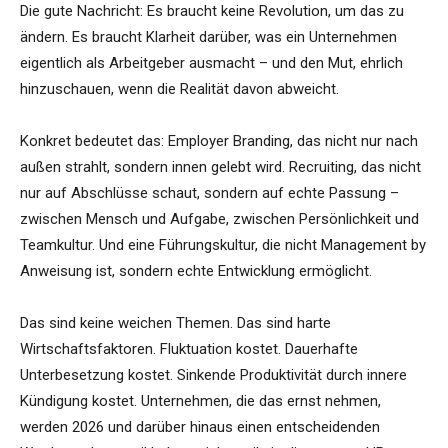
Die gute Nachricht: Es braucht keine Revolution, um das zu
ändern. Es braucht Klarheit darüber, was ein Unternehmen
eigentlich als Arbeitgeber ausmacht – und den Mut, ehrlich
hinzuschauen, wenn die Realität davon abweicht.
Konkret bedeutet das: Employer Branding, das nicht nur nach
außen strahlt, sondern innen gelebt wird. Recruiting, das nicht
nur auf Abschlüsse schaut, sondern auf echte Passung –
zwischen Mensch und Aufgabe, zwischen Persönlichkeit und
Teamkultur. Und eine Führungskultur, die nicht Management by
Anweisung ist, sondern echte Entwicklung ermöglicht.
Das sind keine weichen Themen. Das sind harte
Wirtschaftsfaktoren. Fluktuation kostet. Dauerhafte
Unterbesetzung kostet. Sinkende Produktivität durch innere
Kündigung kostet. Unternehmen, die das ernst nehmen,
werden 2026 und darüber hinaus einen entscheidenden