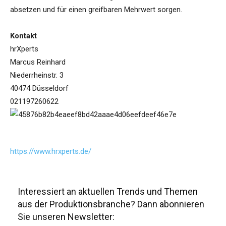
absetzen und für einen greifbaren Mehrwert sorgen.
Kontakt
hrXperts
Marcus Reinhard
Niederrheinstr. 3
40474 Düsseldorf
021197260622
https://www.hrxperts.de/
Interessiert an aktuellen Trends und Themen
aus der Produktionsbranche? Dann abonnieren
Sie unseren Newsletter: