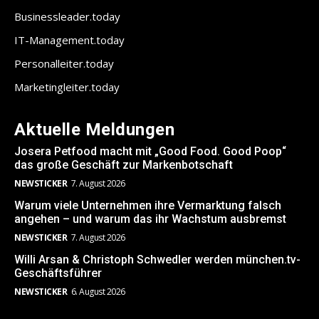
Businessleader.today
IT-Management.today
Personalleiter.today
Marketingleiter.today
Aktuelle Meldungen
Josera Petfood macht mit „Good Food. Good Poop“
das große Geschäft zur Markenbotschaft
NEWSTICKER
7. August 2026
Warum viele Unternehmen ihre Vermarktung falsch
angehen – und warum das ihr Wachstum ausbremst
NEWSTICKER
7. August 2026
Willi Arsan & Christoph Schwedler werden münchen.tv-
Geschäftsführer
NEWSTICKER
6. August 2026