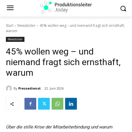
Start
Newsticker
45% wollen weg – und niemand fragt sich ernsthaft,
warum
Newsticker
45% wollen weg – und
niemand fragt sich ernsthaft,
warum
By
Pressedienst
22. Juni 2026
Über die stille Krise der Mitarbeiterbindung und warum