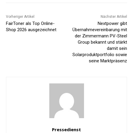
Vorheriger Artikel
Nächster Artikel
FairToner als Top Online-
Nextpower gibt
Shop 2026 ausgezeichnet
Übernahmevereinbarung mit
der Zimmermann PV-Steel
Group bekannt und stärkt
damit sein
Solarproduktportfolio sowie
seine Marktpräsenz
Pressedienst