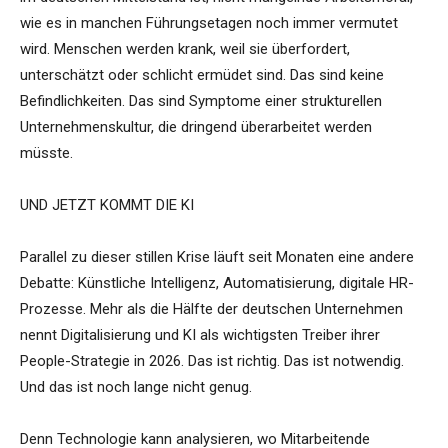
wie es in manchen Führungsetagen noch immer vermutet
wird. Menschen werden krank, weil sie überfordert,
unterschätzt oder schlicht ermüdet sind. Das sind keine
Befindlichkeiten. Das sind Symptome einer strukturellen
Unternehmenskultur, die dringend überarbeitet werden
müsste.
UND JETZT KOMMT DIE KI
Parallel zu dieser stillen Krise läuft seit Monaten eine andere
Debatte: Künstliche Intelligenz, Automatisierung, digitale HR-
Prozesse. Mehr als die Hälfte der deutschen Unternehmen
nennt Digitalisierung und KI als wichtigsten Treiber ihrer
People-Strategie in 2026. Das ist richtig. Das ist notwendig.
Und das ist noch lange nicht genug.
Denn Technologie kann analysieren, wo Mitarbeitende