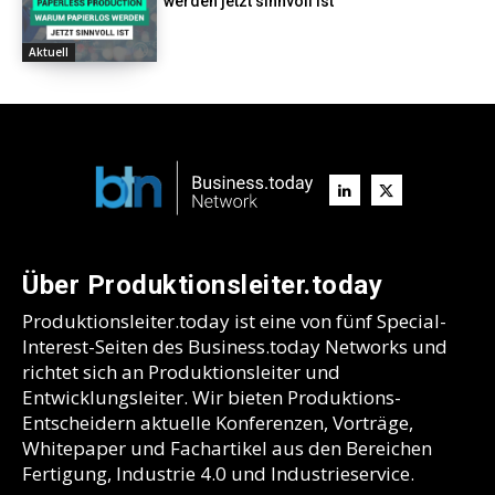
werden jetzt sinnvoll ist
Aktuell
Über Produktionsleiter.today
Produktionsleiter.today ist eine von fünf Special-
Interest-Seiten des Business.today Networks und
richtet sich an Produktionsleiter und
Entwicklungsleiter. Wir bieten Produktions-
Entscheidern aktuelle Konferenzen, Vorträge,
Whitepaper und Fachartikel aus den Bereichen
Fertigung, Industrie 4.0 und Industrieservice.