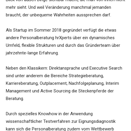
mehr sieht. Und weil Veränderung manchmal jemanden
braucht, der unbequeme Wahrheiten aussprechen darf.
Als Startup im Sommer 2018 gegründet verfügt die etwas
andere Personalberatung hrXperts über ein dynamisches
Umfeld, flexible Strukturen und durch das Gründerteam über
jahrzehnte-lange Erfahrung.
Neben den Klassikern: Direktansprache und Executive Search
sind unter anderem die Bereiche Strategieberatung,
Karriereberatung, Outplacement, Nachfolgeplanung, Interim
Management und Active Sourcing die Steckenpferde der
Beratung.
Durch spezielles Knowhow in der Anwendung
wissenschaftlicher Testverfahren zur Eignungsdiagnostik
kann sich die Personalberatung zudem vom Wettbewerb