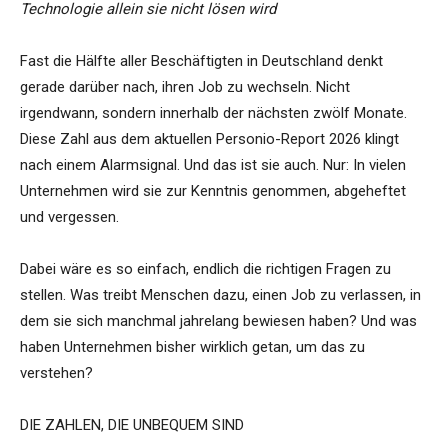
Technologie allein sie nicht lösen wird
Fast die Hälfte aller Beschäftigten in Deutschland denkt
gerade darüber nach, ihren Job zu wechseln. Nicht
irgendwann, sondern innerhalb der nächsten zwölf Monate.
Diese Zahl aus dem aktuellen Personio-Report 2026 klingt
nach einem Alarmsignal. Und das ist sie auch. Nur: In vielen
Unternehmen wird sie zur Kenntnis genommen, abgeheftet
und vergessen.
Dabei wäre es so einfach, endlich die richtigen Fragen zu
stellen. Was treibt Menschen dazu, einen Job zu verlassen, in
dem sie sich manchmal jahrelang bewiesen haben? Und was
haben Unternehmen bisher wirklich getan, um das zu
verstehen?
DIE ZAHLEN, DIE UNBEQUEM SIND