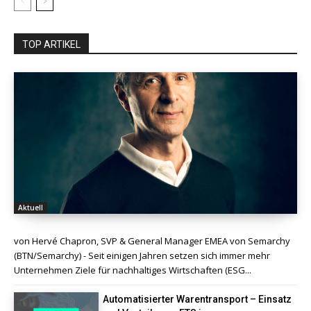
TOP ARTIKEL
Aktuell
von Hervé Chapron, SVP & General Manager EMEA von Semarchy
(BTN/Semarchy) - Seit einigen Jahren setzen sich immer mehr
Unternehmen Ziele für nachhaltiges Wirtschaften (ESG...
Automatisierter Warentransport – Einsatz