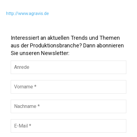
http://www.agravis.de
Interessiert an aktuellen Trends und Themen
aus der Produktionsbranche? Dann abonnieren
Sie unseren Newsletter: