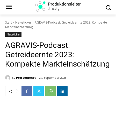
Start
Newsticker
AGRAVIS-Podcast: Getreideernte 2023: Kompakte
Markteinschätzung
Newsticker
AGRAVIS-Podcast:
Getreideernte 2023:
Kompakte Markteinschätzung
By
Pressedienst
27. September 2023