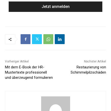
Vorheriger Artikel
Nächster Artikel
Mit dem E-Book der HR-
Restaurierung von
Mustertexte professionell
Schimmelpilzschäden
und überzeugend formulieren