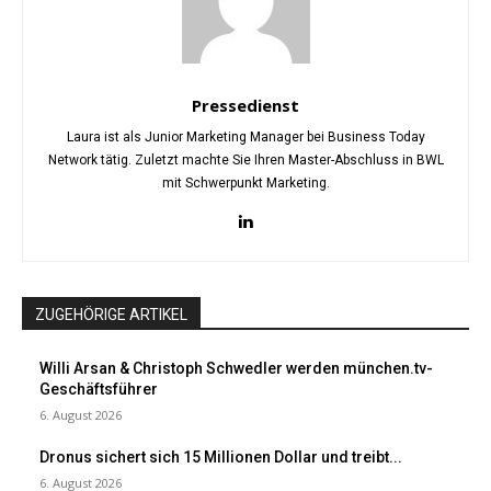
Pressedienst
Laura ist als Junior Marketing Manager bei Business Today
Network tätig. Zuletzt machte Sie Ihren Master-Abschluss in BWL
mit Schwerpunkt Marketing.
ZUGEHÖRIGE ARTIKEL
Willi Arsan & Christoph Schwedler werden münchen.tv-
Geschäftsführer
6. August 2026
Dronus sichert sich 15 Millionen Dollar und treibt...
6. August 2026