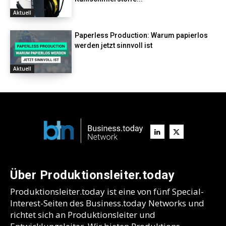
Aktuell
Paperless Production: Warum papierlos
werden jetzt sinnvoll ist
Aktuell
Über Produktionsleiter.today
Produktionsleiter.today ist eine von fünf Special-
Interest-Seiten des Business.today Networks und
richtet sich an Produktionsleiter und