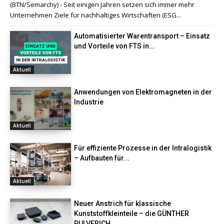
(BTN/Semarchy) - Seit einigen Jahren setzen sich immer mehr
Unternehmen Ziele für nachhaltiges Wirtschaften (ESG...
Automatisierter Warentransport – Einsatz
und Vorteile von FTS in...
Aktuell
Anwendungen von Elektromagneten in der
Industrie
Aktuell
Für effiziente Prozesse in der Intralogistik
– Aufbauten für...
Aktuell
Neuer Anstrich für klassische
Kunststoffkleinteile – die GÜNTHER
PULVERICH...