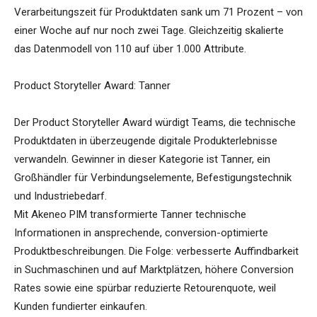
Verarbeitungszeit für Produktdaten sank um 71 Prozent – von
einer Woche auf nur noch zwei Tage. Gleichzeitig skalierte
das Datenmodell von 110 auf über 1.000 Attribute.
Product Storyteller Award: Tanner
Der Product Storyteller Award würdigt Teams, die technische
Produktdaten in überzeugende digitale Produkterlebnisse
verwandeln. Gewinner in dieser Kategorie ist Tanner, ein
Großhändler für Verbindungselemente, Befestigungstechnik
und Industriebedarf.
Mit Akeneo PIM transformierte Tanner technische
Informationen in ansprechende, conversion-optimierte
Produktbeschreibungen. Die Folge: verbesserte Auffindbarkeit
in Suchmaschinen und auf Marktplätzen, höhere Conversion
Rates sowie eine spürbar reduzierte Retourenquote, weil
Kunden fundierter einkaufen.