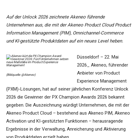
Auf der Unlock 2026 zeichnete Akeneo führende
Unternehmen aus, die mit der Akeneo Product Cloud Product
Information Management (PIM), Omnichannel-Commerce
und KI-gestützte Produktdaten auf ein neues Level heben.
Düsseldorf – 22. Mai
2026_ Akeneo, führender
Anbieter von Product
(Bildquelle: @Akeneo)
Experience Management
(PXM)-Lösungen, hat auf seiner jährlichen Konferenz Unlock
2026 die Gewinner der PX Champion Awards 2026 bekannt
gegeben. Die Auszeichnung würdigt Unternehmen, die mit der
Akeneo Product Cloud – bestehend aus Akeneo PIM, Akeneo
Activation und KI-gestützten Funktionen – herausragende
Ergebnisse in der Verwaltung, Anreicherung und Aktivierung
von Produktdaten erzielt haben.