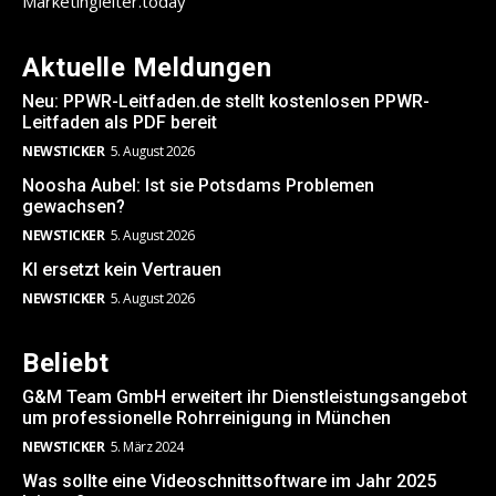
Marketingleiter.today
Aktuelle Meldungen
Neu: PPWR-Leitfaden.de stellt kostenlosen PPWR-
Leitfaden als PDF bereit
NEWSTICKER
5. August 2026
Noosha Aubel: Ist sie Potsdams Problemen
gewachsen?
NEWSTICKER
5. August 2026
KI ersetzt kein Vertrauen
NEWSTICKER
5. August 2026
Beliebt
G&M Team GmbH erweitert ihr Dienstleistungsangebot
um professionelle Rohrreinigung in München
NEWSTICKER
5. März 2024
Was sollte eine Videoschnittsoftware im Jahr 2025