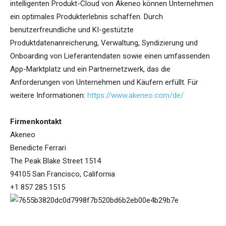
intelligenten Produkt-Cloud von Akeneo können Unternehmen
ein optimales Produkterlebnis schaffen. Durch
benutzerfreundliche und KI-gestützte
Produktdatenanreicherung, Verwaltung, Syndizierung und
Onboarding von Lieferantendaten sowie einen umfassenden
App-Marktplatz und ein Partnernetzwerk, das die
Anforderungen von Unternehmen und Käufern erfüllt. Für
weitere Informationen:
https://www.akeneo.com/de/
Firmenkontakt
Akeneo
Benedicte Ferrari
The Peak Blake Street 1514
94105 San Francisco, California
+1 857 285 1515