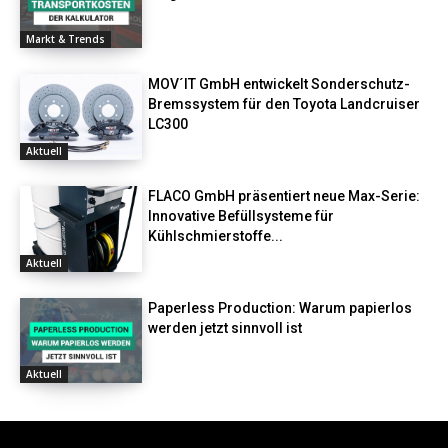
Markt & Trends
MOV´IT GmbH entwickelt Sonderschutz-
Bremssystem für den Toyota Landcruiser
LC300
Aktuell
FLACO GmbH präsentiert neue Max-Serie:
Innovative Befüllsysteme für
Kühlschmierstoffe...
Aktuell
Paperless Production: Warum papierlos
werden jetzt sinnvoll ist
Aktuell