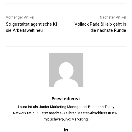
Vorheriger Artikel
Nächster Artikel
So gestaltet agentische KI
Vollack Padel&Help geht in
die Arbeitswelt neu
die nächste Runde
Pressedienst
Laura ist als Junior Marketing Manager bei Business Today
Network tätig. Zuletzt machte Sie Ihren Master-Abschluss in BWL
mit Schwerpunkt Marketing.