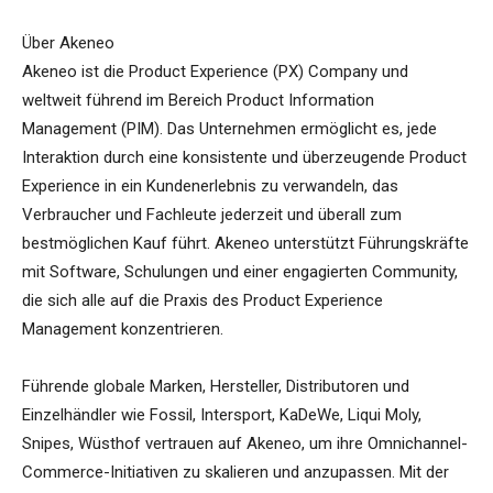
Über Akeneo
Akeneo ist die Product Experience (PX) Company und
weltweit führend im Bereich Product Information
Management (PIM). Das Unternehmen ermöglicht es, jede
Interaktion durch eine konsistente und überzeugende Product
Experience in ein Kundenerlebnis zu verwandeln, das
Verbraucher und Fachleute jederzeit und überall zum
bestmöglichen Kauf führt. Akeneo unterstützt Führungskräfte
mit Software, Schulungen und einer engagierten Community,
die sich alle auf die Praxis des Product Experience
Management konzentrieren.
Führende globale Marken, Hersteller, Distributoren und
Einzelhändler wie Fossil, Intersport, KaDeWe, Liqui Moly,
Snipes, Wüsthof vertrauen auf Akeneo, um ihre Omnichannel-
Commerce-Initiativen zu skalieren und anzupassen. Mit der