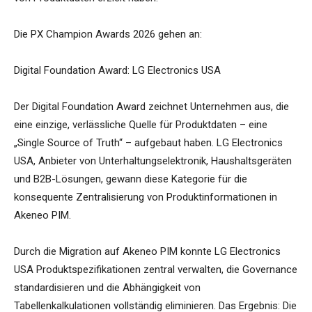
Die PX Champion Awards 2026 gehen an:
Digital Foundation Award: LG Electronics USA
Der Digital Foundation Award zeichnet Unternehmen aus, die
eine einzige, verlässliche Quelle für Produktdaten – eine
„Single Source of Truth“ – aufgebaut haben. LG Electronics
USA, Anbieter von Unterhaltungselektronik, Haushaltsgeräten
und B2B-Lösungen, gewann diese Kategorie für die
konsequente Zentralisierung von Produktinformationen in
Akeneo PIM.
Durch die Migration auf Akeneo PIM konnte LG Electronics
USA Produktspezifikationen zentral verwalten, die Governance
standardisieren und die Abhängigkeit von
Tabellenkalkulationen vollständig eliminieren. Das Ergebnis: Die