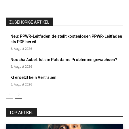
ZUGEHÖRIGE ARTIKEL
Neu: PPWR-Leitfaden.de stellt kostenlosen PPWR-Leitfaden
als PDF bereit
5. August 2026
Noosha Aubel: Ist sie Potsdams Problemen gewachsen?
5. August 2026
KI ersetzt kein Vertrauen
5. August 2026
TOP ARTIKEL