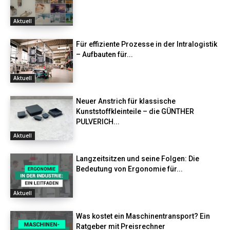
Aktuell
Für effiziente Prozesse in der Intralogistik
– Aufbauten für...
Aktuell
Neuer Anstrich für klassische
Kunststoffkleinteile – die GÜNTHER
PULVERICH...
Aktuell
Langzeitsitzen und seine Folgen: Die
Bedeutung von Ergonomie für...
Aktuell
Was kostet ein Maschinentransport? Ein
Ratgeber mit Preisrechner