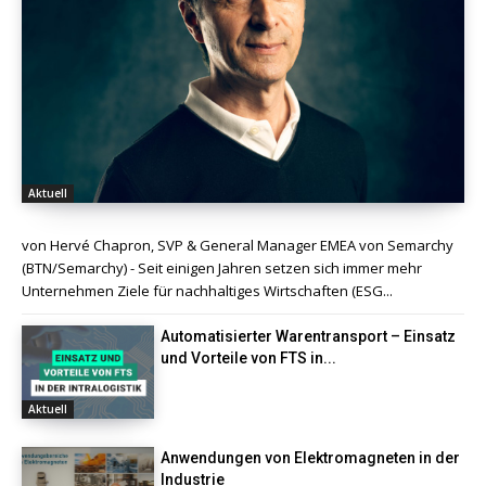
Aktuell
von Hervé Chapron, SVP & General Manager EMEA von Semarchy
(BTN/Semarchy) - Seit einigen Jahren setzen sich immer mehr
Unternehmen Ziele für nachhaltiges Wirtschaften (ESG...
Automatisierter Warentransport – Einsatz
und Vorteile von FTS in...
Aktuell
Anwendungen von Elektromagneten in der
Industrie