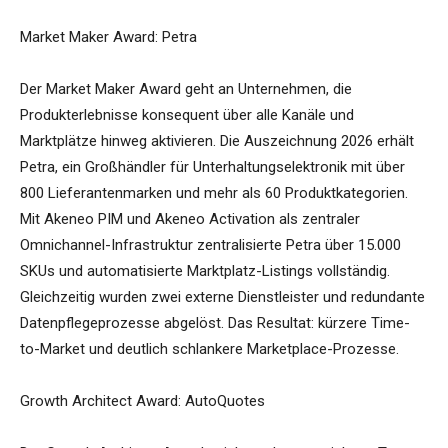
Market Maker Award: Petra
Der Market Maker Award geht an Unternehmen, die
Produkterlebnisse konsequent über alle Kanäle und
Marktplätze hinweg aktivieren. Die Auszeichnung 2026 erhält
Petra, ein Großhändler für Unterhaltungselektronik mit über
800 Lieferantenmarken und mehr als 60 Produktkategorien.
Mit Akeneo PIM und Akeneo Activation als zentraler
Omnichannel-Infrastruktur zentralisierte Petra über 15.000
SKUs und automatisierte Marktplatz-Listings vollständig.
Gleichzeitig wurden zwei externe Dienstleister und redundante
Datenpflegeprozesse abgelöst. Das Resultat: kürzere Time-
to-Market und deutlich schlankere Marketplace-Prozesse.
Growth Architect Award: AutoQuotes