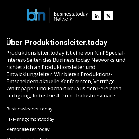
Über Produktionsleiter.today
Produktionsleiter.today ist eine von fünf Special-
Interest-Seiten des Business.today Networks und
richtet sich an Produktionsleiter und
Entwicklungsleiter. Wir bieten Produktions-
Entscheidern aktuelle Konferenzen, Vorträge,
Whitepaper und Fachartikel aus den Bereichen
Fertigung, Industrie 4.0 und Industrieservice.
Businessleader.today
IT-Management.today
Personalleiter.today