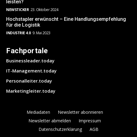
leisten?
NEWSTICKER
23. Oktober 2024
Hochstapler erwünscht – Eine Handlungsempfehlung
für die Logistik
INDUSTRIE 4.0
9. Mai 2023
Fachportale
Businessleader.today
IT-Management.today
Personalleiter.today
Marketingleiter.today
Mediadaten
Newsletter abonnieren
Newsletter abmelden
Impressum
Datenschutzerklärung
AGB