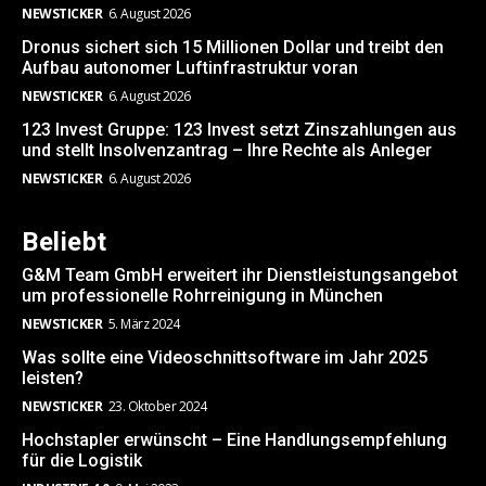
NEWSTICKER
6. August 2026
Dronus sichert sich 15 Millionen Dollar und treibt den
Aufbau autonomer Luftinfrastruktur voran
NEWSTICKER
6. August 2026
123 Invest Gruppe: 123 Invest setzt Zinszahlungen aus
und stellt Insolvenzantrag – Ihre Rechte als Anleger
NEWSTICKER
6. August 2026
Beliebt
G&M Team GmbH erweitert ihr Dienstleistungsangebot
um professionelle Rohrreinigung in München
NEWSTICKER
5. März 2024
Was sollte eine Videoschnittsoftware im Jahr 2025
leisten?
NEWSTICKER
23. Oktober 2024
Hochstapler erwünscht – Eine Handlungsempfehlung
für die Logistik