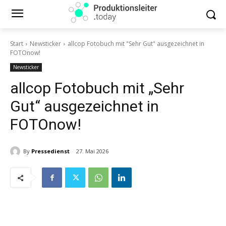
Start
Newsticker
allcop Fotobuch mit "Sehr Gut" ausgezeichnet in
FOTOnow!
Newsticker
allcop Fotobuch mit „Sehr
Gut“ ausgezeichnet in
FOTOnow!
By
Pressedienst
27. Mai 2026