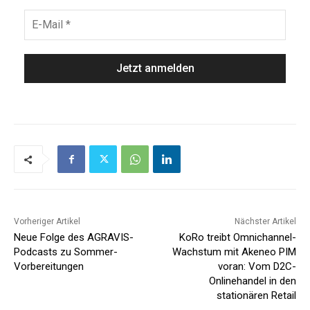
Vorheriger Artikel
Nächster Artikel
Neue Folge des AGRAVIS-
KoRo treibt Omnichannel-
Podcasts zu Sommer-
Wachstum mit Akeneo PIM
Vorbereitungen
voran: Vom D2C-
Onlinehandel in den
stationären Retail