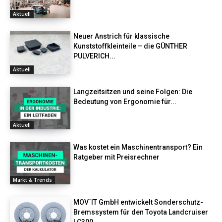
Aktuell
Neuer Anstrich für klassische
Kunststoffkleinteile – die GÜNTHER
PULVERICH...
Aktuell
Langzeitsitzen und seine Folgen: Die
Bedeutung von Ergonomie für...
Aktuell
Was kostet ein Maschinentransport? Ein
Ratgeber mit Preisrechner
Markt & Trends
MOV´IT GmbH entwickelt Sonderschutz-
Bremssystem für den Toyota Landcruiser