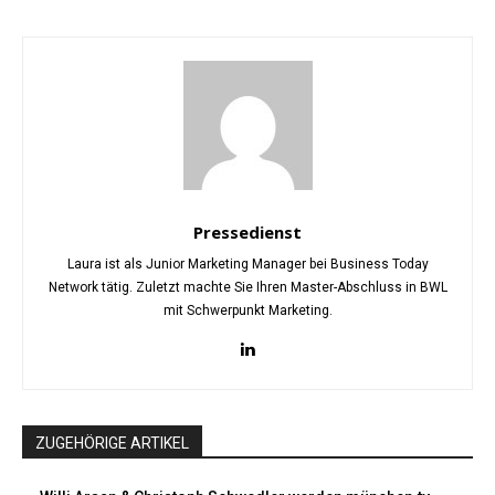
Pressedienst
Laura ist als Junior Marketing Manager bei Business Today
Network tätig. Zuletzt machte Sie Ihren Master-Abschluss in BWL
mit Schwerpunkt Marketing.
ZUGEHÖRIGE ARTIKEL