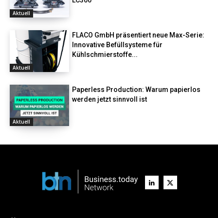
LC300
Aktuell
FLACO GmbH präsentiert neue Max-Serie:
Innovative Befüllsysteme für
Kühlschmierstoffe...
Aktuell
Paperless Production: Warum papierlos
werden jetzt sinnvoll ist
Aktuell