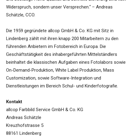
Widerspruch, sondern unser Versprechen.“ – Andreas
Schätzle, CCO.
Die 1959 gegründete allcop GmbH & Co. KG mit Sitz in
Lindenberg zählt mit ihren knapp 200 Mitarbeitern zu den
führenden Anbietern im Fotobereich in Europa. Die
Geschäftstätigkeit des inhabergeführten Mittelständlers
beinhaltet die klassischen Aufgaben eines Fotolabors sowie
On-Demand-Produktion, White Label Produktion, Mass
Customization, sowie Software-Integration und
Dienstleistungen im Bereich Schul- und Kinderfotografie.
Kontakt
allcop Farbbild Service GmbH & Co. KG
Andreas Schätzle
Kreuzhofstrasse 5
88161 Lindenberg