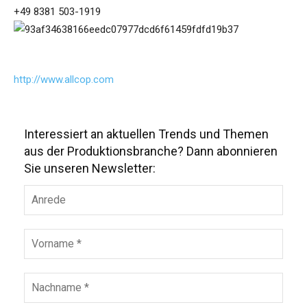
+49 8381 503-1919
http://www.allcop.com
Interessiert an aktuellen Trends und Themen
aus der Produktionsbranche? Dann abonnieren
Sie unseren Newsletter: