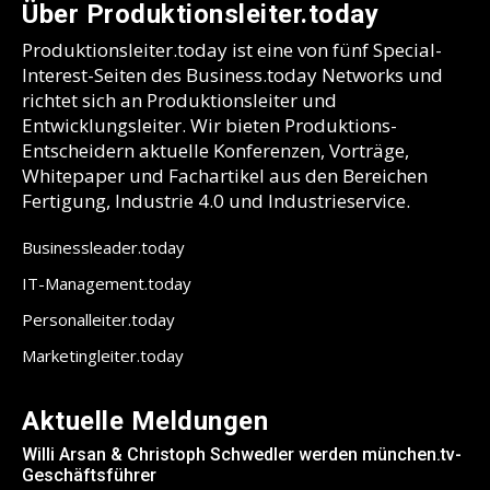
Über Produktionsleiter.today
Produktionsleiter.today ist eine von fünf Special-
Interest-Seiten des Business.today Networks und
richtet sich an Produktionsleiter und
Entwicklungsleiter. Wir bieten Produktions-
Entscheidern aktuelle Konferenzen, Vorträge,
Whitepaper und Fachartikel aus den Bereichen
Fertigung, Industrie 4.0 und Industrieservice.
Businessleader.today
IT-Management.today
Personalleiter.today
Marketingleiter.today
Aktuelle Meldungen
Willi Arsan & Christoph Schwedler werden münchen.tv-
Geschäftsführer