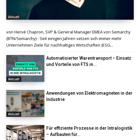
Aktuell
von Hervé Chapron, SVP & General Manager EMEA von Semarchy
(BTN/Semarchy) - Seit einigen Jahren setzen sich immer mehr
Unternehmen Ziele für nachhaltiges Wirtschaften (ESG...
Automatisierter Warentransport – Einsatz
und Vorteile von FTS in...
Aktuell
Anwendungen von Elektromagneten in der
Industrie
Aktuell
Für effiziente Prozesse in der Intralogistik
– Aufbauten für...