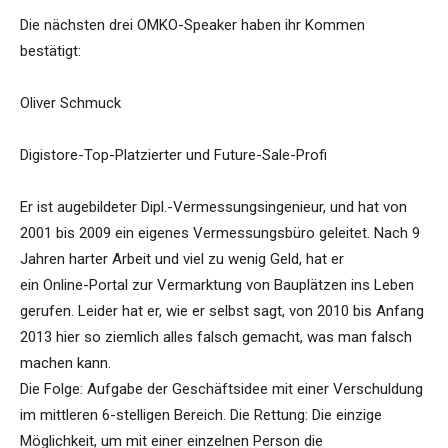
Die nächsten drei OMKO-Speaker haben ihr Kommen
bestätigt:
Oliver Schmuck
Digistore-Top-Platzierter und Future-Sale-Profi
Er ist augebildeter Dipl.-Vermessungsingenieur, und hat von
2001 bis 2009 ein eigenes Vermessungsbüro geleitet. Nach 9
Jahren harter Arbeit und viel zu wenig Geld, hat er
ein Online-Portal zur Vermarktung von Bauplätzen ins Leben
gerufen. Leider hat er, wie er selbst sagt, von 2010 bis Anfang
2013 hier so ziemlich alles falsch gemacht, was man falsch
machen kann.
Die Folge: Aufgabe der Geschäftsidee mit einer Verschuldung
im mittleren 6-stelligen Bereich. Die Rettung: Die einzige
Möglichkeit, um mit einer einzelnen Person die