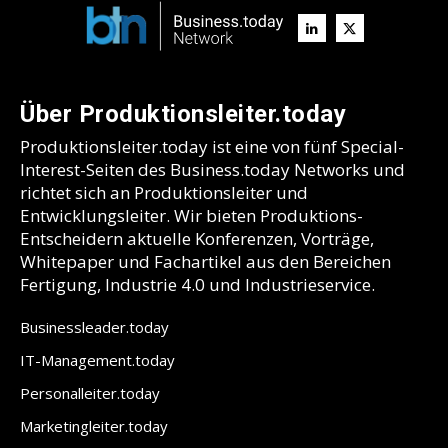
Über Produktionsleiter.today
Produktionsleiter.today ist eine von fünf Special-
Interest-Seiten des Business.today Networks und
richtet sich an Produktionsleiter und
Entwicklungsleiter. Wir bieten Produktions-
Entscheidern aktuelle Konferenzen, Vorträge,
Whitepaper und Fachartikel aus den Bereichen
Fertigung, Industrie 4.0 und Industrieservice.
Businessleader.today
IT-Management.today
Personalleiter.today
Marketingleiter.today