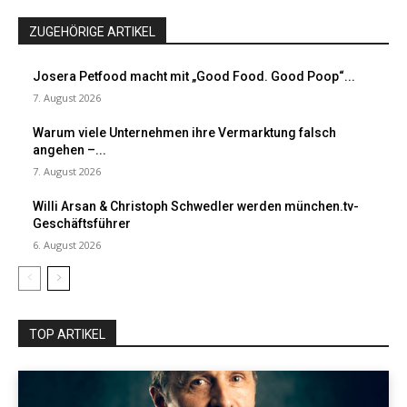
ZUGEHÖRIGE ARTIKEL
Josera Petfood macht mit „Good Food. Good Poop“...
7. August 2026
Warum viele Unternehmen ihre Vermarktung falsch
angehen –...
7. August 2026
Willi Arsan & Christoph Schwedler werden münchen.tv-
Geschäftsführer
6. August 2026
TOP ARTIKEL