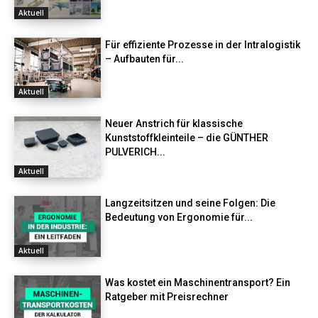
Aktuell
Für effiziente Prozesse in der Intralogistik
– Aufbauten für...
Aktuell
Neuer Anstrich für klassische
Kunststoffkleinteile – die GÜNTHER
PULVERICH...
Aktuell
Langzeitsitzen und seine Folgen: Die
Bedeutung von Ergonomie für...
Aktuell
Was kostet ein Maschinentransport? Ein
Ratgeber mit Preisrechner