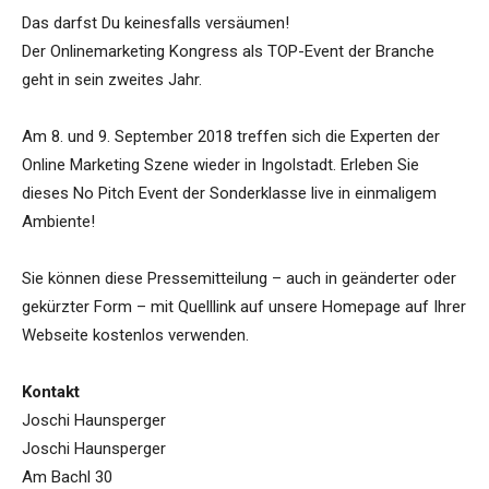
Das darfst Du keinesfalls versäumen!
Der Onlinemarketing Kongress als TOP-Event der Branche
geht in sein zweites Jahr.
Am 8. und 9. September 2018 treffen sich die Experten der
Online Marketing Szene wieder in Ingolstadt. Erleben Sie
dieses No Pitch Event der Sonderklasse live in einmaligem
Ambiente!
Sie können diese Pressemitteilung – auch in geänderter oder
gekürzter Form – mit Quelllink auf unsere Homepage auf Ihrer
Webseite kostenlos verwenden.
Kontakt
Joschi Haunsperger
Joschi Haunsperger
Am Bachl 30