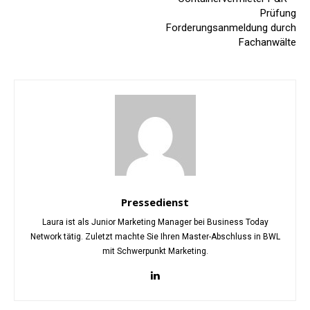
Prüfung
Forderungsanmeldung durch
Fachanwälte
Pressedienst
Laura ist als Junior Marketing Manager bei Business Today
Network tätig. Zuletzt machte Sie Ihren Master-Abschluss in BWL
mit Schwerpunkt Marketing.