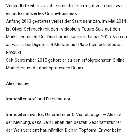
Verbindlichkeiten zu zahlen und trotzdem gut zu Leben, war
ein automatisiertes Online-Business.
Anfang 2013 gestartet verlief der Start sehr zäh. Im Mai 2014
ist Oliver Schmuck mit dem Videokurs Future Sale auf den
Markt gegangen. Der Durchbruch kam im Januar 2015. Von da
an war er bei Digistore 9 Monate auf Platz1 als beliebtestes
Produkt.
Seit September 2015 gehört er zu den erfolgreichsten Online-
Marketern im deutschsprachigen Raum.
Alex Fischer
Immobilienprofi und Erfolgsautor
Immobilieninvestor, Unternehmer & Videoblogger – Alex ist
der Meinung, dass Dein Leben den besten Geschäftsführer
der Welt verdient hat, nämlich Dich in Topform! Er war beim