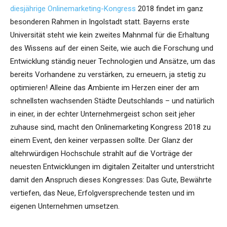
diesjährige Onlinemarketing-Kongress
2018 findet im ganz
besonderen Rahmen in Ingolstadt statt. Bayerns erste
Universität steht wie kein zweites Mahnmal für die Erhaltung
des Wissens auf der einen Seite, wie auch die Forschung und
Entwicklung ständig neuer Technologien und Ansätze, um das
bereits Vorhandene zu verstärken, zu erneuern, ja stetig zu
optimieren! Alleine das Ambiente im Herzen einer der am
schnellsten wachsenden Städte Deutschlands – und natürlich
in einer, in der echter Unternehmergeist schon seit jeher
zuhause sind, macht den Onlinemarketing Kongress 2018 zu
einem Event, den keiner verpassen sollte. Der Glanz der
altehrwürdigen Hochschule strahlt auf die Vorträge der
neuesten Entwicklungen im digitalen Zeitalter und unterstricht
damit den Anspruch dieses Kongresses: Das Gute, Bewährte
vertiefen, das Neue, Erfolgversprechende testen und im
eigenen Unternehmen umsetzen.