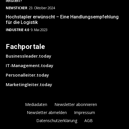
leisten?
NEWSTICKER
23. Oktober 2024
Hochstapler erwünscht – Eine Handlungsempfehlung
für die Logistik
INDUSTRIE 4.0
9. Mai 2023
Fachportale
Businessleader.today
IT-Management.today
Personalleiter.today
Marketingleiter.today
Mediadaten
Newsletter abonnieren
Newsletter abmelden
Impressum
Datenschutzerklärung
AGB