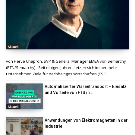
Aktuell
von Hervé Chapron, SVP & General Manager EMEA von Semarchy
(BTN/Semarchy) - Seit einigen Jahren setzen sich immer mehr
Unternehmen Ziele für nachhaltiges Wirtschaften (ESG...
Automatisierter Warentransport – Einsatz
und Vorteile von FTS in...
Aktuell
Anwendungen von Elektromagneten in der
Industrie