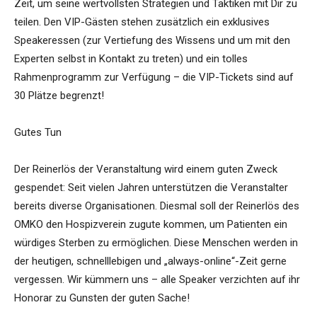
Zeit, um seine wertvollsten Strategien und Taktiken mit Dir zu
teilen. Den VIP-Gästen stehen zusätzlich ein exklusives
Speakeressen (zur Vertiefung des Wissens und um mit den
Experten selbst in Kontakt zu treten) und ein tolles
Rahmenprogramm zur Verfügung – die VIP-Tickets sind auf
30 Plätze begrenzt!
Gutes Tun
Der Reinerlös der Veranstaltung wird einem guten Zweck
gespendet: Seit vielen Jahren unterstützen die Veranstalter
bereits diverse Organisationen. Diesmal soll der Reinerlös des
OMKO den Hospizverein zugute kommen, um Patienten ein
würdiges Sterben zu ermöglichen. Diese Menschen werden in
der heutigen, schnelllebigen und „always-online“-Zeit gerne
vergessen. Wir kümmern uns – alle Speaker verzichten auf ihr
Honorar zu Gunsten der guten Sache!