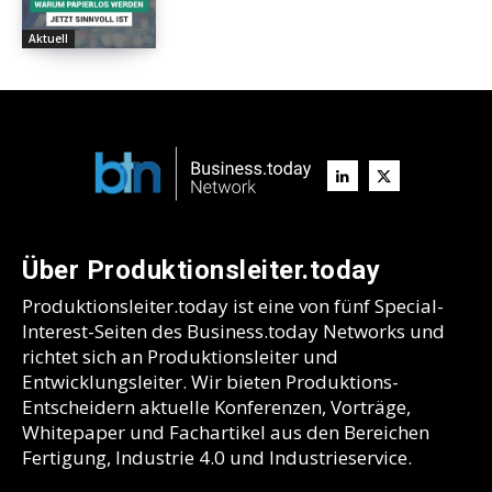
Aktuell
Über Produktionsleiter.today
Produktionsleiter.today ist eine von fünf Special-
Interest-Seiten des Business.today Networks und
richtet sich an Produktionsleiter und
Entwicklungsleiter. Wir bieten Produktions-
Entscheidern aktuelle Konferenzen, Vorträge,
Whitepaper und Fachartikel aus den Bereichen
Fertigung, Industrie 4.0 und Industrieservice.