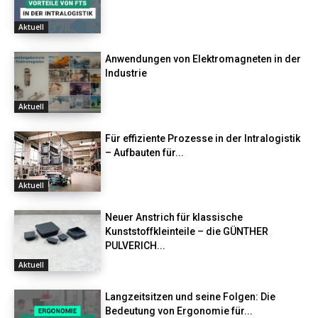
Aktuell
Anwendungen von Elektromagneten in der
Industrie
Aktuell
Für effiziente Prozesse in der Intralogistik
– Aufbauten für...
Aktuell
Neuer Anstrich für klassische
Kunststoffkleinteile – die GÜNTHER
PULVERICH...
Aktuell
Langzeitsitzen und seine Folgen: Die
Bedeutung von Ergonomie für...