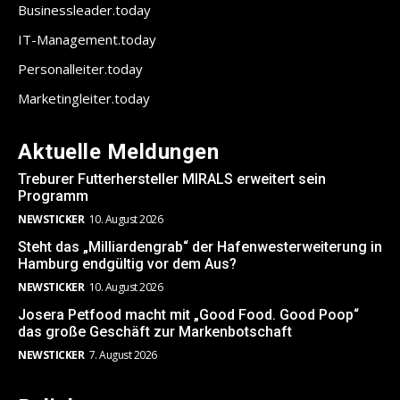
Businessleader.today
IT-Management.today
Personalleiter.today
Marketingleiter.today
Aktuelle Meldungen
Treburer Futterhersteller MIRALS erweitert sein
Programm
NEWSTICKER
10. August 2026
Steht das „Milliardengrab“ der Hafenwesterweiterung in
Hamburg endgültig vor dem Aus?
NEWSTICKER
10. August 2026
Josera Petfood macht mit „Good Food. Good Poop“
das große Geschäft zur Markenbotschaft
NEWSTICKER
7. August 2026