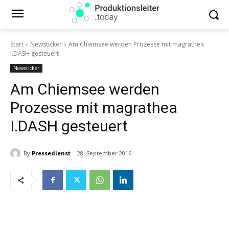
Start
Newsticker
Am Chiemsee werden Prozesse mit magrathea
I.DASH gesteuert
Newsticker
Am Chiemsee werden
Prozesse mit magrathea
I.DASH gesteuert
By
Pressedienst
28. September 2016