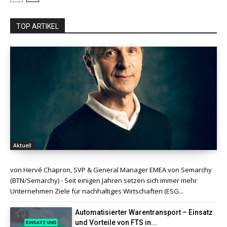
TOP ARTIKEL
Aktuell
von Hervé Chapron, SVP & General Manager EMEA von Semarchy
(BTN/Semarchy) - Seit einigen Jahren setzen sich immer mehr
Unternehmen Ziele für nachhaltiges Wirtschaften (ESG...
Automatisierter Warentransport – Einsatz
und Vorteile von FTS in...