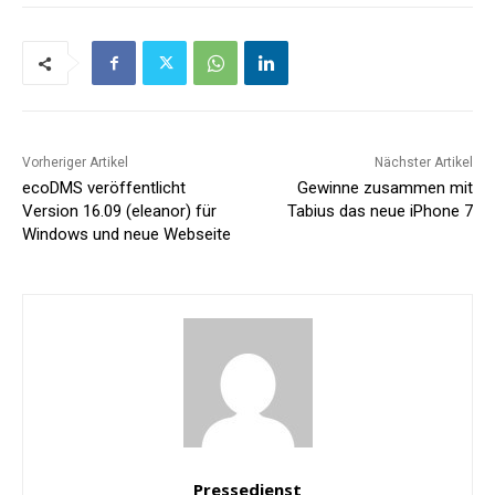
Vorheriger Artikel
Nächster Artikel
ecoDMS veröffentlicht
Gewinne zusammen mit
Version 16.09 (eleanor) für
Tabius das neue iPhone 7
Windows und neue Webseite
Pressedienst