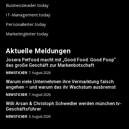
Businessleader.today
IT-Management.today
Personalleiter.today
Marketingleiter.today
Aktuelle Meldungen
Josera Petfood macht mit „Good Food. Good Poop“
das große Geschäft zur Markenbotschaft
NEWSTICKER
7. August 2026
Warum viele Unternehmen ihre Vermarktung falsch
angehen – und warum das ihr Wachstum ausbremst
NEWSTICKER
7. August 2026
Willi Arsan & Christoph Schwedler werden münchen.tv-
Geschäftsführer
NEWSTICKER
6. August 2026