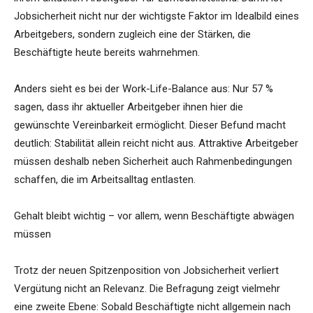
Jobsicherheit nicht nur der wichtigste Faktor im Idealbild eines
Arbeitgebers, sondern zugleich eine der Stärken, die
Beschäftigte heute bereits wahrnehmen.
Anders sieht es bei der Work-Life-Balance aus: Nur 57 %
sagen, dass ihr aktueller Arbeitgeber ihnen hier die
gewünschte Vereinbarkeit ermöglicht. Dieser Befund macht
deutlich: Stabilität allein reicht nicht aus. Attraktive Arbeitgeber
müssen deshalb neben Sicherheit auch Rahmenbedingungen
schaffen, die im Arbeitsalltag entlasten.
Gehalt bleibt wichtig – vor allem, wenn Beschäftigte abwägen
müssen
Trotz der neuen Spitzenposition von Jobsicherheit verliert
Vergütung nicht an Relevanz. Die Befragung zeigt vielmehr
eine zweite Ebene: Sobald Beschäftigte nicht allgemein nach