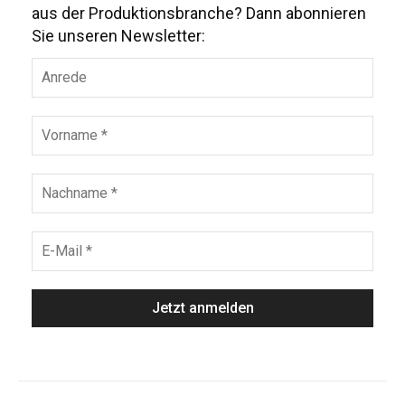
aus der Produktionsbranche? Dann abonnieren
Sie unseren Newsletter: