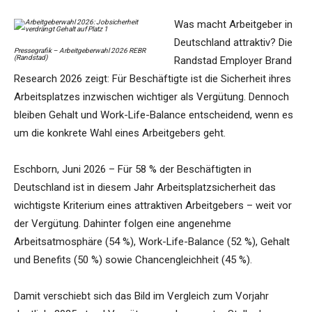
Was macht Arbeitgeber in
Deutschland attraktiv? Die
Pressegrafik – Arbeitgeberwahl 2026 REBR
(Randstad)
Randstad Employer Brand
Research 2026 zeigt: Für Beschäftigte ist die Sicherheit ihres
Arbeitsplatzes inzwischen wichtiger als Vergütung. Dennoch
bleiben Gehalt und Work-Life-Balance entscheidend, wenn es
um die konkrete Wahl eines Arbeitgebers geht.
Eschborn, Juni 2026 – Für 58 % der Beschäftigten in
Deutschland ist in diesem Jahr Arbeitsplatzsicherheit das
wichtigste Kriterium eines attraktiven Arbeitgebers – weit vor
der Vergütung. Dahinter folgen eine angenehme
Arbeitsatmosphäre (54 %), Work-Life-Balance (52 %), Gehalt
und Benefits (50 %) sowie Chancengleichheit (45 %).
Damit verschiebt sich das Bild im Vergleich zum Vorjahr