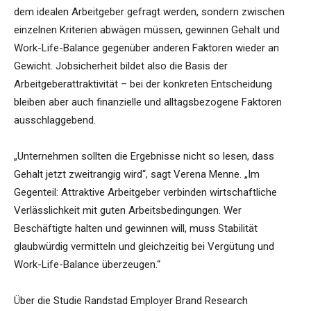
dem idealen Arbeitgeber gefragt werden, sondern zwischen
einzelnen Kriterien abwägen müssen, gewinnen Gehalt und
Work-Life-Balance gegenüber anderen Faktoren wieder an
Gewicht. Jobsicherheit bildet also die Basis der
Arbeitgeberattraktivität – bei der konkreten Entscheidung
bleiben aber auch finanzielle und alltagsbezogene Faktoren
ausschlaggebend.
„Unternehmen sollten die Ergebnisse nicht so lesen, dass
Gehalt jetzt zweitrangig wird“, sagt Verena Menne. „Im
Gegenteil: Attraktive Arbeitgeber verbinden wirtschaftliche
Verlässlichkeit mit guten Arbeitsbedingungen. Wer
Beschäftigte halten und gewinnen will, muss Stabilität
glaubwürdig vermitteln und gleichzeitig bei Vergütung und
Work-Life-Balance überzeugen.“
Über die Studie Randstad Employer Brand Research