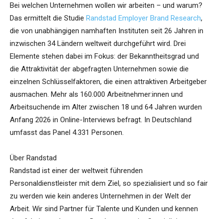
Bei welchen Unternehmen wollen wir arbeiten – und warum?
Das ermittelt die Studie
Randstad Employer Brand Research
,
die von unabhängigen namhaften Instituten seit 26 Jahren in
inzwischen 34 Ländern weltweit durchgeführt wird. Drei
Elemente stehen dabei im Fokus: der Bekanntheitsgrad und
die Attraktivität der abgefragten Unternehmen sowie die
einzelnen Schlüsselfaktoren, die einen attraktiven Arbeitgeber
ausmachen. Mehr als 160.000 Arbeitnehmer:innen und
Arbeitsuchende im Alter zwischen 18 und 64 Jahren wurden
Anfang 2026 in Online-Interviews befragt. In Deutschland
umfasst das Panel 4.331 Personen.
Über Randstad
Randstad ist einer der weltweit führenden
Personaldienstleister mit dem Ziel, so spezialisiert und so fair
zu werden wie kein anderes Unternehmen in der Welt der
Arbeit. Wir sind Partner für Talente und Kunden und kennen