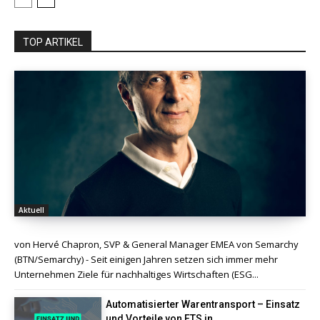
TOP ARTIKEL
Aktuell
von Hervé Chapron, SVP & General Manager EMEA von Semarchy
(BTN/Semarchy) - Seit einigen Jahren setzen sich immer mehr
Unternehmen Ziele für nachhaltiges Wirtschaften (ESG...
Automatisierter Warentransport – Einsatz
und Vorteile von FTS in...