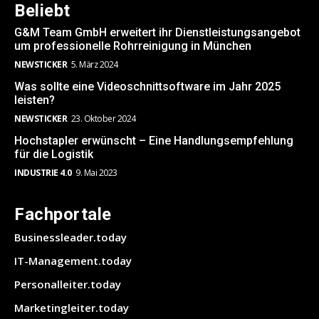
Beliebt
G&M Team GmbH erweitert ihr Dienstleistungsangebot
um professionelle Rohrreinigung in München
NEWSTICKER
5. März 2024
Was sollte eine Videoschnittsoftware im Jahr 2025
leisten?
NEWSTICKER
23. Oktober 2024
Hochstapler erwünscht – Eine Handlungsempfehlung
für die Logistik
INDUSTRIE 4.0
9. Mai 2023
Fachportale
Businessleader.today
IT-Management.today
Personalleiter.today
Marketingleiter.today