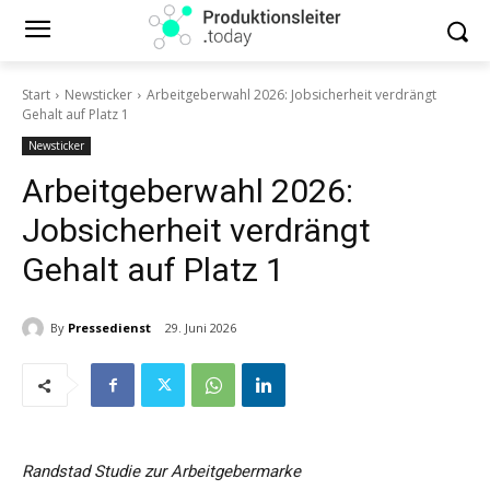
Start
Newsticker
Arbeitgeberwahl 2026: Jobsicherheit verdrängt
Gehalt auf Platz 1
Newsticker
Arbeitgeberwahl 2026:
Jobsicherheit verdrängt
Gehalt auf Platz 1
By
Pressedienst
29. Juni 2026
Randstad Studie zur Arbeitgebermarke