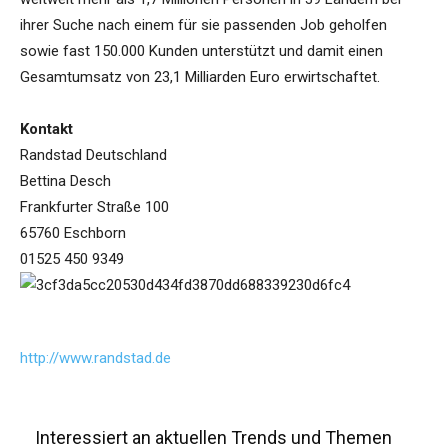
ihrer Suche nach einem für sie passenden Job geholfen
sowie fast 150.000 Kunden unterstützt und damit einen
Gesamtumsatz von 23,1 Milliarden Euro erwirtschaftet.
Kontakt
Randstad Deutschland
Bettina Desch
Frankfurter Straße 100
65760 Eschborn
01525 450 9349
http://www.randstad.de
Interessiert an aktuellen Trends und Themen