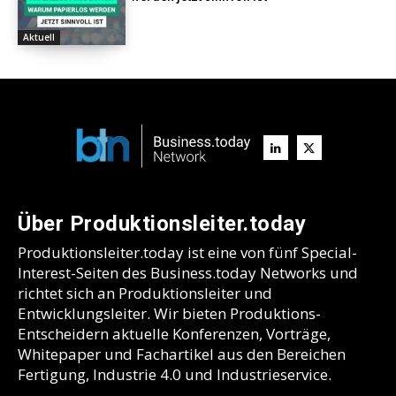
Aktuell
Über Produktionsleiter.today
Produktionsleiter.today ist eine von fünf Special-
Interest-Seiten des Business.today Networks und
richtet sich an Produktionsleiter und
Entwicklungsleiter. Wir bieten Produktions-
Entscheidern aktuelle Konferenzen, Vorträge,
Whitepaper und Fachartikel aus den Bereichen
Fertigung, Industrie 4.0 und Industrieservice.