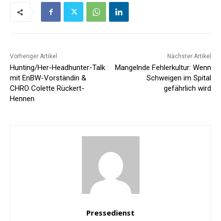
Vorheriger Artikel
Nächster Artikel
Hunting/Her-Headhunter-Talk
Mangelnde Fehlerkultur: Wenn
mit EnBW-Vorständin &
Schweigen im Spital
CHRO Colette Rückert-
gefährlich wird
Hennen
Pressedienst