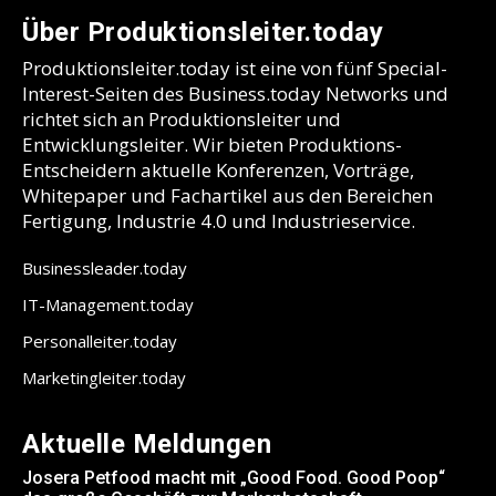
Über Produktionsleiter.today
Produktionsleiter.today ist eine von fünf Special-
Interest-Seiten des Business.today Networks und
richtet sich an Produktionsleiter und
Entwicklungsleiter. Wir bieten Produktions-
Entscheidern aktuelle Konferenzen, Vorträge,
Whitepaper und Fachartikel aus den Bereichen
Fertigung, Industrie 4.0 und Industrieservice.
Businessleader.today
IT-Management.today
Personalleiter.today
Marketingleiter.today
Aktuelle Meldungen
Josera Petfood macht mit „Good Food. Good Poop“