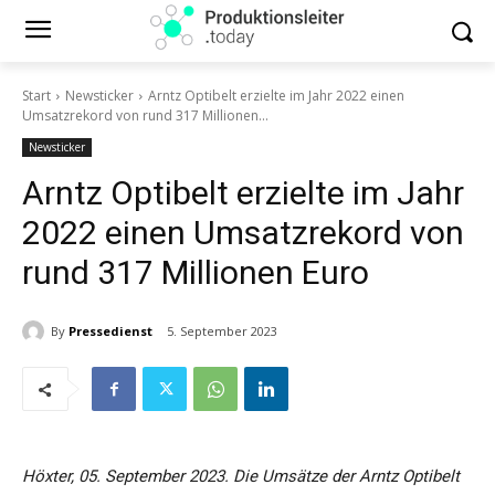
Start
Newsticker
Arntz Optibelt erzielte im Jahr 2022 einen
Umsatzrekord von rund 317 Millionen...
Newsticker
Arntz Optibelt erzielte im Jahr
2022 einen Umsatzrekord von
rund 317 Millionen Euro
By
Pressedienst
5. September 2023
Höxter, 05. September 2023. Die Umsätze der Arntz Optibelt