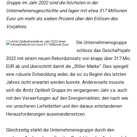
Gruppe im Jahr 2022 sind die höchsten in der
Unternehmensgeschichte und lagen mit etwa 317 Millionen
Euro um mehr als sieben Prozent über den Erlösen des
Vorjahres.
Die Unternehmensgruppe
schloss das Geschäftsjahr
2022 mit einem neuen Rekordumsatz von knapp über 317 Mio.
EUR ab und überschritt damit die „300er-Marke“. Dies spiegelt
eine robuste Entwicklung wider, die so zu Beginn des letzten
Jahres nicht erwartet werden konnte. Andererseits musste
sich die Arntz Optibelt Gruppe im vergangenen Jahr v.a. auch
mit den Verwerfungen auf den Energiemärkten, den nach wie
vor unsicheren Lieferketten und den daraus entstandenen
Herausforderungen auseinandersetzen.
Gleichzeitig stärkt die Unternehmensgruppe durch den