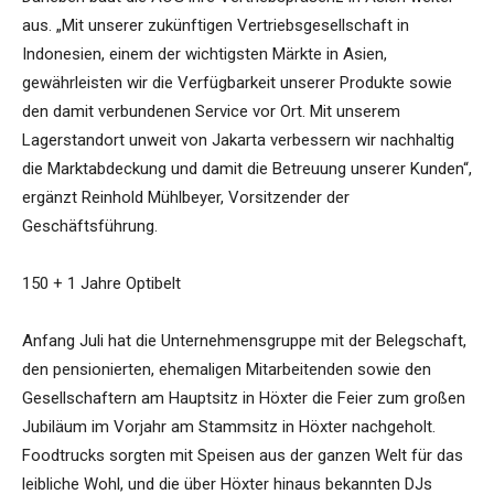
aus. „Mit unserer zukünftigen Vertriebsgesellschaft in
Indonesien, einem der wichtigsten Märkte in Asien,
gewährleisten wir die Verfügbarkeit unserer Produkte sowie
den damit verbundenen Service vor Ort. Mit unserem
Lagerstandort unweit von Jakarta verbessern wir nachhaltig
die Marktabdeckung und damit die Betreuung unserer Kunden“,
ergänzt Reinhold Mühlbeyer, Vorsitzender der
Geschäftsführung.
150 + 1 Jahre Optibelt
Anfang Juli hat die Unternehmensgruppe mit der Belegschaft,
den pensionierten, ehemaligen Mitarbeitenden sowie den
Gesellschaftern am Hauptsitz in Höxter die Feier zum großen
Jubiläum im Vorjahr am Stammsitz in Höxter nachgeholt.
Foodtrucks sorgten mit Speisen aus der ganzen Welt für das
leibliche Wohl, und die über Höxter hinaus bekannten DJs