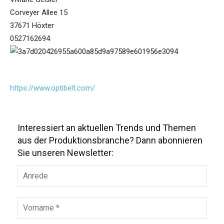
Corveyer Allee 15
37671 Höxter
0527162694
https://www.optibelt.com/
Interessiert an aktuellen Trends und Themen
aus der Produktionsbranche? Dann abonnieren
Sie unseren Newsletter: