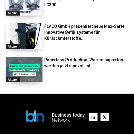
LC300
Aktuell
FLACO GmbH präsentiert neue Max-Serie:
Innovative Befüllsysteme für
Kühlschmierstoffe...
Aktuell
Paperless Production: Warum papierlos
werden jetzt sinnvoll ist
Aktuell