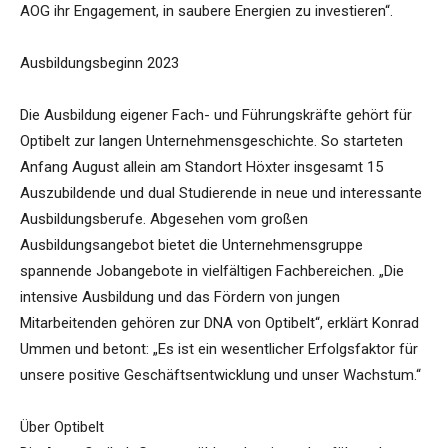
AOG ihr Engagement, in saubere Energien zu investieren“.
Ausbildungsbeginn 2023
Die Ausbildung eigener Fach- und Führungskräfte gehört für
Optibelt zur langen Unternehmensgeschichte. So starteten
Anfang August allein am Standort Höxter insgesamt 15
Auszubildende und dual Studierende in neue und interessante
Ausbildungsberufe. Abgesehen vom großen
Ausbildungsangebot bietet die Unternehmensgruppe
spannende Jobangebote in vielfältigen Fachbereichen. „Die
intensive Ausbildung und das Fördern von jungen
Mitarbeitenden gehören zur DNA von Optibelt“, erklärt Konrad
Ummen und betont: „Es ist ein wesentlicher Erfolgsfaktor für
unsere positive Geschäftsentwicklung und unser Wachstum.“
Über Optibelt