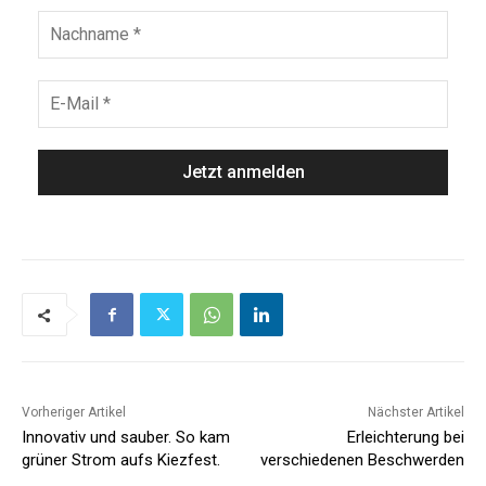
Vorheriger Artikel
Nächster Artikel
Innovativ und sauber. So kam
Erleichterung bei
grüner Strom aufs Kiezfest.
verschiedenen Beschwerden