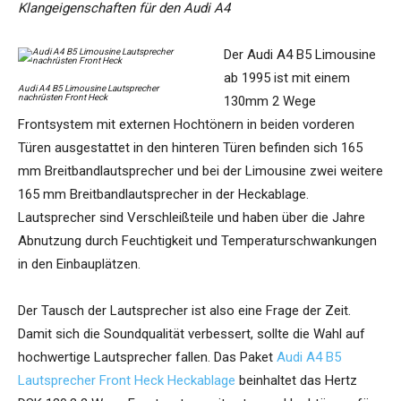
Klangeigenschaften für den Audi A4
Der Audi A4 B5 Limousine
ab 1995 ist mit einem
Audi A4 B5 Limousine Lautsprecher
nachrüsten Front Heck
130mm 2 Wege
Frontsystem mit externen Hochtönern in beiden vorderen
Türen ausgestattet in den hinteren Türen befinden sich 165
mm Breitbandlautsprecher und bei der Limousine zwei weitere
165 mm Breitbandlautsprecher in der Heckablage.
Lautsprecher sind Verschleißteile und haben über die Jahre
Abnutzung durch Feuchtigkeit und Temperaturschwankungen
in den Einbauplätzen.
Der Tausch der Lautsprecher ist also eine Frage der Zeit.
Damit sich die Soundqualität verbessert, sollte die Wahl auf
hochwertige Lautsprecher fallen. Das Paket
Audi A4 B5
Lautsprecher Front Heck Heckablage
beinhaltet das Hertz