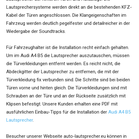
Lautsprechersysteme werden direkt an die bestehenden KFZ-
Kabel der Türen angeschlossen. Die Klangeigenschaften im
Fahrzeug werden deutlich pegelfester und detailreicher in der
Wiedergabe der Soundtracks.
Für Fahrzeughalter ist die Installation recht einfach gehalten.
Um im Audi A4 B5 die Lautsprecher auszutauschen, müssen
die Türverkleidungen entfernt werden. Es reicht nicht, die
Abdeckgitter der Lautsprecher zu entfernen, die mit der
Türverkleidung fix verbunden sind. Die Schritte sind bei beiden
Türen vorne und hinten gleich. Die Türverkleidungen sind mit
Schrauben an der Türe und an der Rückseite zusätzlich mit
Klipsen befestigt. Unsere Kunden erhalten eine PDF mit
ausführlichen Einbau-Tipps für die Installation der
Audi A4 B5
Lautsprecher
.
Besucher unserer Webseite auto-lautsprecher.eu können in