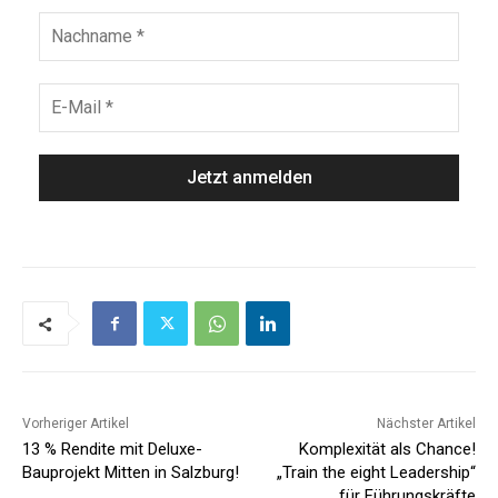
Vorheriger Artikel
Nächster Artikel
13 % Rendite mit Deluxe-
Komplexität als Chance!
Bauprojekt Mitten in Salzburg!
„Train the eight Leadership“
für Führungskräfte