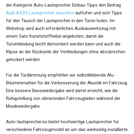
der Kategorie Auto-Lautsprecher Einbau-Tipps den Beitrag
Audi A4 B5 Lautsprecher tauschen
aufrufen und sich Tipps
für den Tausch der Lautsprecher in den Türen holen. Im
Webshop wird auch erforderliches Ausbauwerkzeug mit
einem Satz Kunststoffhebel angeboten, damit die
Türverkleidung leicht demontiert werden kann und auch die
Klipse an der Rückseite der Verkleidungen ohne abzubrechen
gelockert werden.
Für die Türdämmung empfehlen wir selbstklebende Alu-
Bitumenmatten für die Verbesserung der Akustik im Fahrzeug.
Eine bessere Basswiedergabe wird damit erreicht, wie die
Ruhigstellung von vibrierenden Fahrzeugteilen während der
Musikwiedergabe.
Auto-lautsprecher.eu bietet hochwertige Lautsprecher für
verschiedene Fahrzeugmodel an um das werkseitig installierte