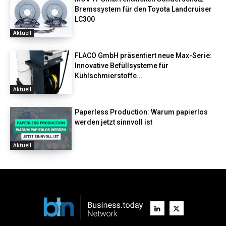
Bremssystem für den Toyota Landcruiser
LC300
Aktuell
FLACO GmbH präsentiert neue Max-Serie:
Innovative Befüllsysteme für
Kühlschmierstoffe...
Aktuell
Paperless Production: Warum papierlos
werden jetzt sinnvoll ist
Aktuell