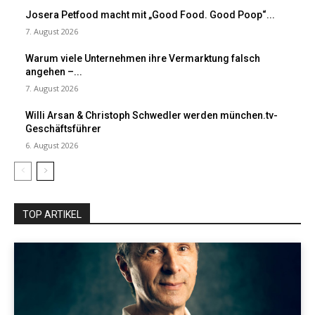
Josera Petfood macht mit „Good Food. Good Poop“...
7. August 2026
Warum viele Unternehmen ihre Vermarktung falsch
angehen –...
7. August 2026
Willi Arsan & Christoph Schwedler werden münchen.tv-
Geschäftsführer
6. August 2026
TOP ARTIKEL