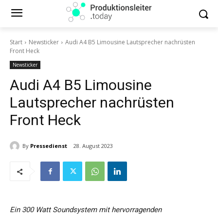
Start
Newsticker
Audi A4 B5 Limousine Lautsprecher nachrüsten
Front Heck
Newsticker
Audi A4 B5 Limousine
Lautsprecher nachrüsten
Front Heck
By
Pressedienst
28. August 2023
Ein 300 Watt Soundsystem mit hervorragenden