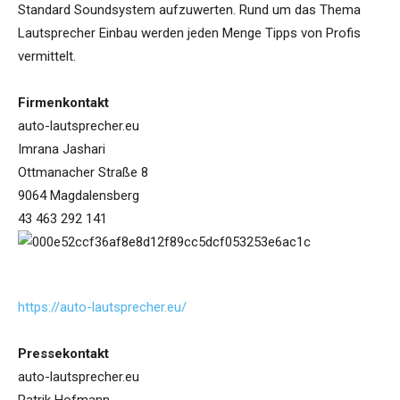
Standard Soundsystem aufzuwerten. Rund um das Thema
Lautsprecher Einbau werden jeden Menge Tipps von Profis
vermittelt.
Firmenkontakt
auto-lautsprecher.eu
Imrana Jashari
Ottmanacher Straße 8
9064 Magdalensberg
43 463 292 141
https://auto-lautsprecher.eu/
Pressekontakt
auto-lautsprecher.eu