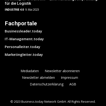
für die Logistik
INDUSTRIE 4.0
9. Mai 2023
Fachportale
Businessleader.today
IT-Management.today
Personalleiter.today
Marketingleiter.today
Mediadaten
Newsletter abonnieren
Newsletter abmelden
Impressum
Datenschutzerklärung
AGB
© 2023 Business.today Network GmbH. All Rights Reserved.