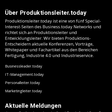
Über Produktionsleiter.today
Produktionsleiter.today ist eine von fünf Special-
Interest-Seiten des Business.today Networks und
richtet sich an Produktionsleiter und
Entwicklungsleiter. Wir bieten Produktions-
Entscheidern aktuelle Konferenzen, Vorträge,
Whitepaper und Fachartikel aus den Bereichen
Fertigung, Industrie 4.0 und Industrieservice.
Businessleader.today
IT-Management.today
Personalleiter.today
Marketingleiter.today
Aktuelle Meldungen