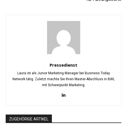
Pressedienst
Laura ist als Junior Marketing Manager bei Business Today
Network tätig. Zuletzt machte Sie Ihren Master-Abschluss in BWL
mit Schwerpunkt Marketing.
ZUGEHÖRIGE ARTIKEL