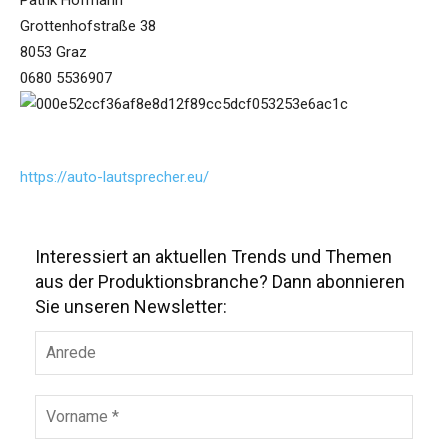
Patrik Hofmann
Grottenhofstraße 38
8053 Graz
0680 5536907
https://auto-lautsprecher.eu/
Interessiert an aktuellen Trends und Themen
aus der Produktionsbranche? Dann abonnieren
Sie unseren Newsletter: