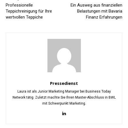
Professionelle
Ein Ausweg aus finanziellen
Teppichreinigung für Ihre
Belastungen mit Bavaria
wertvollen Teppiche
Finanz Erfahrungen
Pressedienst
Laura ist als Junior Marketing Manager bei Business Today
Network tätig. Zuletzt machte Sie Ihren Master-Abschluss in BWL
mit Schwerpunkt Marketing.