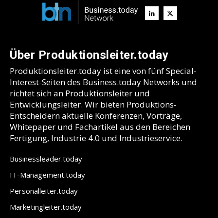
Über Produktionsleiter.today
Produktionsleiter.today ist eine von fünf Special-
Interest-Seiten des Business.today Networks und
richtet sich an Produktionsleiter und
Entwicklungsleiter. Wir bieten Produktions-
Entscheidern aktuelle Konferenzen, Vorträge,
Whitepaper und Fachartikel aus den Bereichen
Fertigung, Industrie 4.0 und Industrieservice.
Businessleader.today
IT-Management.today
Personalleiter.today
Marketingleiter.today