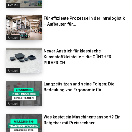
Aktuell
Für effiziente Prozesse in der Intralogistik
– Aufbauten für...
Aktuell
Neuer Anstrich für klassische
Kunststoffkleinteile – die GÜNTHER
PULVERICH...
Aktuell
Langzeitsitzen und seine Folgen: Die
Bedeutung von Ergonomie für...
Aktuell
Was kostet ein Maschinentransport? Ein
Ratgeber mit Preisrechner