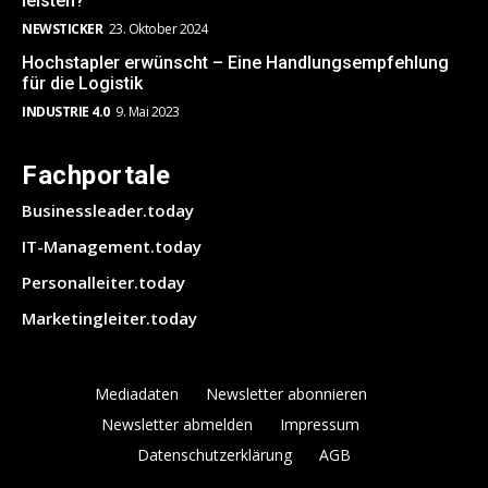
leisten?
NEWSTICKER
23. Oktober 2024
Hochstapler erwünscht – Eine Handlungsempfehlung
für die Logistik
INDUSTRIE 4.0
9. Mai 2023
Fachportale
Businessleader.today
IT-Management.today
Personalleiter.today
Marketingleiter.today
Mediadaten
Newsletter abonnieren
Newsletter abmelden
Impressum
Datenschutzerklärung
AGB