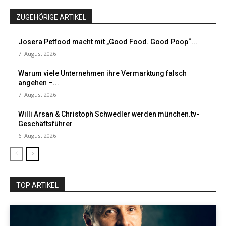
ZUGEHÖRIGE ARTIKEL
Josera Petfood macht mit „Good Food. Good Poop“...
7. August 2026
Warum viele Unternehmen ihre Vermarktung falsch
angehen –...
7. August 2026
Willi Arsan & Christoph Schwedler werden münchen.tv-
Geschäftsführer
6. August 2026
TOP ARTIKEL