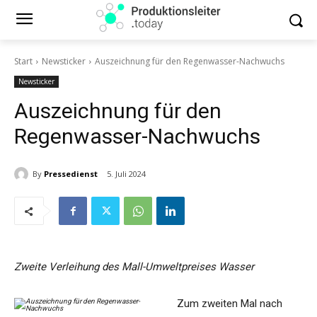
Start
Newsticker
Auszeichnung für den Regenwasser-Nachwuchs
Newsticker
Auszeichnung für den
Regenwasser-Nachwuchs
By
Pressedienst
5. Juli 2024
Zweite Verleihung des Mall-Umweltpreises Wasser
Zum zweiten Mal nach