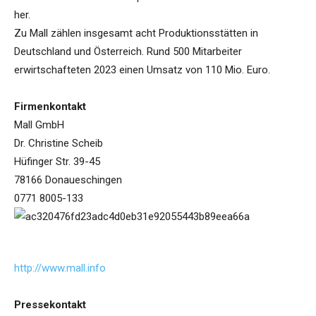
her.
Zu Mall zählen insgesamt acht Produktionsstätten in
Deutschland und Österreich. Rund 500 Mitarbeiter
erwirtschafteten 2023 einen Umsatz von 110 Mio. Euro.
Firmenkontakt
Mall GmbH
Dr. Christine Scheib
Hüfinger Str. 39-45
78166 Donaueschingen
0771 8005-133
http://www.mall.info
Pressekontakt