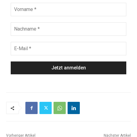
Vorheriger Artikel
Nächster Artikel