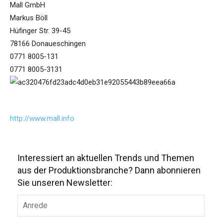
Mall GmbH
Markus Böll
Hüfinger Str. 39-45
78166 Donaueschingen
0771 8005-131
0771 8005-3131
http://www.mall.info
Interessiert an aktuellen Trends und Themen
aus der Produktionsbranche? Dann abonnieren
Sie unseren Newsletter: