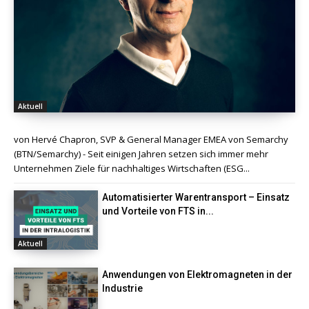
Aktuell
von Hervé Chapron, SVP & General Manager EMEA von Semarchy
(BTN/Semarchy) - Seit einigen Jahren setzen sich immer mehr
Unternehmen Ziele für nachhaltiges Wirtschaften (ESG...
Automatisierter Warentransport – Einsatz
und Vorteile von FTS in...
Aktuell
Anwendungen von Elektromagneten in der
Industrie