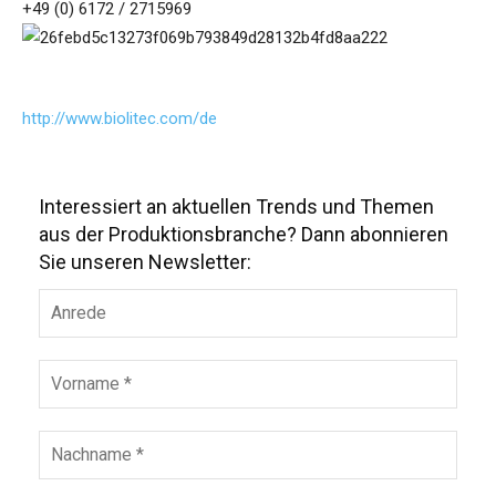
+49 (0) 6172 / 2715969
http://www.biolitec.com/de
Interessiert an aktuellen Trends und Themen
aus der Produktionsbranche? Dann abonnieren
Sie unseren Newsletter: