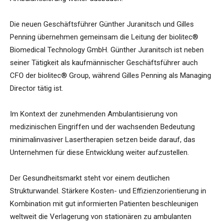
Die neuen Geschäftsführer Günther Juranitsch und Gilles
Penning übernehmen gemeinsam die Leitung der biolitec®
Biomedical Technology GmbH. Günther Juranitsch ist neben
seiner Tätigkeit als kaufmännischer Geschäftsführer auch
CFO der biolitec® Group, während Gilles Penning als Managing
Director tätig ist.
Im Kontext der zunehmenden Ambulantisierung von
medizinischen Eingriffen und der wachsenden Bedeutung
minimalinvasiver Lasertherapien setzen beide darauf, das
Unternehmen für diese Entwicklung weiter aufzustellen.
Der Gesundheitsmarkt steht vor einem deutlichen
Strukturwandel. Stärkere Kosten- und Effizienzorientierung in
Kombination mit gut informierten Patienten beschleunigen
weltweit die Verlagerung von stationären zu ambulanten