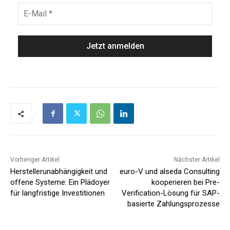
Vorheriger Artikel
Nächster Artikel
Herstellerunabhängigkeit und
euro-V und alseda Consulting
offene Systeme: Ein Plädoyer
kooperieren bei Pre-
für langfristige Investitionen
Verification-Lösung für SAP-
basierte Zahlungsprozesse