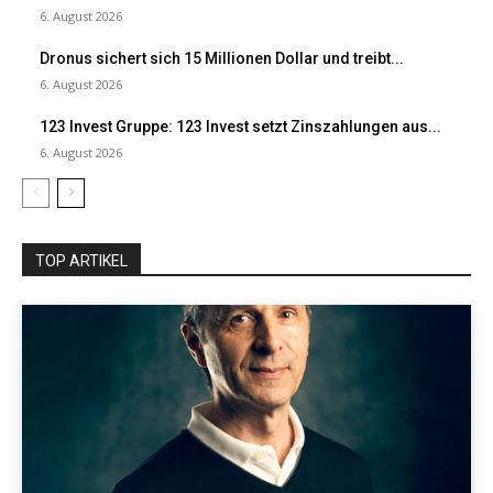
6. August 2026
Dronus sichert sich 15 Millionen Dollar und treibt...
6. August 2026
123 Invest Gruppe: 123 Invest setzt Zinszahlungen aus...
6. August 2026
TOP ARTIKEL