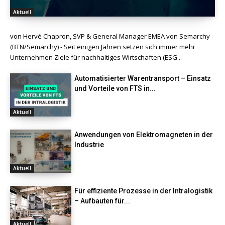
Aktuell
von Hervé Chapron, SVP & General Manager EMEA von Semarchy
(BTN/Semarchy) - Seit einigen Jahren setzen sich immer mehr
Unternehmen Ziele für nachhaltiges Wirtschaften (ESG...
Automatisierter Warentransport – Einsatz
und Vorteile von FTS in...
Aktuell
Anwendungen von Elektromagneten in der
Industrie
Aktuell
Für effiziente Prozesse in der Intralogistik
– Aufbauten für...
Aktuell