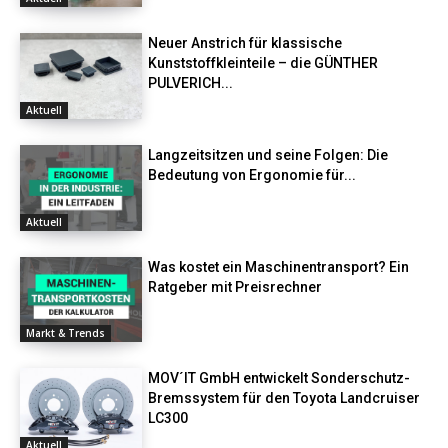
Neuer Anstrich für klassische
Kunststoffkleinteile – die GÜNTHER
PULVERICH...
Aktuell
Langzeitsitzen und seine Folgen: Die
Bedeutung von Ergonomie für...
Aktuell
Was kostet ein Maschinentransport? Ein
Ratgeber mit Preisrechner
Markt & Trends
MOV´IT GmbH entwickelt Sonderschutz-
Bremssystem für den Toyota Landcruiser
LC300
Aktuell