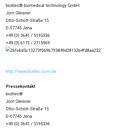
biolitec® biomedical technology GmbH
Jörn Gleisner
Otto-Schott-Straße 15
D-07745 Jena
+49 (0) 3641 / 5195336
+49 (0) 6172 / 2715969
http://www.biolitec.com/de
Pressekontakt
biolitec®
Jörn Gleisner
Otto-Schott-Straße 15
D-07745 Jena
+49 (0) 3641 / 5195336