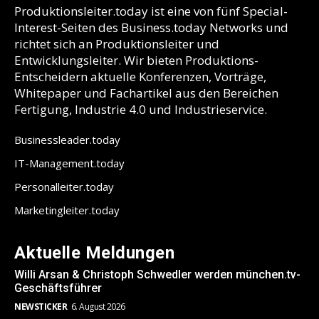
Produktionsleiter.today ist eine von fünf Special-
Interest-Seiten des Business.today Networks und
richtet sich an Produktionsleiter und
Entwicklungsleiter. Wir bieten Produktions-
Entscheidern aktuelle Konferenzen, Vorträge,
Whitepaper und Fachartikel aus den Bereichen
Fertigung, Industrie 4.0 und Industrieservice.
Businessleader.today
IT-Management.today
Personalleiter.today
Marketingleiter.today
Aktuelle Meldungen
Willi Arsan & Christoph Schwedler werden münchen.tv-
Geschäftsführer
NEWSTICKER
6. August 2026