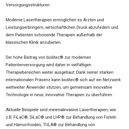
Versorgungsstrukturen.
Moderne Lasertherapien ermöglichen es Ärzten und
Leistungserbringern, wirtschaftlichen Druck abzufedern und
dem Patienten schonende Therapien außerhalb der
klassischen Klinik anzubieten.
Der hohe Beitrag von biolitec® zur modernen
Patientenversorgung wird daher in vielfältigen
Therapiebereichen weiter ausgebaut. Dank seiner starken
internationalen Präsenz kann biolitec® sich auf ein Netzwerk
weltweiter Anwender stützen, um gemeinsam innovative
Technologie in neue, innovative Therapien zu überführen.
Aktuelle Beispiele sind minimalinvasive Lasertherapien, wie
z.B. FiLaC®, SiLaC® und LHP® zur Behandlung von Fisteln
und Hämorrhoiden, TULA® zur Behandlung von