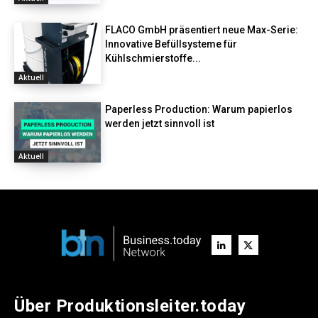
FLACO GmbH präsentiert neue Max-Serie:
Innovative Befüllsysteme für
Kühlschmierstoffe...
Aktuell
Paperless Production: Warum papierlos
werden jetzt sinnvoll ist
Aktuell
Über Produktionsleiter.today