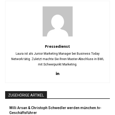
Pressedienst
Laura ist als Junior Marketing Manager bei Business Today
Network tätig. Zuletzt machte Sie Ihren Master-Abschluss in BWL
mit Schwerpunkt Marketing.
ZUGEHÖRIGE ARTIKEL
Willi Arsan & Christoph Schwedler werden münchen.tv-
Geschäftsführer