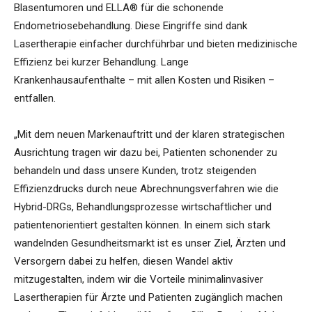
Blasentumoren und ELLA® für die schonende
Endometriosebehandlung. Diese Eingriffe sind dank
Lasertherapie einfacher durchführbar und bieten medizinische
Effizienz bei kurzer Behandlung. Lange
Krankenhausaufenthalte – mit allen Kosten und Risiken –
entfallen.
„Mit dem neuen Markenauftritt und der klaren strategischen
Ausrichtung tragen wir dazu bei, Patienten schonender zu
behandeln und dass unsere Kunden, trotz steigenden
Effizienzdrucks durch neue Abrechnungsverfahren wie die
Hybrid-DRGs, Behandlungsprozesse wirtschaftlicher und
patientenorientiert gestalten können. In einem sich stark
wandelnden Gesundheitsmarkt ist es unser Ziel, Ärzten und
Versorgern dabei zu helfen, diesen Wandel aktiv
mitzugestalten, indem wir die Vorteile minimalinvasiver
Lasertherapien für Ärzte und Patienten zugänglich machen