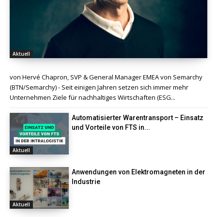
Aktuell
von Hervé Chapron, SVP & General Manager EMEA von Semarchy
(BTN/Semarchy) - Seit einigen Jahren setzen sich immer mehr
Unternehmen Ziele für nachhaltiges Wirtschaften (ESG...
Automatisierter Warentransport – Einsatz
und Vorteile von FTS in...
Aktuell
Anwendungen von Elektromagneten in der
Industrie
Aktuell