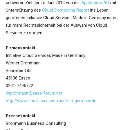
schwerer. Ziel der im Juni 2010 von der
AppSphere AG
mit
Unterstützung des
Cloud Computing Report
ins Leben
gerufenen Initiative Cloud Services Made in Germany ist es,
für mehr Rechtssicherheit bei der Auswahl von Cloud
Services zu sorgen.
Firmenkontakt
Initiative Cloud Services Made in Germany
Werner Grohmann
Ruhrallee 185
45136 Essen
0201-7495722
wgrohmann@saas-forum.net
http://www.cloud-services-made-in-germany.de
Pressekontakt
Grohmann Business Consulting