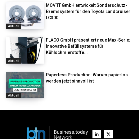
MOV´IT GmbH entwickelt Sonderschutz-
Bremssystem für den Toyota Landcruiser
LC300
Aktuell
FLACO GmbH präsentiert neue Max-Serie:
Innovative Befüllsysteme für
Kühlschmierstoffe...
Aktuell
Paperless Production: Warum papierlos
werden jetzt sinnvoll ist
Aktuell