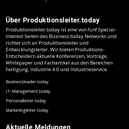
Über Produktionsleiter.today
Produktionsleiter.today ist eine von fünf Special-
Interest-Seiten des Business.today Networks und
richtet sich an Produktionsleiter und
Entwicklungsleiter. Wir bieten Produktions-
Entscheidern aktuelle Konferenzen, Vorträge,
Whitepaper und Fachartikel aus den Bereichen
Fertigung, Industrie 4.0 und Industrieservice.
Businessleader.today
IT-Management.today
Personalleiter.today
Marketingleiter.today
Aktuelle Meldungen