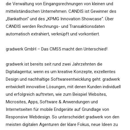
die Verwaltung von Eingangsrechnungen von kleinen und
mittelständischen Unternehmen. CANDIS ist Gewinner des
„Bankathon“ und des „KPMG Innovation Showcase“. Über
CANDIS werden Rechnungs- und Transaktionsdaten
automatisch extrahiert, verknüpft und vorkontiert.
gradwerk GmbH – Das CMS5 macht den Unterschied!
gradwerk ist bereits seit rund zwei Jahrzehnten die
Digitalagentur, wenn es um kreative Konzepte, exzellentes
Design und nachhaltige Softwareentwicklung geht. gradwerk
entwickelt innovative Lösungen, mit denen Kunden individuell
und erfolgreich auftreten, wie zum Beispiel Websites,
Microsites, Apps, Software & Anwendungen und
Internetseiten für mobile Endgeräte auf Grundlage von
Responsive Webdesign. So unterscheidet gradwerk von den
meisten digitalen Agenturen der klare Fokus, neue Ideen zu