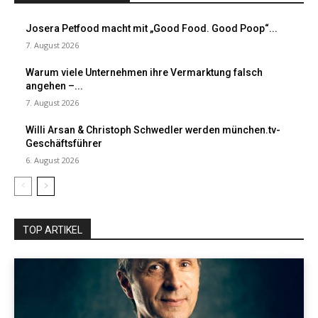
Josera Petfood macht mit „Good Food. Good Poop“...
7. August 2026
Warum viele Unternehmen ihre Vermarktung falsch
angehen –...
7. August 2026
Willi Arsan & Christoph Schwedler werden münchen.tv-
Geschäftsführer
6. August 2026
TOP ARTIKEL