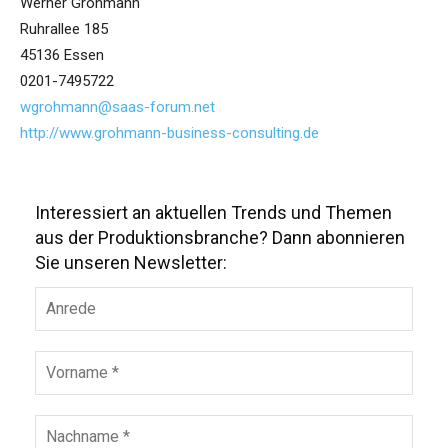
Werner Grohmann
Ruhrallee 185
45136 Essen
0201-7495722
wgrohmann@saas-forum.net
http://www.grohmann-business-consulting.de
Interessiert an aktuellen Trends und Themen
aus der Produktionsbranche? Dann abonnieren
Sie unseren Newsletter: