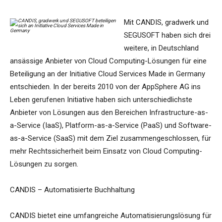
Mit CANDIS, gradwerk und
SEGUSOFT haben sich drei
weitere, in Deutschland
ansässige Anbieter von Cloud Computing-Lösungen für eine
Beteiligung an der Initiative Cloud Services Made in Germany
entschieden. In der bereits 2010 von der AppSphere AG ins
Leben gerufenen Initiative haben sich unterschiedlichste
Anbieter von Lösungen aus den Bereichen Infrastructure-as-
a-Service (IaaS), Platform-as-a-Service (PaaS) und Software-
as-a-Service (SaaS) mit dem Ziel zusammengeschlossen, für
mehr Rechtssicherheit beim Einsatz von Cloud Computing-
Lösungen zu sorgen.
CANDIS – Automatisierte Buchhaltung
CANDIS bietet eine umfangreiche Automatisierungslösung für