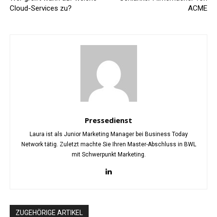
Cloud-Services zu?
ACME
Pressedienst
Laura ist als Junior Marketing Manager bei Business Today
Network tätig. Zuletzt machte Sie Ihren Master-Abschluss in BWL
mit Schwerpunkt Marketing.
ZUGEHÖRIGE ARTIKEL