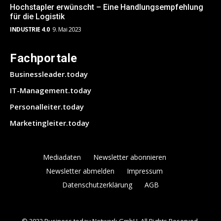
Hochstapler erwünscht – Eine Handlungsempfehlung
für die Logistik
INDUSTRIE 4.0
9. Mai 2023
Fachportale
Businessleader.today
IT-Management.today
Personalleiter.today
Marketingleiter.today
Mediadaten
Newsletter abonnieren
Newsletter abmelden
Impressum
Datenschutzerklärung
AGB