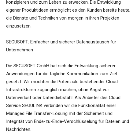
konzipieren und zum Leben zu erwecken. Die Entwicklung
eigener Produktideen ermöglicht es den Kunden bereits heute,
die Dienste und Techniken von morgen in ihren Projekten
einzusetzen.
SEGUSOFT: Einfacher und sicherer Datenaustausch für
Unternehmen
Die SEGUSOFT GmbH hat sich die Entwicklung sicherer
Anwendungen für die tägliche Kommunikation zum Ziel
gesetzt. Wir möchten die Potenziale bestehender Cloud-
Infrastrukturen zugänglich machen, ohne Angst vor
Datenverlust oder Datendiebstahl. Als Anbieter des Cloud
Service SEGULINK verbinden wir die Funktionalität einer
Managed File Transfer-Lösung mit der Sicherheit und
Integrität von Ende-zu-Ende-Verschlüsselung für Dateien und
Nachrichten.