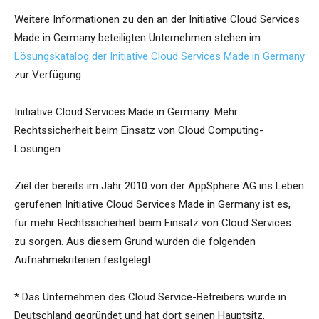
Weitere Informationen zu den an der Initiative Cloud Services
Made in Germany beteiligten Unternehmen stehen im
Lösungskatalog der Initiative Cloud Services Made in Germany
zur Verfügung.
Initiative Cloud Services Made in Germany: Mehr
Rechtssicherheit beim Einsatz von Cloud Computing-
Lösungen
Ziel der bereits im Jahr 2010 von der AppSphere AG ins Leben
gerufenen Initiative Cloud Services Made in Germany ist es,
für mehr Rechtssicherheit beim Einsatz von Cloud Services
zu sorgen. Aus diesem Grund wurden die folgenden
Aufnahmekriterien festgelegt:
* Das Unternehmen des Cloud Service-Betreibers wurde in
Deutschland gegründet und hat dort seinen Hauptsitz.