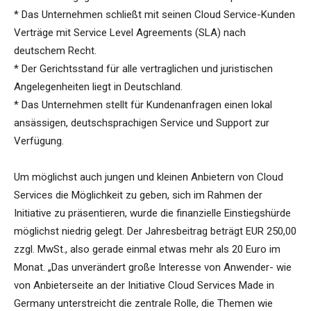
* Das Unternehmen schließt mit seinen Cloud Service-Kunden
Verträge mit Service Level Agreements (SLA) nach
deutschem Recht.
* Der Gerichtsstand für alle vertraglichen und juristischen
Angelegenheiten liegt in Deutschland.
* Das Unternehmen stellt für Kundenanfragen einen lokal
ansässigen, deutschsprachigen Service und Support zur
Verfügung.
Um möglichst auch jungen und kleinen Anbietern von Cloud
Services die Möglichkeit zu geben, sich im Rahmen der
Initiative zu präsentieren, wurde die finanzielle Einstiegshürde
möglichst niedrig gelegt. Der Jahresbeitrag beträgt EUR 250,00
zzgl. MwSt., also gerade einmal etwas mehr als 20 Euro im
Monat. „Das unverändert große Interesse von Anwender- wie
von Anbieterseite an der Initiative Cloud Services Made in
Germany unterstreicht die zentrale Rolle, die Themen wie