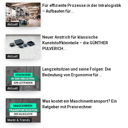
Für effiziente Prozesse in der Intralogistik
– Aufbauten für...
Aktuell
Neuer Anstrich für klassische
Kunststoffkleinteile – die GÜNTHER
PULVERICH...
Aktuell
Langzeitsitzen und seine Folgen: Die
Bedeutung von Ergonomie für...
Aktuell
Was kostet ein Maschinentransport? Ein
Ratgeber mit Preisrechner
Markt & Trends