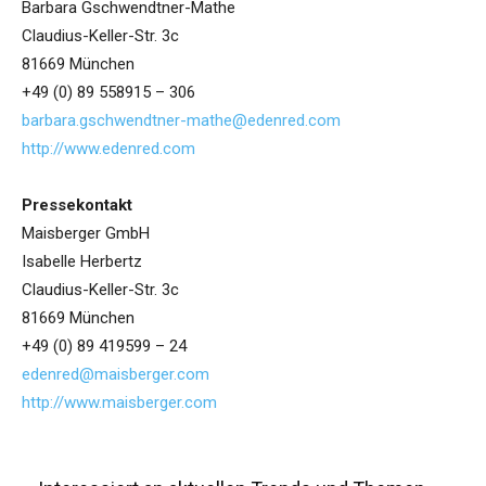
Barbara Gschwendtner-Mathe
Claudius-Keller-Str. 3c
81669 München
+49 (0) 89 558915 – 306
barbara.gschwendtner-mathe@edenred.com
http://www.edenred.com
Pressekontakt
Maisberger GmbH
Isabelle Herbertz
Claudius-Keller-Str. 3c
81669 München
+49 (0) 89 419599 – 24
edenred@maisberger.com
http://www.maisberger.com