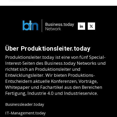
Über Produktionsleiter.today
Produktionsleiter.today ist eine von fünf Special-
Interest-Seiten des Business.today Networks und
richtet sich an Produktionsleiter und
Entwicklungsleiter. Wir bieten Produktions-
Entscheidern aktuelle Konferenzen, Vorträge,
Whitepaper und Fachartikel aus den Bereichen
Fertigung, Industrie 4.0 und Industrieservice.
Businessleader.today
IT-Management.today