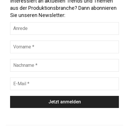
Interessiert an aktuellen Trends und Themen
aus der Produktionsbranche? Dann abonnieren
Sie unseren Newsletter: