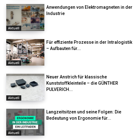
Anwendungen von Elektromagneten in der
Industrie
Aktuell
Für effiziente Prozesse in der Intralogistik
– Aufbauten für...
Aktuell
Neuer Anstrich für klassische
Kunststoffkleinteile – die GÜNTHER
PULVERICH...
Aktuell
Langzeitsitzen und seine Folgen: Die
Bedeutung von Ergonomie für...
Aktuell