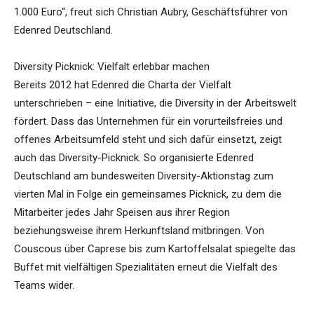
1.000 Euro“, freut sich Christian Aubry, Geschäftsführer von
Edenred Deutschland.
Diversity Picknick: Vielfalt erlebbar machen
Bereits 2012 hat Edenred die Charta der Vielfalt
unterschrieben – eine Initiative, die Diversity in der Arbeitswelt
fördert. Dass das Unternehmen für ein vorurteilsfreies und
offenes Arbeitsumfeld steht und sich dafür einsetzt, zeigt
auch das Diversity-Picknick. So organisierte Edenred
Deutschland am bundesweiten Diversity-Aktionstag zum
vierten Mal in Folge ein gemeinsames Picknick, zu dem die
Mitarbeiter jedes Jahr Speisen aus ihrer Region
beziehungsweise ihrem Herkunftsland mitbringen. Von
Couscous über Caprese bis zum Kartoffelsalat spiegelte das
Buffet mit vielfältigen Spezialitäten erneut die Vielfalt des
Teams wider.