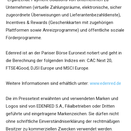
Unternehmen (virtuelle Zahlungsräume, elektronische, sicher
zugeordnete Überweisungen und Lieferantenbezahldienste),
Incentives & Rewards (Geschenkkarten mit zugehörigen
Plattformen sowie Anreizprogramme) und öffentliche soziale
Förderprogramme.
Edenred ist an der Pariser Börse Euronext notiert und geht in
die Berechnung der folgenden Indizes ein: CAC Next 20,
FTSE4Good, DJSI Europe und MSCI Europe.
Weitere Informationen sind erhältlich unter:
www.edenred.de
Die im Pressetext erwähnten und verwendeten Marken und
Logos sind von EDENRED S.A., Filialbetrieben oder Dritten
geführte und eingetragene Markenzeichen. Sie dürfen nicht
ohne schriftliche Einverständniserklärung der rechtmäßigen
Besitzer zu kommerziellen Zwecken verwendet werden.