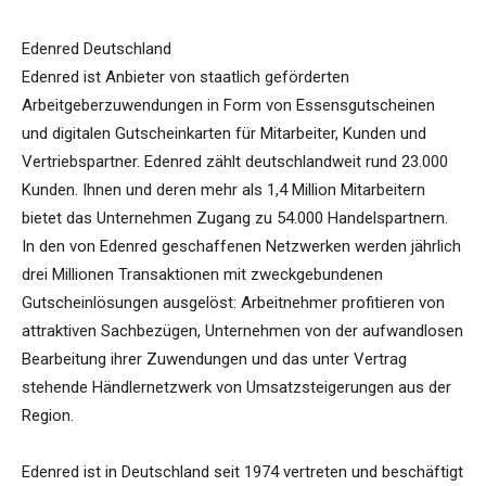
Edenred Deutschland
Edenred ist Anbieter von staatlich geförderten
Arbeitgeberzuwendungen in Form von Essensgutscheinen
und digitalen Gutscheinkarten für Mitarbeiter, Kunden und
Vertriebspartner. Edenred zählt deutschlandweit rund 23.000
Kunden. Ihnen und deren mehr als 1,4 Million Mitarbeitern
bietet das Unternehmen Zugang zu 54.000 Handelspartnern.
In den von Edenred geschaffenen Netzwerken werden jährlich
drei Millionen Transaktionen mit zweckgebundenen
Gutscheinlösungen ausgelöst: Arbeitnehmer profitieren von
attraktiven Sachbezügen, Unternehmen von der aufwandlosen
Bearbeitung ihrer Zuwendungen und das unter Vertrag
stehende Händlernetzwerk von Umsatzsteigerungen aus der
Region.
Edenred ist in Deutschland seit 1974 vertreten und beschäftigt