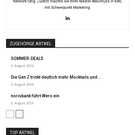
Network tätig. Zuletzt machte Sie Ihren Master-Abschluss in BWL
mit Schwerpunkt Marketing.
ZUGEHÖRIGE ARTIKEL
SOMMER-DEALS
6. August 2026
Die Gen Z trinkt deutlich mehr Mocktails und...
6. August 2026
norisbank führt Wero ein
6. August 2026
TOP ARTIKEL