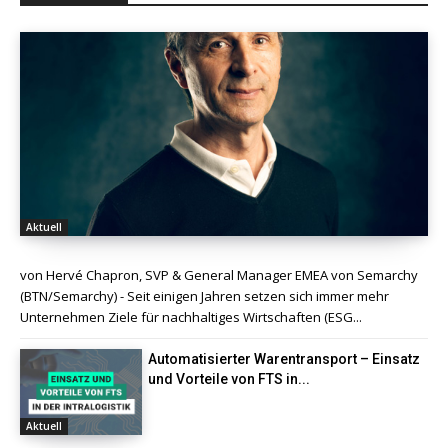
Aktuell
von Hervé Chapron, SVP & General Manager EMEA von Semarchy
(BTN/Semarchy) - Seit einigen Jahren setzen sich immer mehr
Unternehmen Ziele für nachhaltiges Wirtschaften (ESG...
Automatisierter Warentransport – Einsatz
und Vorteile von FTS in...
Aktuell