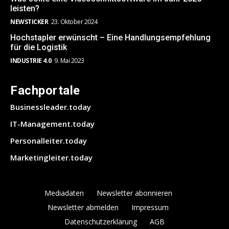
leisten?
NEWSTICKER
23. Oktober 2024
Hochstapler erwünscht – Eine Handlungsempfehlung
für die Logistik
INDUSTRIE 4.0
9. Mai 2023
Fachportale
Businessleader.today
IT-Management.today
Personalleiter.today
Marketingleiter.today
Mediadaten
Newsletter abonnieren
Newsletter abmelden
Impressum
Datenschutzerklärung
AGB