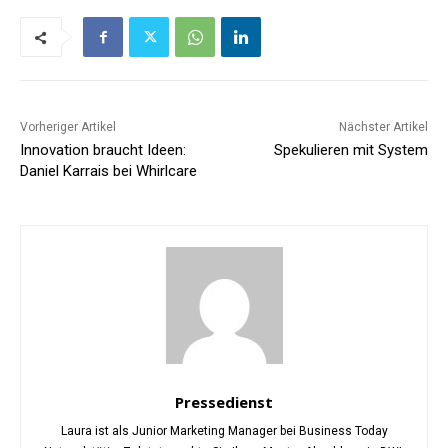
Vorheriger Artikel
Nächster Artikel
Innovation braucht Ideen:
Spekulieren mit System
Daniel Karrais bei Whirlcare
Pressedienst
Laura ist als Junior Marketing Manager bei Business Today