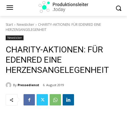
Start
Newsticker
CHARITY-AKTIONEN: FÜR EDENRED EINE
HERZENSANGELEGENHEIT
Newsticker
CHARITY-AKTIONEN: FÜR
EDENRED EINE
HERZENSANGELEGENHEIT
By
Pressedienst
6. August 2019