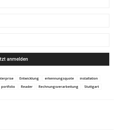
nterprise
Entwicklung
erkennungsquote
installation
portfolio
Reader
Rechnungsverarbeitung
Stuttgart