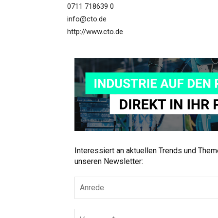
0711 718639 0
info@cto.de
http://www.cto.de
Interessiert an aktuellen Trends und The
unseren Newsletter: