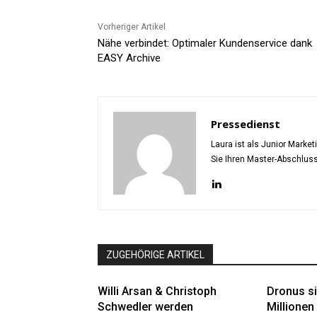
Vorheriger Artikel
Nähe verbindet: Optimaler Kundenservice dank
EASY Archive
Pressedienst
Laura ist als Junior Marke
Sie Ihren Master-Abschlus
ZUGEHÖRIGE ARTIKEL
Willi Arsan & Christoph
Dronus si
Schwedler werden
Millionen 