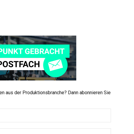
men aus der Produktionsbranche? Dann abonnieren Sie