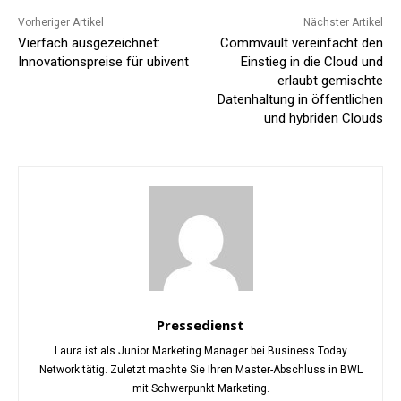
Vorheriger Artikel
Nächster Artikel
Vierfach ausgezeichnet:
Commvault vereinfacht den
Innovationspreise für ubivent
Einstieg in die Cloud und
erlaubt gemischte
Datenhaltung in öffentlichen
und hybriden Clouds
Pressedienst
Laura ist als Junior Marketing Manager bei Business Today
Network tätig. Zuletzt machte Sie Ihren Master-Abschluss in BWL
mit Schwerpunkt Marketing.