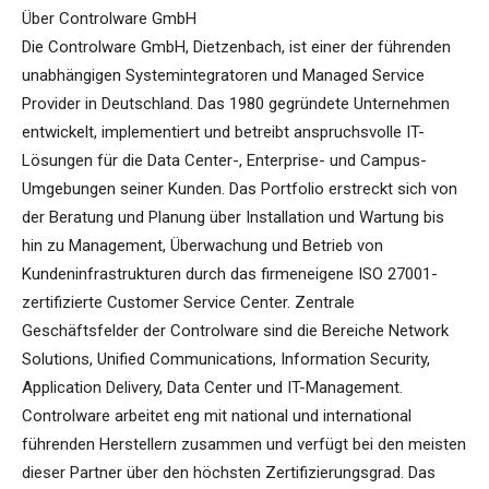
Über Controlware GmbH
Die Controlware GmbH, Dietzenbach, ist einer der führenden
unabhängigen Systemintegratoren und Managed Service
Provider in Deutschland. Das 1980 gegründete Unternehmen
entwickelt, implementiert und betreibt anspruchsvolle IT-
Lösungen für die Data Center-, Enterprise- und Campus-
Umgebungen seiner Kunden. Das Portfolio erstreckt sich von
der Beratung und Planung über Installation und Wartung bis
hin zu Management, Überwachung und Betrieb von
Kundeninfrastrukturen durch das firmeneigene ISO 27001-
zertifizierte Customer Service Center. Zentrale
Geschäftsfelder der Controlware sind die Bereiche Network
Solutions, Unified Communications, Information Security,
Application Delivery, Data Center und IT-Management.
Controlware arbeitet eng mit national und international
führenden Herstellern zusammen und verfügt bei den meisten
dieser Partner über den höchsten Zertifizierungsgrad. Das