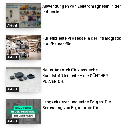
Anwendungen von Elektromagneten in der
Industrie
Aktuell
Für effiziente Prozesse in der Intralogistik
– Aufbauten für...
Aktuell
Neuer Anstrich für klassische
Kunststoffkleinteile – die GÜNTHER
PULVERICH...
Aktuell
Langzeitsitzen und seine Folgen: Die
Bedeutung von Ergonomie für...
Aktuell