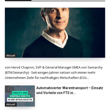
Aktuell
von Hervé Chapron, SVP & General Manager EMEA von Semarchy
(BTN/Semarchy) - Seit einigen Jahren setzen sich immer mehr
Unternehmen Ziele für nachhaltiges Wirtschaften (ESG...
Automatisierter Warentransport – Einsatz
und Vorteile von FTS in...
Aktuell