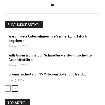
ZUGEHÖRIGE ARTIKEL
Warum viele Unternehmen ihre Vermarktung falsch
angehen –...
7. August 2026
Willi Arsan & Christoph Schwedler werden münchen.tv-
Geschäftsführer
6. August 2026
Dronus sichert sich 15 Millionen Dollar und treibt...
6. August 2026
TOP ARTIKEL