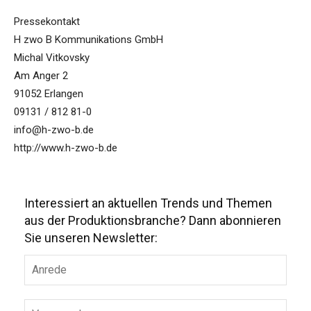
Pressekontakt
H zwo B Kommunikations GmbH
Michal Vitkovsky
Am Anger 2
91052 Erlangen
09131 / 812 81-0
info@h-zwo-b.de
http://www.h-zwo-b.de
Interessiert an aktuellen Trends und Themen
aus der Produktionsbranche? Dann abonnieren
Sie unseren Newsletter: