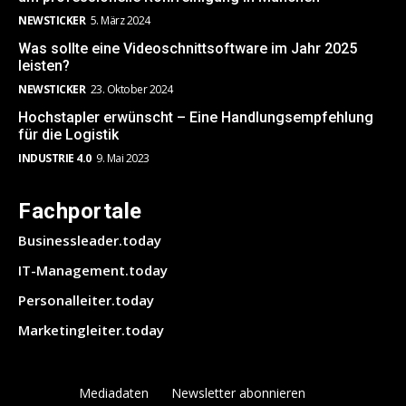
NEWSTICKER
5. März 2024
Was sollte eine Videoschnittsoftware im Jahr 2025
leisten?
NEWSTICKER
23. Oktober 2024
Hochstapler erwünscht – Eine Handlungsempfehlung
für die Logistik
INDUSTRIE 4.0
9. Mai 2023
Fachportale
Businessleader.today
IT-Management.today
Personalleiter.today
Marketingleiter.today
Mediadaten
Newsletter abonnieren