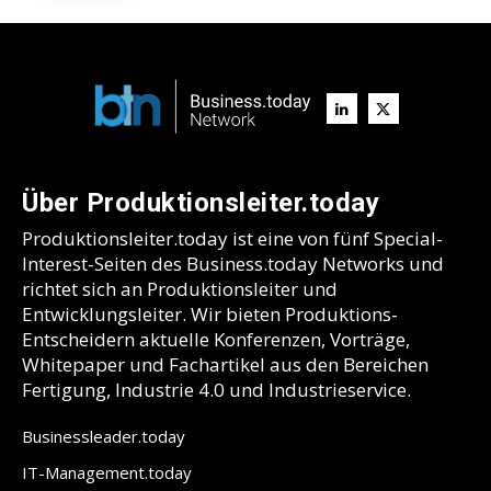
Über Produktionsleiter.today
Produktionsleiter.today ist eine von fünf Special-
Interest-Seiten des Business.today Networks und
richtet sich an Produktionsleiter und
Entwicklungsleiter. Wir bieten Produktions-
Entscheidern aktuelle Konferenzen, Vorträge,
Whitepaper und Fachartikel aus den Bereichen
Fertigung, Industrie 4.0 und Industrieservice.
Businessleader.today
IT-Management.today