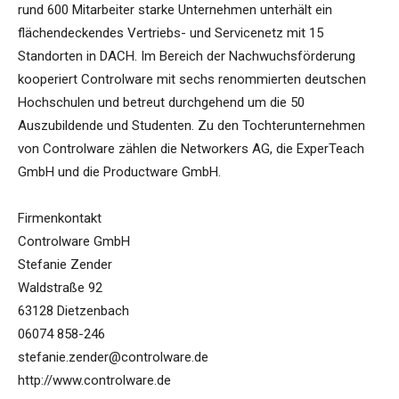
rund 600 Mitarbeiter starke Unternehmen unterhält ein
flächendeckendes Vertriebs- und Servicenetz mit 15
Standorten in DACH. Im Bereich der Nachwuchsförderung
kooperiert Controlware mit sechs renommierten deutschen
Hochschulen und betreut durchgehend um die 50
Auszubildende und Studenten. Zu den Tochterunternehmen
von Controlware zählen die Networkers AG, die ExperTeach
GmbH und die Productware GmbH.
Firmenkontakt
Controlware GmbH
Stefanie Zender
Waldstraße 92
63128 Dietzenbach
06074 858-246
stefanie.zender@controlware.de
http://www.controlware.de