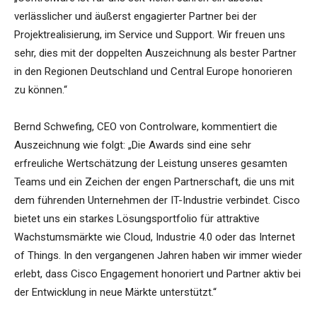
verlässlicher und äußerst engagierter Partner bei der
Projektrealisierung, im Service und Support. Wir freuen uns
sehr, dies mit der doppelten Auszeichnung als bester Partner
in den Regionen Deutschland und Central Europe honorieren
zu können.“
Bernd Schwefing, CEO von Controlware, kommentiert die
Auszeichnung wie folgt: „Die Awards sind eine sehr
erfreuliche Wertschätzung der Leistung unseres gesamten
Teams und ein Zeichen der engen Partnerschaft, die uns mit
dem führenden Unternehmen der IT-Industrie verbindet. Cisco
bietet uns ein starkes Lösungsportfolio für attraktive
Wachstumsmärkte wie Cloud, Industrie 4.0 oder das Internet
of Things. In den vergangenen Jahren haben wir immer wieder
erlebt, dass Cisco Engagement honoriert und Partner aktiv bei
der Entwicklung in neue Märkte unterstützt.“