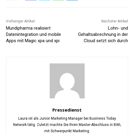
Vorheriger Artikel
Nächster Artikel
Mundipharma realisiert
Lohn- und
Datenintegration und mobile
Gehaltsabrechnung in der
Apps mit Magic xpa und xpi
Cloud setzt sich durch
Pressedienst
Laura ist als Junior Marketing Manager bei Business Today
Network tätig. Zuletzt machte Sie Ihren Master-Abschluss in BWL
mit Schwerpunkt Marketing.