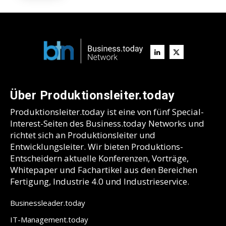
Über Produktionsleiter.today
Produktionsleiter.today ist eine von fünf Special-
Interest-Seiten des Business.today Networks und
richtet sich an Produktionsleiter und
Entwicklungsleiter. Wir bieten Produktions-
Entscheidern aktuelle Konferenzen, Vorträge,
Whitepaper und Fachartikel aus den Bereichen
Fertigung, Industrie 4.0 und Industrieservice.
Businessleader.today
IT-Management.today