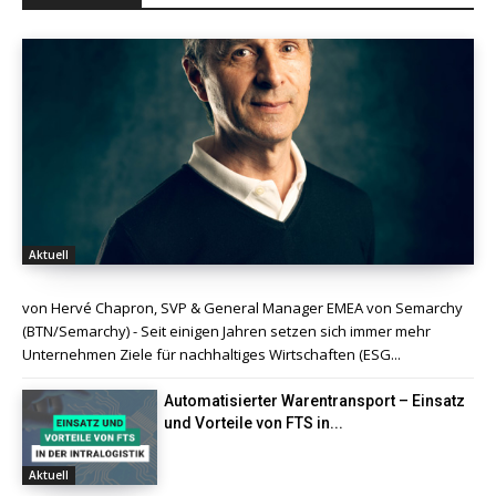
Aktuell
von Hervé Chapron, SVP & General Manager EMEA von Semarchy
(BTN/Semarchy) - Seit einigen Jahren setzen sich immer mehr
Unternehmen Ziele für nachhaltiges Wirtschaften (ESG...
Automatisierter Warentransport – Einsatz
und Vorteile von FTS in...
Aktuell