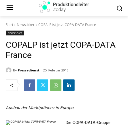
Start
Newsticker
COPALP ist jetzt COPA-DATA France
Newsticker
COPALP ist jetzt COPA-DATA
France
By
Pressedienst
25. Februar 2016
Ausbau der Marktpräsenz in Europa
Die COPA-DATA-Gruppe