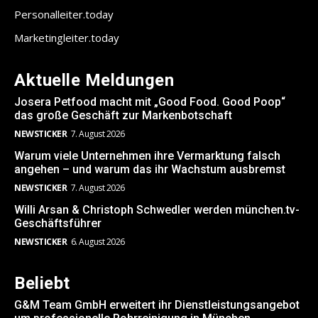
Personalleiter.today
Marketingleiter.today
Aktuelle Meldungen
Josera Petfood macht mit „Good Food. Good Poop“
das große Geschäft zur Markenbotschaft
NEWSTICKER
7. August 2026
Warum viele Unternehmen ihre Vermarktung falsch
angehen – und warum das ihr Wachstum ausbremst
NEWSTICKER
7. August 2026
Willi Arsan & Christoph Schwedler werden münchen.tv-
Geschäftsführer
NEWSTICKER
6. August 2026
Beliebt
G&M Team GmbH erweitert ihr Dienstleistungsangebot