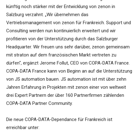
künftig noch stärker mit der Entwicklung von zenon in
Salzburg verzahnt. „Wir übernehmen das
Vertriebsmanagement von zenon für Frankreich. Support und
Consulting werden nun kontinuierlich erweitert und wir
profitieren von der Unterstützung durch das Salzburger
Headquarter. Wir freuen uns sehr darüber, zenon gemeinsam
mit straton auf dem französischen Markt vertreten zu
dürfen“, ergänzt Jerome Follut, CEO von COPA-DATA France.
COPA-DATA France kann von Beginn an auf die Unterstützung
von JS automation bauen. JS automation ist mit über zehn
Jahren Erfahrung in Projekten mit zenon einer von weltweit
drei Expert Partnern der über 160 Partnerfirmen zählenden
COPA-DATA Partner Community.
Die neue COPA-DATA-Dependance für Frankreich ist
erreichbar unter: