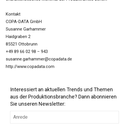
Kontakt
COPA-DATA GmbH
Susanne Garhammer
Haidgraben 2
85521 Ottobrunn
+49 89 66 02 98 – 943
susanne.garhammer@copadata.de
http://www.copadata.com
Interessiert an aktuellen Trends und Themen
aus der Produktionsbranche? Dann abonnieren
Sie unseren Newsletter: