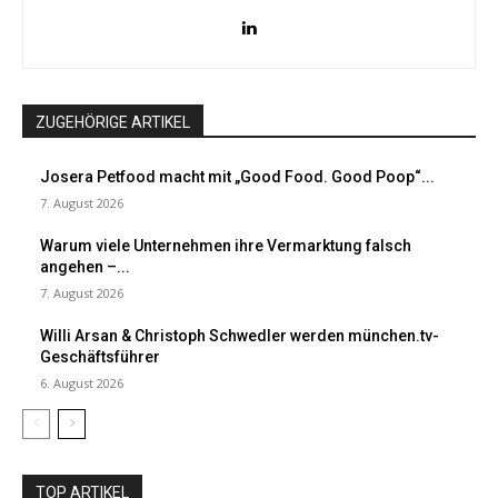
ZUGEHÖRIGE ARTIKEL
Josera Petfood macht mit „Good Food. Good Poop“...
7. August 2026
Warum viele Unternehmen ihre Vermarktung falsch
angehen –...
7. August 2026
Willi Arsan & Christoph Schwedler werden münchen.tv-
Geschäftsführer
6. August 2026
TOP ARTIKEL