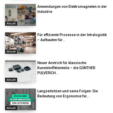
Anwendungen von Elektromagneten in der
Industrie
Aktuell
Für effiziente Prozesse in der Intralogistik
– Aufbauten für...
Aktuell
Neuer Anstrich für klassische
Kunststoffkleinteile – die GÜNTHER
PULVERICH...
Aktuell
Langzeitsitzen und seine Folgen: Die
Bedeutung von Ergonomie für...
Aktuell