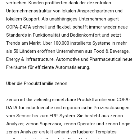
vertrieben. Kunden profitierten dank der dezentralen
Unternehmensstruktur von lokalen Ansprechpartnern und
lokalem Support. Als unabhängiges Unternehmen agiert
COPA-DATA schnell und flexibel, schafft immer wieder neue
Standards in Funktionalität und Bedienkomfort und setzt
Trends am Markt. Über 100.000 installierte Systeme in mehr
als 50 Ländern eröffnen Unternehmen aus Food & Beverage,
Energy & Infrastructure, Automotive und Pharmaceutical neue
Freiräume für effiziente Automatisierung.
Über die Produktfamilie zenon
zenon ist die vielseitig einsetzbare Produktfamilie von COPA-
DATA für industrienahe und ergonomische Prozesslösungen
vom Sensor bis zum ERP-System. Sie besteht aus zenon
Analyzer, zenon Supervisor, zenon Operator und zenon Logic.
zenon Analyzer erstellt anhand verfügbarer Templates