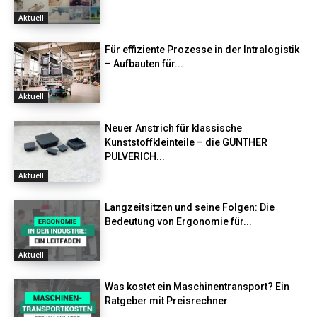
Aktuell
Für effiziente Prozesse in der Intralogistik
– Aufbauten für...
Aktuell
Neuer Anstrich für klassische
Kunststoffkleinteile – die GÜNTHER
PULVERICH...
Aktuell
Langzeitsitzen und seine Folgen: Die
Bedeutung von Ergonomie für...
Aktuell
Was kostet ein Maschinentransport? Ein
Ratgeber mit Preisrechner