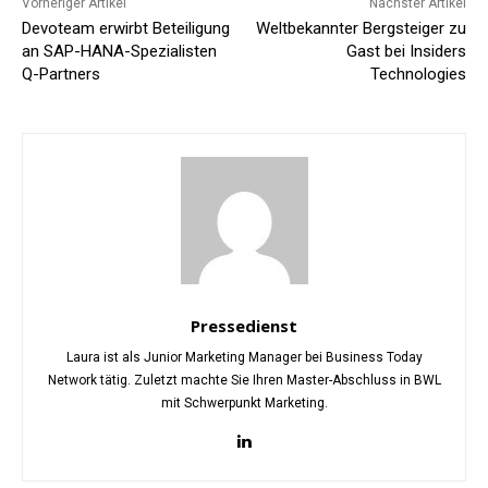
Vorheriger Artikel
Nächster Artikel
Devoteam erwirbt Beteiligung
Weltbekannter Bergsteiger zu
an SAP-HANA-Spezialisten
Gast bei Insiders
Q-Partners
Technologies
Pressedienst
Laura ist als Junior Marketing Manager bei Business Today
Network tätig. Zuletzt machte Sie Ihren Master-Abschluss in BWL
mit Schwerpunkt Marketing.