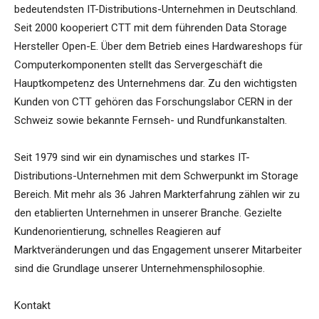
bedeutendsten IT-Distributions-Unternehmen in Deutschland.
Seit 2000 kooperiert CTT mit dem führenden Data Storage
Hersteller Open-E. Über dem Betrieb eines Hardwareshops für
Computerkomponenten stellt das Servergeschäft die
Hauptkompetenz des Unternehmens dar. Zu den wichtigsten
Kunden von CTT gehören das Forschungslabor CERN in der
Schweiz sowie bekannte Fernseh- und Rundfunkanstalten.
Seit 1979 sind wir ein dynamisches und starkes IT-
Distributions-Unternehmen mit dem Schwerpunkt im Storage
Bereich. Mit mehr als 36 Jahren Markterfahrung zählen wir zu
den etablierten Unternehmen in unserer Branche. Gezielte
Kundenorientierung, schnelles Reagieren auf
Marktveränderungen und das Engagement unserer Mitarbeiter
sind die Grundlage unserer Unternehmensphilosophie.
Kontakt