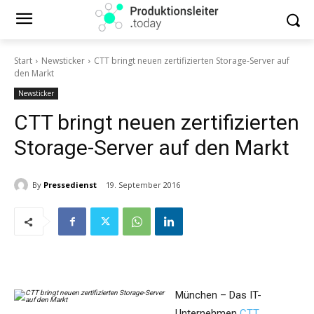
Start
Newsticker
CTT bringt neuen zertifizierten Storage-Server auf
den Markt
Newsticker
CTT bringt neuen zertifizierten
Storage-Server auf den Markt
By
Pressedienst
19. September 2016
München – Das IT-
Unternehmen
CTT