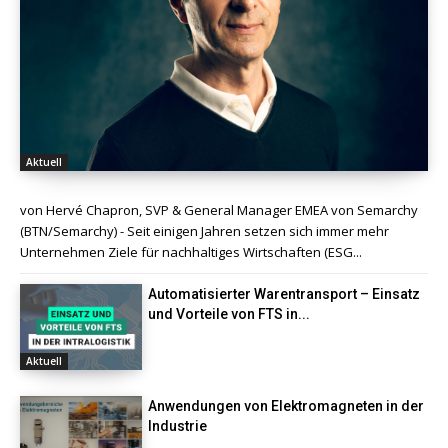
Aktuell
von Hervé Chapron, SVP & General Manager EMEA von Semarchy
(BTN/Semarchy) - Seit einigen Jahren setzen sich immer mehr
Unternehmen Ziele für nachhaltiges Wirtschaften (ESG...
Automatisierter Warentransport – Einsatz
und Vorteile von FTS in...
Aktuell
Anwendungen von Elektromagneten in der
Industrie