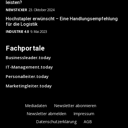
leisten?
NEWSTICKER
23. Oktober 2024
Hochstapler erwünscht – Eine Handlungsempfehlung
für die Logistik
INDUSTRIE 4.0
9. Mai 2023
Fachportale
Businessleader.today
IT-Management.today
Personalleiter.today
Marketingleiter.today
Mediadaten
Newsletter abonnieren
Newsletter abmelden
Impressum
Datenschutzerklärung
AGB