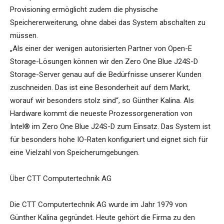
Provisioning ermöglicht zudem die physische
Speichererweiterung, ohne dabei das System abschalten zu
müssen.
„Als einer der wenigen autorisierten Partner von Open-E
Storage-Lösungen können wir den Zero One Blue J24S-D
Storage-Server genau auf die Bedürfnisse unserer Kunden
zuschneiden. Das ist eine Besonderheit auf dem Markt,
worauf wir besonders stolz sind“, so Günther Kalina. Als
Hardware kommt die neueste Prozessorgeneration von
Intel® im Zero One Blue J24S-D zum Einsatz. Das System ist
für besonders hohe IO-Raten konfiguriert und eignet sich für
eine Vielzahl von Speicherumgebungen.
Über CTT Computertechnik AG
Die CTT Computertechnik AG wurde im Jahr 1979 von
Günther Kalina gegründet. Heute gehört die Firma zu den