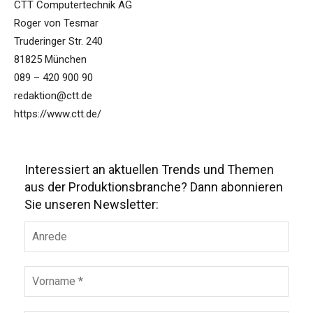
CTT Computertechnik AG
Roger von Tesmar
Truderinger Str. 240
81825 München
089 – 420 900 90
redaktion@ctt.de
https://www.ctt.de/
Interessiert an aktuellen Trends und Themen
aus der Produktionsbranche? Dann abonnieren
Sie unseren Newsletter: