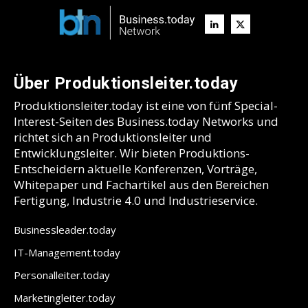
Über Produktionsleiter.today
Produktionsleiter.today ist eine von fünf Special-
Interest-Seiten des Business.today Networks und
richtet sich an Produktionsleiter und
Entwicklungsleiter. Wir bieten Produktions-
Entscheidern aktuelle Konferenzen, Vorträge,
Whitepaper und Fachartikel aus den Bereichen
Fertigung, Industrie 4.0 und Industrieservice.
Businessleader.today
IT-Management.today
Personalleiter.today
Marketingleiter.today