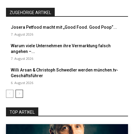
ZUGEHÖRIGE ARTIKEL
Josera Petfood macht mit „Good Food. Good Poop“...
7. August 2026
Warum viele Unternehmen ihre Vermarktung falsch
angehen –...
7. August 2026
Willi Arsan & Christoph Schwedler werden münchen.tv-
Geschäftsführer
6. August 2026
TOP ARTIKEL