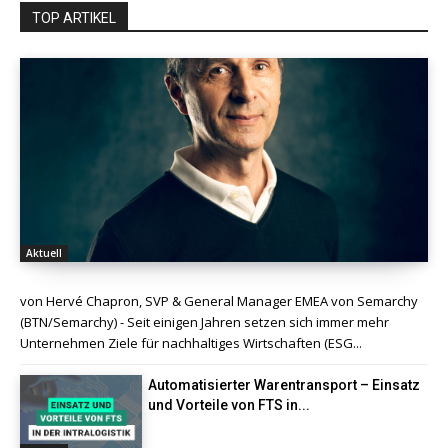
TOP ARTIKEL
Aktuell
von Hervé Chapron, SVP & General Manager EMEA von Semarchy
(BTN/Semarchy) - Seit einigen Jahren setzen sich immer mehr
Unternehmen Ziele für nachhaltiges Wirtschaften (ESG...
Automatisierter Warentransport – Einsatz
und Vorteile von FTS in...