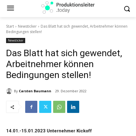
Start
Newsticker
Das Blatt hat sich gewendet, Arbeitnehmer können
Bedingungen stellen!
Newsticker
Das Blatt hat sich gewendet,
Arbeitnehmer können
Bedingungen stellen!
By
Carsten Baumann
29. Dezember 2022
14.01.-15.01.2023 Unternehmer Kickoff