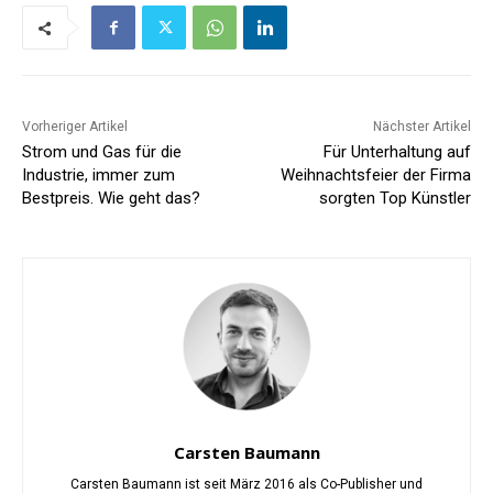
Vorheriger Artikel
Nächster Artikel
Strom und Gas für die
Für Unterhaltung auf
Industrie, immer zum
Weihnachtsfeier der Firma
Bestpreis. Wie geht das?
sorgten Top Künstler
Carsten Baumann
Carsten Baumann ist seit März 2016 als Co-Publisher und