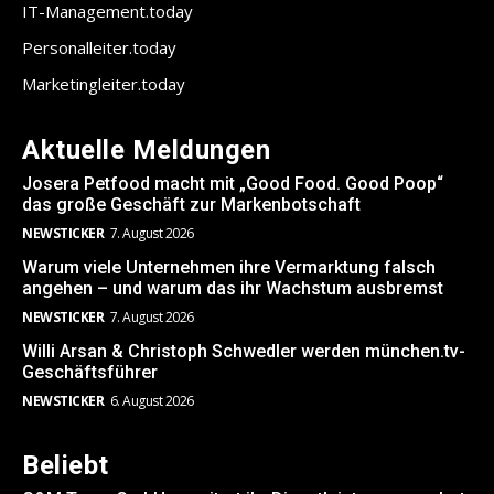
IT-Management.today
Personalleiter.today
Marketingleiter.today
Aktuelle Meldungen
Josera Petfood macht mit „Good Food. Good Poop“
das große Geschäft zur Markenbotschaft
NEWSTICKER
7. August 2026
Warum viele Unternehmen ihre Vermarktung falsch
angehen – und warum das ihr Wachstum ausbremst
NEWSTICKER
7. August 2026
Willi Arsan & Christoph Schwedler werden münchen.tv-
Geschäftsführer
NEWSTICKER
6. August 2026
Beliebt