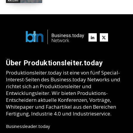
Aktuell
Über Produktionsleiter.today
Produktionsleiter.today ist eine von fünf Special-
Interest-Seiten des Business.today Networks und
richtet sich an Produktionsleiter und
Entwicklungsleiter. Wir bieten Produktions-
Entscheidern aktuelle Konferenzen, Vorträge,
Whitepaper und Fachartikel aus den Bereichen
Fertigung, Industrie 4.0 und Industrieservice.
Businessleader.today