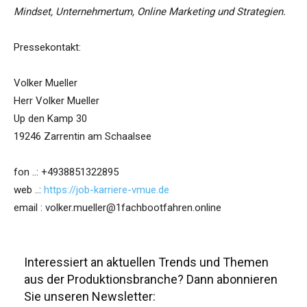
Mindset, Unternehmertum, Online Marketing und Strategien.
Pressekontakt:
Volker Mueller
Herr Volker Mueller
Up den Kamp 30
19246 Zarrentin am Schaalsee
fon ..: +4938851322895
web ..:
https://job-karriere-vmue.de
email : volker.mueller@1fachbootfahren.online
Interessiert an aktuellen Trends und Themen
aus der Produktionsbranche? Dann abonnieren
Sie unseren Newsletter: