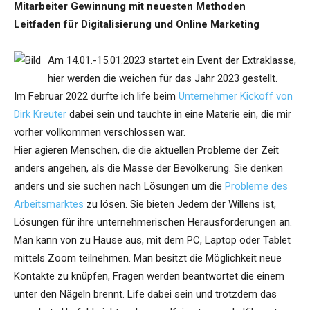
Mitarbeiter Gewinnung mit neuesten Methoden
Leitfaden für Digitalisierung und Online Marketing
Am 14.01.-15.01.2023 startet ein Event der Extraklasse,
hier werden die weichen für das Jahr 2023 gestellt.
Im Februar 2022 durfte ich life beim
Unternehmer Kickoff von
Dirk Kreuter
dabei sein und tauchte in eine Materie ein, die mir
vorher vollkommen verschlossen war.
Hier agieren Menschen, die die aktuellen Probleme der Zeit
anders angehen, als die Masse der Bevölkerung. Sie denken
anders und sie suchen nach Lösungen um die
Probleme des
Arbeitsmarktes
zu lösen. Sie bieten Jedem der Willens ist,
Lösungen für ihre unternehmerischen Herausforderungen an.
Man kann von zu Hause aus, mit dem PC, Laptop oder Tablet
mittels Zoom teilnehmen. Man besitzt die Möglichkeit neue
Kontakte zu knüpfen, Fragen werden beantwortet die einem
unter den Nägeln brennt. Life dabei sein und trotzdem das