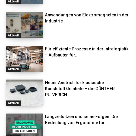
Aktuell
Anwendungen von Elektromagneten in der
Industrie
Aktuell
Für effiziente Prozesse in der Intralogistik
– Aufbauten für...
Aktuell
Neuer Anstrich für klassische
Kunststoffkleinteile – die GÜNTHER
PULVERICH...
Aktuell
Langzeitsitzen und seine Folgen: Die
Bedeutung von Ergonomie für...