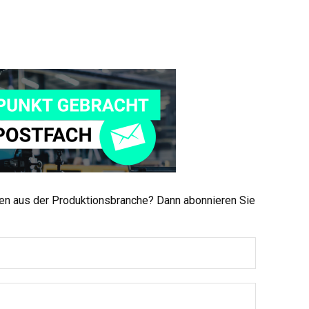
men aus der Produktionsbranche? Dann abonnieren Sie