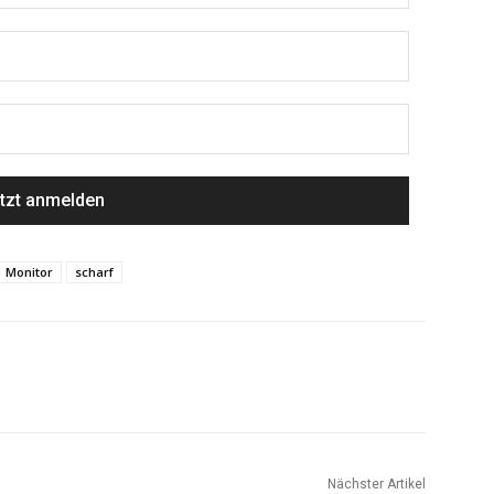
Monitor
scharf
Nächster Artikel