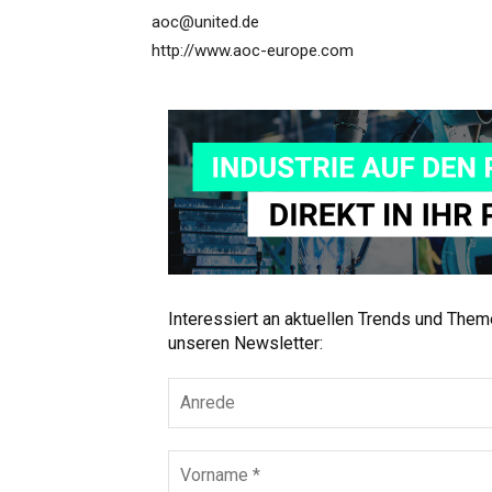
aoc@united.de
http://www.aoc-europe.com
Interessiert an aktuellen Trends und The
unseren Newsletter: