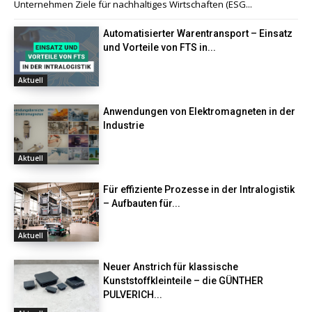
Unternehmen Ziele für nachhaltiges Wirtschaften (ESG...
Automatisierter Warentransport – Einsatz
und Vorteile von FTS in...
Aktuell
Anwendungen von Elektromagneten in der
Industrie
Aktuell
Für effiziente Prozesse in der Intralogistik
– Aufbauten für...
Aktuell
Neuer Anstrich für klassische
Kunststoffkleinteile – die GÜNTHER
PULVERICH...