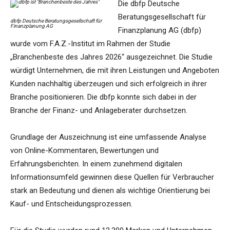
Die dbfp Deutsche
Beratungsgesellschaft für
dbfp Deutsche Beratungsgesellschaft für
Finanzplanung AG
Finanzplanung AG (dbfp)
wurde vom F.A.Z.-Institut im Rahmen der Studie
„Branchenbeste des Jahres 2026“ ausgezeichnet. Die Studie
würdigt Unternehmen, die mit ihren Leistungen und Angeboten
Kunden nachhaltig überzeugen und sich erfolgreich in ihrer
Branche positionieren. Die dbfp konnte sich dabei in der
Branche der Finanz- und Anlageberater durchsetzen.
Grundlage der Auszeichnung ist eine umfassende Analyse
von Online-Kommentaren, Bewertungen und
Erfahrungsberichten. In einem zunehmend digitalen
Informationsumfeld gewinnen diese Quellen für Verbraucher
stark an Bedeutung und dienen als wichtige Orientierung bei
Kauf- und Entscheidungsprozessen.