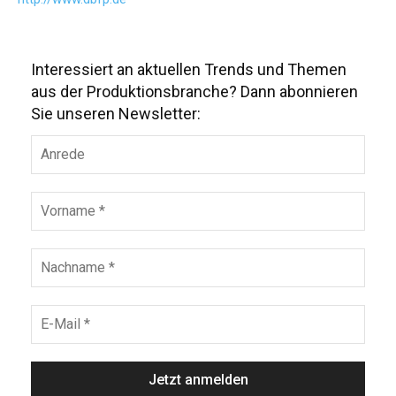
Interessiert an aktuellen Trends und Themen
aus der Produktionsbranche? Dann abonnieren
Sie unseren Newsletter: