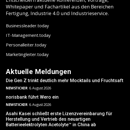
Whitepaper und Fachartikel aus den Bereichen
Fertigung, Industrie 4.0 und Industrieservice.
Businessleader.today
IT-Management.today
Personalleiter.today
Marketingleiter.today
Aktuelle Meldungen
Die Gen Z trinkt deutlich mehr Mocktails und Fruchtsaft
NEWSTICKER
6. August 2026
norisbank führt Wero ein
NEWSTICKER
6. August 2026
Asahi Kasei schließt erste Lizenzvereinbarung für
Herstellung und Vertrieb des neuartigen
Batterieelektrolyten Acetolyte™ in China ab