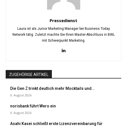
Pressedienst
Laura ist als Junior Marketing Manager bei Business Today
Network tätig. Zuletzt machte Sie Ihren Master-Abschluss in BWL
mit Schwerpunkt Marketing.
ZUGEHÖRIGE ARTIKEL
Die Gen Z trinkt deutlich mehr Mocktails und...
6. August 2026
norisbank führt Wero ein
6. August 2026
Asahi Kasei schließt erste Lizenzvereinbarung für