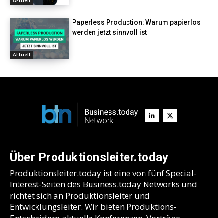
Aktuell
Paperless Production: Warum papierlos
werden jetzt sinnvoll ist
Aktuell
Über Produktionsleiter.today
Produktionsleiter.today ist eine von fünf Special-
Interest-Seiten des Business.today Networks und
richtet sich an Produktionsleiter und
Entwicklungsleiter. Wir bieten Produktions-
Entscheidern aktuelle Konferenzen, Vorträge,