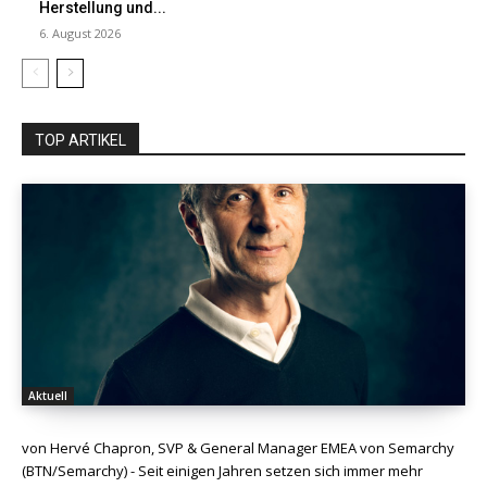
Herstellung und...
6. August 2026
TOP ARTIKEL
Aktuell
von Hervé Chapron, SVP & General Manager EMEA von Semarchy
(BTN/Semarchy) - Seit einigen Jahren setzen sich immer mehr