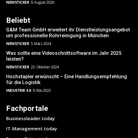
NEWSTICKER
6. August 2026
Beliebt
G&M Team GmbH erweitert ihr Dienstleistungsangebot
um professionelle Rohrreinigung in München
NEWSTICKER
5. März 2024
Was sollte eine Videoschnittsoftware im Jahr 2025
leisten?
NEWSTICKER
23. Oktober 2024
Hochstapler erwünscht – Eine Handlungsempfehlung
für die Logistik
INDUSTRIE 4.0
9. Mai 2023
Fachportale
Businessleader.today
IT-Management.today