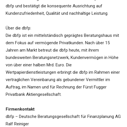
dbfp und bestätigt die konsequente Ausrichtung auf
Kundenzufriedenheit, Qualität und nachhaltige Leistung.
Über die dbfp:
Die dbfp ist ein mittelständisch geprägtes Beratungshaus mit
dem Fokus auf vermögende Privatkunden. Nach über 15
Jahren am Markt betreut die dbfp heute, mit ihrem
bundesweiten Beratungsnetzwerk, Kundenvermögen in Höhe
von über einer halben Mrd. Euro. Die
Wertpapierdienstleistungen erbringt die dbfp im Rahmen einer
vertraglichen Vereinbarung als gebundener Vermittler im
Auftrag, im Namen und für Rechnung der Fürst Fugger
Privatbank Aktiengesellschaft.
Firmenkontakt
dbfp – Deutsche Beratungsgesellschaft für Finanzplanung AG
Ralf Reiniger