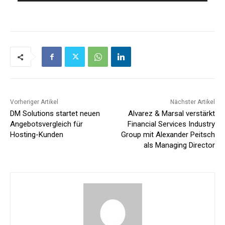
Vorheriger Artikel
Nächster Artikel
DM Solutions startet neuen
Alvarez & Marsal verstärkt
Angebotsvergleich für
Financial Services Industry
Hosting-Kunden
Group mit Alexander Peitsch
als Managing Director