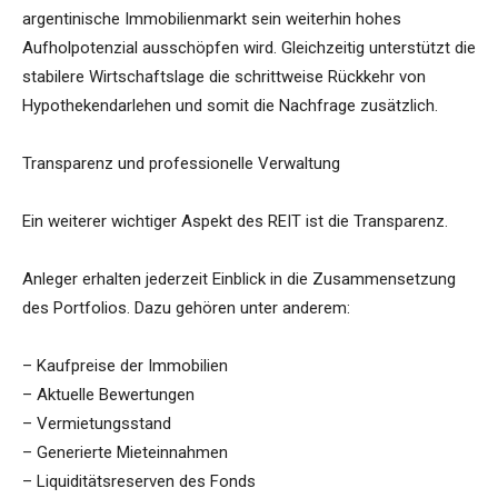
argentinische Immobilienmarkt sein weiterhin hohes
Aufholpotenzial ausschöpfen wird. Gleichzeitig unterstützt die
stabilere Wirtschaftslage die schrittweise Rückkehr von
Hypothekendarlehen und somit die Nachfrage zusätzlich.
Transparenz und professionelle Verwaltung
Ein weiterer wichtiger Aspekt des REIT ist die Transparenz.
Anleger erhalten jederzeit Einblick in die Zusammensetzung
des Portfolios. Dazu gehören unter anderem:
– Kaufpreise der Immobilien
– Aktuelle Bewertungen
– Vermietungsstand
– Generierte Mieteinnahmen
– Liquiditätsreserven des Fonds