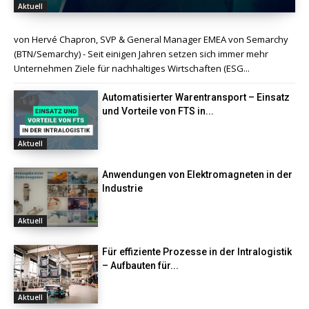
Aktuell
von Hervé Chapron, SVP & General Manager EMEA von Semarchy
(BTN/Semarchy) - Seit einigen Jahren setzen sich immer mehr
Unternehmen Ziele für nachhaltiges Wirtschaften (ESG...
Automatisierter Warentransport – Einsatz
und Vorteile von FTS in...
Aktuell
Anwendungen von Elektromagneten in der
Industrie
Aktuell
Für effiziente Prozesse in der Intralogistik
– Aufbauten für...
Aktuell