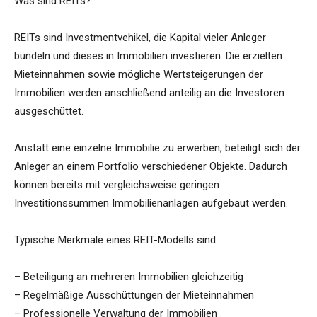
Was sind REITs?
REITs sind Investmentvehikel, die Kapital vieler Anleger
bündeln und dieses in Immobilien investieren. Die erzielten
Mieteinnahmen sowie mögliche Wertsteigerungen der
Immobilien werden anschließend anteilig an die Investoren
ausgeschüttet.
Anstatt eine einzelne Immobilie zu erwerben, beteiligt sich der
Anleger an einem Portfolio verschiedener Objekte. Dadurch
können bereits mit vergleichsweise geringen
Investitionssummen Immobilienanlagen aufgebaut werden.
Typische Merkmale eines REIT-Modells sind:
– Beteiligung an mehreren Immobilien gleichzeitig
– Regelmäßige Ausschüttungen der Mieteinnahmen
– Professionelle Verwaltung der Immobilien