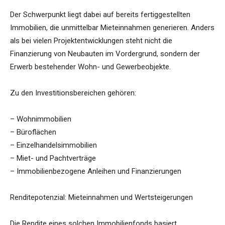
Der Schwerpunkt liegt dabei auf bereits fertiggestellten
Immobilien, die unmittelbar Mieteinnahmen generieren. Anders
als bei vielen Projektentwicklungen steht nicht die
Finanzierung von Neubauten im Vordergrund, sondern der
Erwerb bestehender Wohn- und Gewerbeobjekte.
Zu den Investitionsbereichen gehören:
– Wohnimmobilien
– Büroflächen
– Einzelhandelsimmobilien
– Miet- und Pachtverträge
– Immobilienbezogene Anleihen und Finanzierungen
Renditepotenzial: Mieteinnahmen und Wertsteigerungen
Die Rendite eines solchen Immobilienfonds basiert