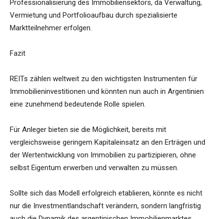
Professionalisierung des Immobiliensektors, da Verwaltung,
Vermietung und Portfolioaufbau durch spezialisierte
Marktteilnehmer erfolgen.
Fazit
REITs zählen weltweit zu den wichtigsten Instrumenten für
Immobilieninvestitionen und könnten nun auch in Argentinien
eine zunehmend bedeutende Rolle spielen.
Für Anleger bieten sie die Möglichkeit, bereits mit
vergleichsweise geringem Kapitaleinsatz an den Erträgen und
der Wertentwicklung von Immobilien zu partizipieren, ohne
selbst Eigentum erwerben und verwalten zu müssen.
Sollte sich das Modell erfolgreich etablieren, könnte es nicht
nur die Investmentlandschaft verändern, sondern langfristig
auch die Dynamik des argentinischen Immobilienmarktes