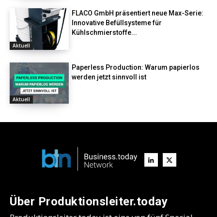
FLACO GmbH präsentiert neue Max-Serie:
Innovative Befüllsysteme für
Kühlschmierstoffe...
Aktuell
Paperless Production: Warum papierlos
werden jetzt sinnvoll ist
Aktuell
Über Produktionsleiter.today