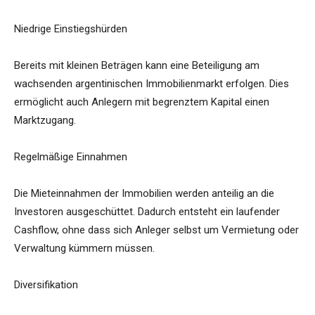
Niedrige Einstiegshürden
Bereits mit kleinen Beträgen kann eine Beteiligung am
wachsenden argentinischen Immobilienmarkt erfolgen. Dies
ermöglicht auch Anlegern mit begrenztem Kapital einen
Marktzugang.
Regelmäßige Einnahmen
Die Mieteinnahmen der Immobilien werden anteilig an die
Investoren ausgeschüttet. Dadurch entsteht ein laufender
Cashflow, ohne dass sich Anleger selbst um Vermietung oder
Verwaltung kümmern müssen.
Diversifikation