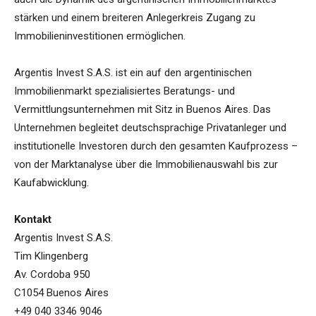
stärken und einem breiteren Anlegerkreis Zugang zu
Immobilieninvestitionen ermöglichen.
Argentis Invest S.A.S. ist ein auf den argentinischen
Immobilienmarkt spezialisiertes Beratungs- und
Vermittlungsunternehmen mit Sitz in Buenos Aires. Das
Unternehmen begleitet deutschsprachige Privatanleger und
institutionelle Investoren durch den gesamten Kaufprozess –
von der Marktanalyse über die Immobilienauswahl bis zur
Kaufabwicklung.
Kontakt
Argentis Invest S.A.S.
Tim Klingenberg
Av. Cordoba 950
C1054 Buenos Aires
+49 040 3346 9046