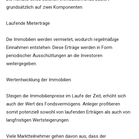
grundsätzlich auf zwei Komponenten:
Laufende Mieterträge
Die Immobilien werden vermietet, wodurch regelmäßige
Einnahmen entstehen. Diese Erträge werden in Form
periodischer Ausschüttungen an die Investoren
weitergegeben.
Wertentwicklung der Immobilien
Steigen die Immobilienpreise im Laufe der Zeit, erhöht sich
auch der Wert des Fondsvermögens. Anleger profitieren
somit potenziell sowohl von laufenden Erträgen als auch von
langfristigen Wertsteigerungen.
Viele Marktteilnehmer gehen davon aus, dass der