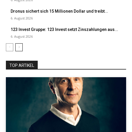
Dronus sichert sich 15 Millionen Dollar und treibt...
6. August 2026
123 Invest Gruppe: 123 Invest setzt Zinszahlungen aus...
6. August 2026
TOP ARTIKEL