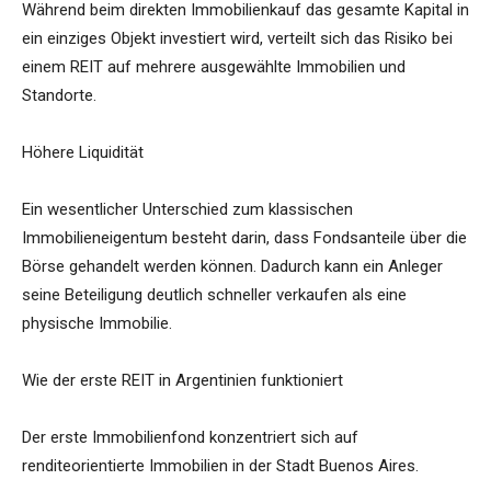
Während beim direkten Immobilienkauf das gesamte Kapital in
ein einziges Objekt investiert wird, verteilt sich das Risiko bei
einem REIT auf mehrere ausgewählte Immobilien und
Standorte.
Höhere Liquidität
Ein wesentlicher Unterschied zum klassischen
Immobilieneigentum besteht darin, dass Fondsanteile über die
Börse gehandelt werden können. Dadurch kann ein Anleger
seine Beteiligung deutlich schneller verkaufen als eine
physische Immobilie.
Wie der erste REIT in Argentinien funktioniert
Der erste Immobilienfond konzentriert sich auf
renditeorientierte Immobilien in der Stadt Buenos Aires.