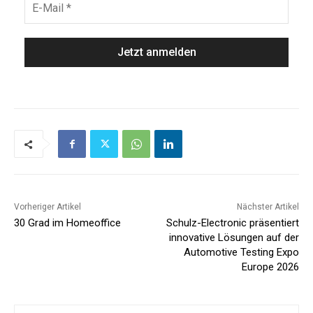
Vorheriger Artikel
Nächster Artikel
30 Grad im Homeoffice
Schulz-Electronic präsentiert
innovative Lösungen auf der
Automotive Testing Expo
Europe 2026