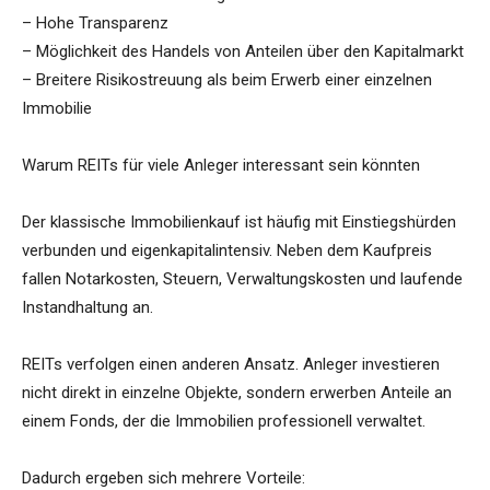
– Hohe Transparenz
– Möglichkeit des Handels von Anteilen über den Kapitalmarkt
– Breitere Risikostreuung als beim Erwerb einer einzelnen
Immobilie
Warum REITs für viele Anleger interessant sein könnten
Der klassische Immobilienkauf ist häufig mit Einstiegshürden
verbunden und eigenkapitalintensiv. Neben dem Kaufpreis
fallen Notarkosten, Steuern, Verwaltungskosten und laufende
Instandhaltung an.
REITs verfolgen einen anderen Ansatz. Anleger investieren
nicht direkt in einzelne Objekte, sondern erwerben Anteile an
einem Fonds, der die Immobilien professionell verwaltet.
Dadurch ergeben sich mehrere Vorteile: