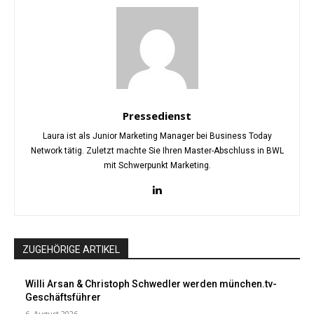
Pressedienst
Laura ist als Junior Marketing Manager bei Business Today
Network tätig. Zuletzt machte Sie Ihren Master-Abschluss in BWL
mit Schwerpunkt Marketing.
ZUGEHÖRIGE ARTIKEL
Willi Arsan & Christoph Schwedler werden münchen.tv-
Geschäftsführer
6. August 2026