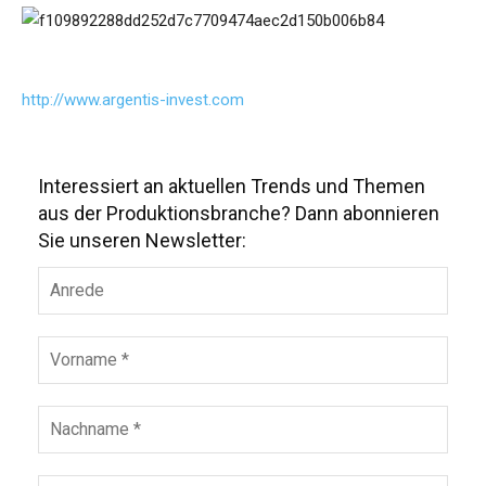
http://www.argentis-invest.com
Interessiert an aktuellen Trends und Themen
aus der Produktionsbranche? Dann abonnieren
Sie unseren Newsletter: