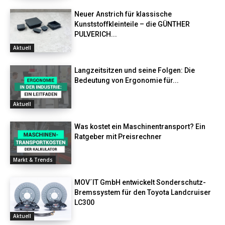
Neuer Anstrich für klassische
Kunststoffkleinteile – die GÜNTHER
PULVERICH...
Aktuell
Langzeitsitzen und seine Folgen: Die
Bedeutung von Ergonomie für...
Aktuell
Was kostet ein Maschinentransport? Ein
Ratgeber mit Preisrechner
Markt & Trends
MOV´IT GmbH entwickelt Sonderschutz-
Bremssystem für den Toyota Landcruiser
LC300
Aktuell