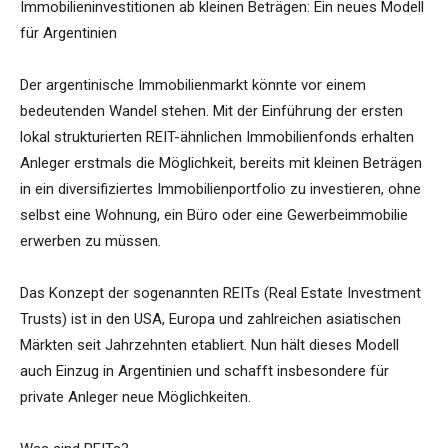
Immobilieninvestitionen ab kleinen Beträgen: Ein neues Modell
für Argentinien
Der argentinische Immobilienmarkt könnte vor einem
bedeutenden Wandel stehen. Mit der Einführung der ersten
lokal strukturierten REIT-ähnlichen Immobilienfonds erhalten
Anleger erstmals die Möglichkeit, bereits mit kleinen Beträgen
in ein diversifiziertes Immobilienportfolio zu investieren, ohne
selbst eine Wohnung, ein Büro oder eine Gewerbeimmobilie
erwerben zu müssen.
Das Konzept der sogenannten REITs (Real Estate Investment
Trusts) ist in den USA, Europa und zahlreichen asiatischen
Märkten seit Jahrzehnten etabliert. Nun hält dieses Modell
auch Einzug in Argentinien und schafft insbesondere für
private Anleger neue Möglichkeiten.