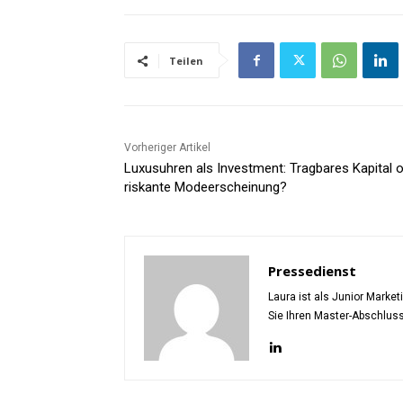
Teilen
Vorheriger Artikel
Luxusuhren als Investment: Tragbares Kapital 
riskante Modeerscheinung?
Pressedienst
Laura ist als Junior Marke
Sie Ihren Master-Abschlus