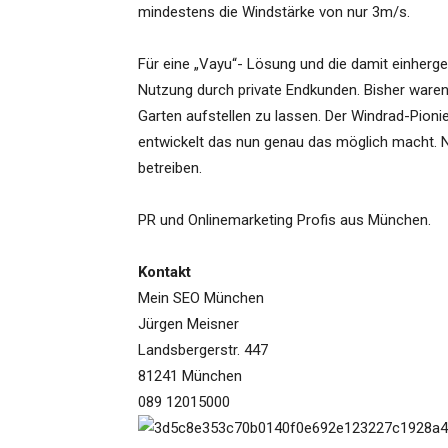
mindestens die Windstärke von nur 3m/s.
Für eine „Vayu“- Lösung und die damit einherg
Nutzung durch private Endkunden. Bisher waren
Garten aufstellen zu lassen. Der Windrad-Pioni
entwickelt das nun genau das möglich macht.
betreiben.
PR und Onlinemarketing Profis aus München.
Kontakt
Mein SEO München
Jürgen Meisner
Landsbergerstr. 447
81241 München
089 12015000