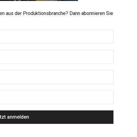
men aus der Produktionsbranche? Dann abonnieren Sie