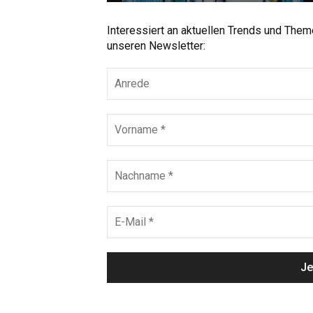
Interessiert an aktuellen Trends und The
unseren Newsletter: