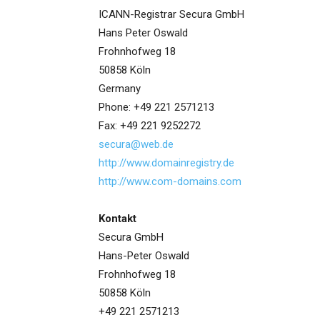
ICANN-Registrar Secura GmbH
Hans Peter Oswald
Frohnhofweg 18
50858 Köln
Germany
Phone: +49 221 2571213
Fax: +49 221 9252272
secura@web.de
http://www.domainregistry.de
http://www.com-domains.com
Kontakt
Secura GmbH
Hans-Peter Oswald
Frohnhofweg 18
50858 Köln
+49 221 2571213